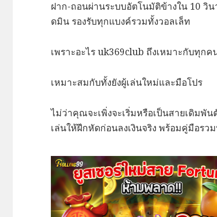
ฝาก-ถอนผ่านระบบอัตโนมัติข้างใน 10 วินาท
ดมิน รองรับทุกแบงค์รวมทั้งวอลเล็ท
เพราะอะไร uk369club ถึงเหมาะกับทุกค
เหมาะสมกับทั้งยังผู้เล่นใหม่และมือโปร
ไม่ว่าคุณจะเพิ่งจะเริ่มหรือเป็นสายเดิมพ
เล่นให้ฝึกหัดก่อนลงเงินจริง พร้อมคู่มือ