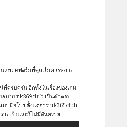
็นแพลตฟอร์มที่คุณไม่ควรพลาด
่ครบครัน อีกทั้งในเรื่องของเกม
ยสบาย uk369club เป็นคำตอบ
แบบมือโปร ตั้งแต่การ uk369club
่รวดเร็วและก็ไม่มีอันตราย