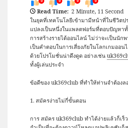
0
0
0
0
Read Time:
2 Minute, 11 Second
ในยุคที่เทคโนโลยีเข้ามามีหน้าที่ในชีวิตป
แปลงเป็นหนึ่งในแพลตฟอร์มที่ตอบปัญหาทั้
การสร้างรายได้ออนไลน์ ไม่ว่าจะเป็นนักพนั
เป็นคำตอบในการเสี่ยงภัยในโลกเกมออนไลน
ด้วยโปรโมชั่นน่าดึงดูด อย่างเช่น
uk369cl
ทั้งผู้เล่นประจำ
ข้อดีของ uk369club ที่ทำให้ท่านจำต้องล
1. สมัครง่ายไม่กี่ขั้นตอน
การ สมัคร uk369club ทำได้ง่ายแล้วก็เร็
จำเป็นที่จะต้องดาวน์โหลดแอปพลิเคชันก็ส