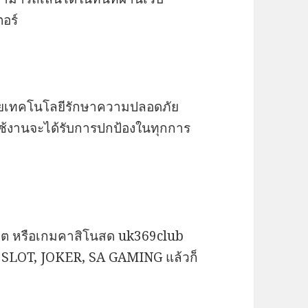
ตอร์
้วยเทคโนโลยีรักษาความปลอดภัย
้ใช้งานจะได้รับการปกป้องในทุกการ
เล็ต หรือเกมคาสิโนสด uk369club
G SLOT, JOKER, SA GAMING แล้วก็