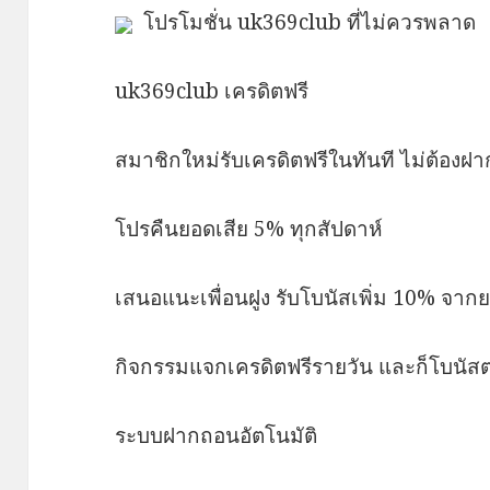
โปรโมชั่น uk369club ที่ไม่ควรพลาด
uk369club เครดิตฟรี
สมาชิกใหม่รับเครดิตฟรีในทันที ไม่ต้องฝา
โปรคืนยอดเสีย 5% ทุกสัปดาห์
เสนอแนะเพื่อนฝูง รับโบนัสเพิ่ม 10% 
กิจกรรมแจกเครดิตฟรีรายวัน และก็โบนั
ระบบฝากถอนอัตโนมัติ