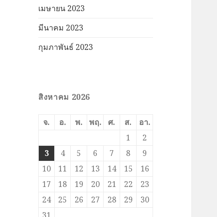
เมษายน 2023
มีนาคม 2023
กุมภาพันธ์ 2023
สิงหาคม 2026
จ.
อ.
พ.
พฤ.
ศ.
ส.
อา.
1
2
3
4
5
6
7
8
9
10
11
12
13
14
15
16
17
18
19
20
21
22
23
24
25
26
27
28
29
30
31