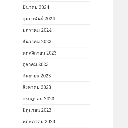
มีนาคม 2024
กุมภาพันธ์ 2024
มกราคม 2024
ธันวาคม 2023
พฤศจิกายน 2023
ตุลาคม 2023
กันยายน 2023
สิงหาคม 2023
กรกฎาคม 2023
มิถุนายน 2023
พฤษภาคม 2023