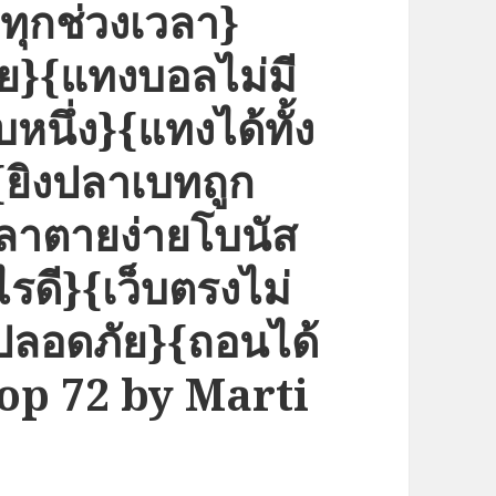
กทุกช่วงเวลา}
าย}{แทงบอลไม่มี
ับหนึ่ง}{แทงได้ทั้ง
{ยิงปลาเบทถูก
ปลาตายง่ายโบนัส
รดี}{เว็บตรงไม่
งปลอดภัย}{ถอนได้
 Top 72 by Marti