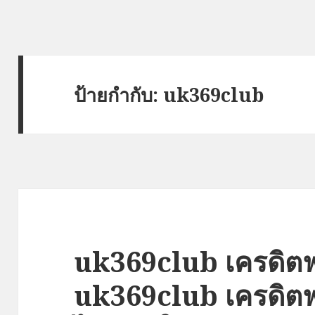
ป้ายกำกับ:
uk369club
uk369club เครดิตฟ
uk369club เครดิตฟร