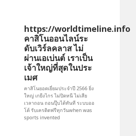
https://worldtimeline.info
คาสิโนออนไลน์ระ
ดับเวิร์ลคลาส ไม่
ผ่านเอเบ่นต์ เราเป็น
เจ้าใหญ่ที่สุดในประ
เมศ
คาสิโนยอดเยี่ยมประจำปี 2566 ยิ่ง
ใหญ่ เกยีงไกร ไม่ปิดหนี ไม่เสีย
เวลาถอน ถอนปุ๊บได้ทันที ระบบออ
โต้ รับเครดิตฟรีทุกวันwhen was
sports invented