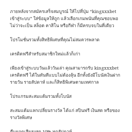
ภายหลังจากสมัครเสร็จสมบูรณ์ ให้ไปที่ปุ่ม “kingxxxbet
เข้าสู่ระบบ” ใส่ข้อมูลให้ถูก แล้วเลือกเกมพนันที่คุณชอบพอ
ไม่ว่าจะเป็น สล็อต คาสิโน หรือกีฬา ก็มีครบจบในที่เดียว
โปรโมชั่นรวมทั้งสิทธิพิเศษที่คุณไม่สมควรพลาด
เครดิตฟรีสำหรับสมาชิกใหม่แล้วก็เก่า
เพียงเข้าสู่ระบบวันแล้ววันเล่า คุณสามารถรับ kingxxxbet
เครดิตฟรี ได้ในทันทีแบบไม่ต้องลุ้น อีกทั้งยังมีโบนัสเงินฝาก
รายวัน รายสัปดาห์ และก็สิทธิพิเศษตามเทศกาล
โปรแกรมสะสมแต้มรวมทั้งโบนัส
สะสมแต้มแลกเปลี่ยนรางวัล ได้แก่ สปินฟรี เงินสด หรือของ
รางวัลพิเศษ
คืนยอดเสียสูงสุด 10% ทุกสัปดาห์