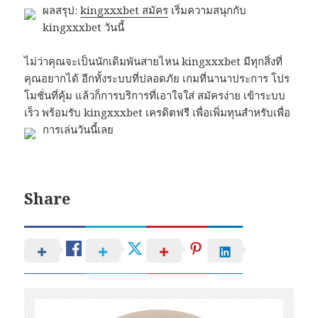
ผลสรุป:
kingxxxbet สมัคร
เริ่มความสนุกกับ
kingxxxbet วันนี้
ไม่ว่าคุณจะเป็นนักเดิมพันสายไหน kingxxxbet มีทุกสิ่งที่
คุณอยากได้ อีกทั้งระบบที่ปลอดภัย เกมที่นานาประการ โปร
โมชั่นที่คุ้ม แล้วก็การบริการที่เอาใจใส่ สมัครง่าย เข้าระบบ
เร็ว พร้อมรับ kingxxxbet เครดิตฟรี เพื่อเพิ่มทุนสำหรับเพื่อ
การเล่นวันนี้เลย
Share