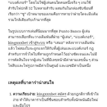
“แบงค์เกอร์” โดยไม่ใช่ผู้เล่นคนใดคนหนึ่งจริง ๆ เกมใช้
สำรับไพ่ปกติ 52 ใบหลายสำรับ ผสมกันในกล่องซับซ้อนที่
เรียกว่า “ชู” เป้าหมายของเกมคือการทายว่าฝ่ายใดจะมีแต้ม
รวมใกล้เคียงกับเก้ามากที่สุด
ในรูปแบบการเล่นที่นิยมมากที่สุด Punto Banco ผู้เล่น
สามารถเลือกที่จะวางเดิมพันที่ฝ่าย “ผู้เล่น”, “แบงค์เกอร์”,
kingxxxbet เข้าสู่ระบบ
หรือ “เสมอ” หลังจากวางเดิมพัน
แล้ว ไพ่สองใบจะถูกแจกให้กับทั้งผู้เล่นและแบงค์เกอร์ กฎ
สำหรับการจั่วไพ่ใบที่สามถูกกำหนดไว้อย่างชัดเจนและไม่มี
การตัดสินใจจากผู้เล่น ไพ่ที่มีเลขหน้ามีค่าตามเลขนั้น ๆ ส่วน
ไพ่สิบและไพ่รูปภาพมีค่าเป็นศูนย์ และเอซมีค่าเป็นหนึ่ง
เหตุผลที่บาคาร่าน่าสนใจ
ความเรียบง่าย
:
kingxxxbet สมัคร
ด้วยกฎกติกาที่เข้าใจ
ง่าย ทำให้บาคาร่าเป็นที่ชื่นชอบสำหรับทั้งนักพนันมือใหม่
และมือโปร