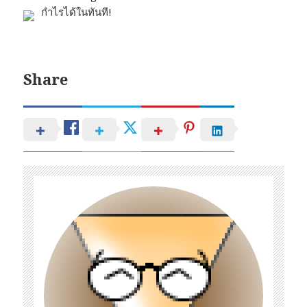
กำไรได้ในทันที!
Share