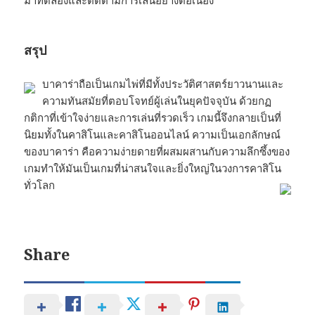
มาทดลองและติดตามการเล่นอย่างต่อเนื่อง
สรุป
บาคาร่าถือเป็นเกมไพ่ที่มีทั้งประวัติศาสตร์ยาวนานและ
ความทันสมัยที่ตอบโจทย์ผู้เล่นในยุคปัจจุบัน ด้วยกฏ
กติกาที่เข้าใจง่ายและการเล่นที่รวดเร็ว เกมนี้จึงกลายเป็นที่
นิยมทั้งในคาสิโนและคาสิโนออนไลน์ ความเป็นเอกลักษณ์
ของบาคาร่า คือความง่ายดายที่ผสมผสานกับความลึกซึ้งของ
เกมทำให้มันเป็นเกมที่น่าสนใจและยิ่งใหญ่ในวงการคาสิโน
ทั่วโลก
Share