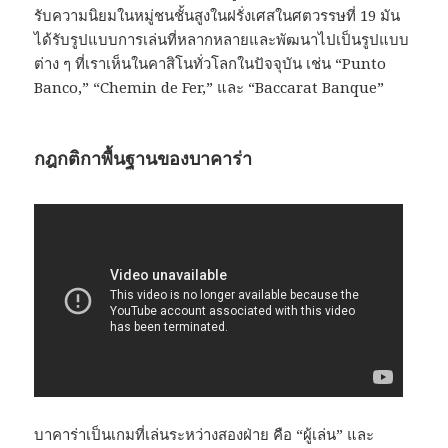
รับความนิยมในหมู่ชนชั้นสูงในฝรั่งเศสในศตวรรษที่ 19 มัน
ได้รับรูปแบบการเล่นที่หลากหลายและพัฒนาไปเป็นรูปแบบ
ต่าง ๆ ที่เราเห็นในคาสิโนทั่วโลกในปัจจุบัน เช่น “Punto
Banco,” “Chemin de Fer,” และ “Baccarat Banque”
กฎกติกาพื้นฐานของบาคาร่า
บาคาร่าเป็นเกมที่เล่นระหว่างสองฝ่าย คือ “ผู้เล่น” และ