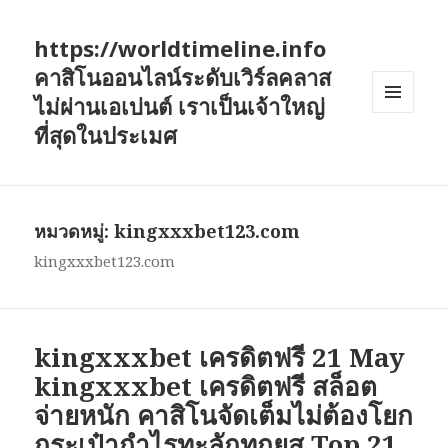
https://worldtimeline.info
คาสิโนออนไลน์ระดับเวิร์ลคลาส
ไม่ผ่านเอเบ่นต์ เราเป็นเจ้าใหญ่
เมนู
ที่สุดในประเมศ
และวิด
เจ็ต
หมวดหมู่:
kingxxxbet123.com
kingxxxbet123.com
kingxxxbet เครดิตฟรี 21 May
kingxxxbet เครดิตฟรี สล็อต
จ่ายหนัก คาสิโนจัดเต็มไม่ต้องโยก
กระเป๋ากำไรทะลักทุกยูส Top 21