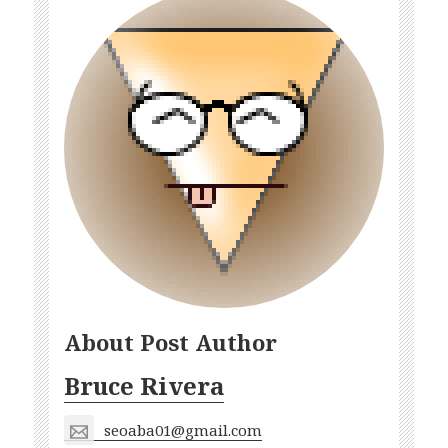
About Post Author
Bruce Rivera
seoaba01@gmail.com