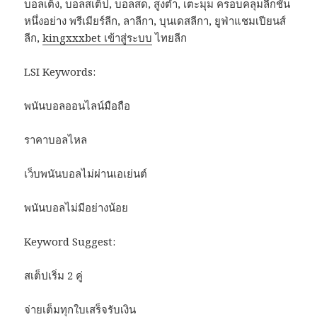
บอลเต็ง, บอลสเต็ป, บอลสด, สูงต่ำ, เตะมุม ครอบคลุมลีกชั้น
หนึ่งอย่าง พรีเมียร์ลีก, ลาลีกา, บุนเดสลีกา, ยูฟ่าแชมเปียนส์
ลีก,
kingxxxbet เข้าสู่ระบบ
ไทยลีก
LSI Keywords:
พนันบอลออนไลน์มือถือ
ราคาบอลไหล
เว็บพนันบอลไม่ผ่านเอเย่นต์
พนันบอลไม่มีอย่างน้อย
Keyword Suggest:
สเต็ปเริ่ม 2 คู่
จ่ายเต็มทุกใบเสร็จรับเงิน