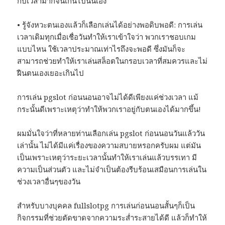
กับเวลามากจนเกินไปนั่นเอง
• รู้จังหวะตนเองแล้วก็เลือกเล่นได้อย่างพอดิบพอดี: การเล่น
เวลาเดิมทุกเมื่อเชื่อวันทำให้เราเข้าใจว่า พวกเราชอบเกม
แบบไหน ใช้เวลาประมาณเท่าไรถึงจะพอดี ซึ่งมันก็จะ
สามารถช่วยทำให้เราเล่นสล็อตในกรอบเวลาที่สมควรและไม่
ฝืนตนเองเยอะเกินไป
การเล่น pgslot ก่อนนอนอาจไม่ได้ดีเพียงแค่ช่วงเวลา แม้
กระนั้นดีเพราะเหตุว่าทำให้พวกเราอยู่กับตนเองได้มากขึ้น!
ผมมั่นใจว่าที่หลายท่านเลือกเล่น pgslot ก่อนนอนวันแล้ววัน
เล่านั้น ไม่ได้มีแค่เรื่องของความสบายหรอกครับผม แต่มัน
เป็นเพราะเหตุว่าระยะเวลานั้นทำให้เราเล่นแล้วบรรเทา มี
ความเป็นส่วนตัว และไม่จำเป็นต้องรีบร้อนเสมือนการเล่นใน
ช่วงเวลาอื่นๆของวัน
สำหรับบางบุคคล fullslotpg การเล่นก่อนนอนสั้นๆก็เป็น
กิจกรรมที่ช่วยตัดขาดจากความระส่ำระสายได้ดี แล้วก็ทำให้