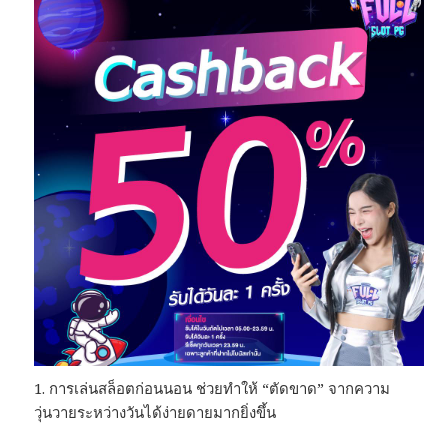
1. การเล่นสล็อตก่อนนอน ช่วยทำให้ “ตัดขาด” จากความ
วุ่นวายระหว่างวันได้ง่ายดายมากยิ่งขึ้น