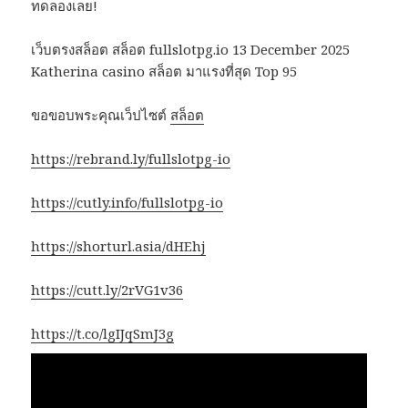
ทดลองเลย!
เว็บตรงสล็อต สล็อต fullslotpg.io 13 December 2025
Katherina casino สล็อต มาแรงที่สุด Top 95
ขอขอบพระคุณเว็ปไซต์
สล็อต
https://rebrand.ly/fullslotpg-io
https://cutly.info/fullslotpg-io
https://shorturl.asia/dHEhj
https://cutt.ly/2rVG1v36
https://t.co/lgIJqSmJ3g