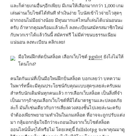
และก็ค่ายเกมอื่นๆอีกเพียบ มีเกมให้เลือกมากกว่า 1,000 เกม
เล่นผ่านเว็บไซต์ได้ทันที ทำเงินง่าย โบนัสเข้าไวจ่ายไวสุดๆ
ฝากถอนไม่มีอย่างน้อย มีทุนมากแค่ไหนก็เล่นได้แน่นอนนะ
ครับ ถ้าหากคุณพร้อมแล้วล่ะก็ ลงทะเบียนสมัครสมาชิกใหม่
กับพวกเราได้แล้ววันนี้ สมัครฟรี ไม่มีค่าขนบธรรมเนียม
แน่นอน ลงทะเบียน คลิกเลย!
มือใหม่ฝึกหัดปั่นสล็อต เลือกเว็บไซต์
pgslot
ยังไงไม่ให้
โดนโกง?
คนใดกันแน่ที่เป็นมือใหม่ฝึกปั่นสล็อต บอกเลยว่า บทความ
ในพาร์ทนี้จะมีคุณประโยชน์กับคุณแบบสุดๆเลยล่ะครับผม
สำหรับนักเดิมพันทุกคนแล้ว การเลือกเว็บสล็อต เป็นสิ่งที่จำ
เป็นมากๆถ้าคุณเลือกเว็บไซต์ที่มิได้มาตรฐานและปลอดภัย
ล่ะก็ มันก็เช่นเดียวกับการเสี่ยงดวงสองชั้นไปเลยล่ะนะครับ
จำต้องเพียรพยายามทำเงินในเกมสล็อต ที่อาจจะถูกปรับแต่ง
มา กลุ้มอกกลุ้มใจอีกว่าจะถอนเงินจากเว็บไซต์สล็อต
ออนไลน์นั้นๆได้หรือไม่ โดยเหตุนี้ fullslotpg จะพาคุณมาดู