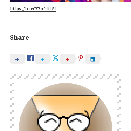
https://t.co/0Y7n94ikSt
Share