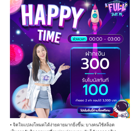
• จิตใจแปลงโหมดได้ง่ายดายมากยิ่งขึ้น: บางคนใช้สล็อต