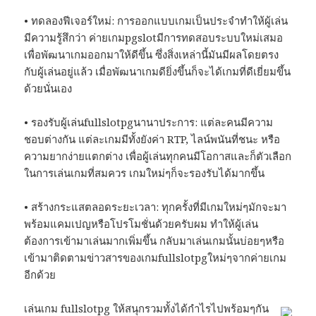
• ทดลองฟีเจอร์ใหม่: การออกแบบเกมเป็นประจำทำให้ผู้เล่น
มีความรู้สึกว่า ค่ายเกมpgslotมีการทดสอบระบบใหม่เสมอ
เพื่อพัฒนาเกมออกมาให้ดีขึ้น ซึ่งสิ่งเหล่านี้มันมีผลโดยตรง
กับผู้เล่นอยู่แล้ว เมื่อพัฒนาเกมดียิ่งขึ้นก็จะได้เกมที่ดีเยี่ยมขึ้น
ด้วยนั่นเอง
• รองรับผู้เล่นfullslotpgนานาประการ: แต่ละคนมีความ
ชอบต่างกัน แต่ละเกมมีทั้งยังค่า RTP, ไลน์พนันที่ชนะ หรือ
ความยากง่ายแตกต่าง เพื่อผู้เล่นทุกคนมีโอกาสและก็ตัวเลือก
ในการเล่นเกมที่สมควร เกมใหม่ๆก็จะรองรับได้มากขึ้น
• สร้างกระแสตลอดระยะเวลา: ทุกครั้งที่มีเกมใหม่ๆมักจะมา
พร้อมแคมเปญหรือโปรโมชั่นด้วยครับผม ทำให้ผู้เล่น
ต้องการเข้ามาเล่นมากเพิ่มขึ้น กลับมาเล่นเกมนั้นบ่อยๆหรือ
เข้ามาติดตามข่าวสารของเกมfullslotpgใหม่ๆจากค่ายเกม
อีกด้วย
เล่นเกม fullslotpg ให้สนุกรวมทั้งได้กำไรไปพร้อมๆกัน