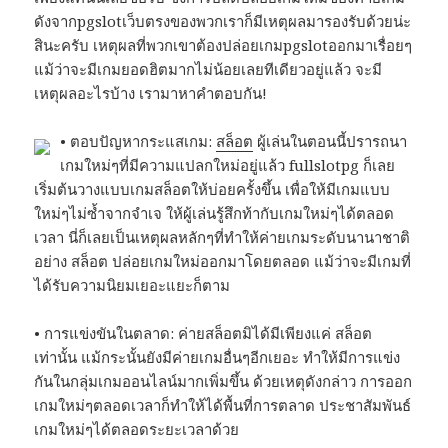
ดังจากpgslotเว็บตรงของพวกเราก็มีเหตุผลมารองรับด้วยน่ะ
สินะครับ เหตุผลที่พวกเขาต้องปล่อยเกมpgslotออกมาเรื่อยๆ
แม้ว่าจะมีเกมยอดฮิตมากไม่น้อยเลยทีเดียวอยู่แล้ว จะมี
เหตุผลอะไรบ้าง เรามาหาคำตอบกัน!
• ตอบปัญหากระแสเกม:
สล็อต
ผู้เล่นในตอนนี้ปรารถนา
เกมใหม่ๆที่มีความแปลกใหม่อยู่แล้ว fullslotpg ก็เลย
เริ่มต้นวางแบบเกมสล็อตให้บ่อยครั้งขึ้น เพื่อให้มีเกมแบบ
ใหม่ๆไม่ซ้ำจากจำเจ ให้ผู้เล่นรู้สึกท้ากับเกมใหม่ๆได้ตลอด
เวลา นี่ก็เลยเป็นเหตุผลหลักๆที่ทำให้ค่ายเกมระดับนานาชาติ
อย่าง สล็อต ปล่อยเกมใหม่ออกมาโดยตลอด แม้ว่าจะมีเกมที่
ได้รับความนิยมเยอะแยะก็ตาม
• การแข่งขันในตลาด: ค่ายสล็อตมิได้มีเพียงแค่ สล็อต
เท่านั้น แม้กระนั้นยังมีค่ายเกมอื่นๆอีกเยอะ ทำให้มีการแข่ง
กันในกลุ่มเกมออนไลน์มากเพิ่มขึ้น ด้วยเหตุดังกล่าว การออก
เกมใหม่ๆตลอดเวลาก็ทำให้ได้พื้นที่การตลาด ประชาสัมพันธ์
เกมใหม่ๆได้ตลอดระยะเวลาด้วย