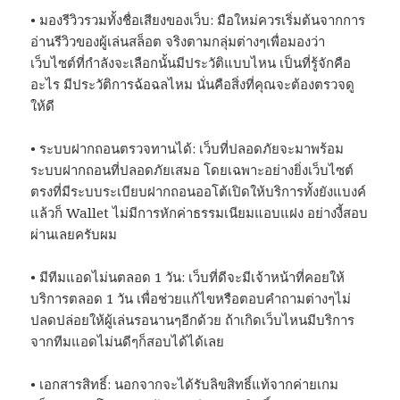
• มองรีวิวรวมทั้งชื่อเสียงของเว็บ: มือใหม่ควรเริ่มต้นจากการ
อ่านรีวิวของผู้เล่นสล็อต จริงตามกลุ่มต่างๆเพื่อมองว่า
เว็บไซต์ที่กำลังจะเลือกนั้นมีประวัติแบบไหน เป็นที่รู้จักคือ
อะไร มีประวัติการฉ้อฉลไหม นั่นคือสิ่งที่คุณจะต้องตรวจดู
ให้ดี
• ระบบฝากถอนตรวจทานได้: เว็บที่ปลอดภัยจะมาพร้อม
ระบบฝากถอนที่ปลอดภัยเสมอ โดยเฉพาะอย่างยิ่งเว็บไซต์
ตรงที่มีระบบระเบียบฝากถอนออโต้เปิดให้บริการทั้งยังแบงค์
แล้วก็ Wallet ไม่มีการหักค่าธรรมเนียมแอบแฝง อย่างงี้สอบ
ผ่านเลยครับผม
• มีทีมแอดไม่นตลอด 1 วัน: เว็บที่ดีจะมีเจ้าหน้าที่คอยให้
บริการตลอด 1 วัน เพื่อช่วยแก้ไขหรือตอบคำถามต่างๆไม่
ปลดปล่อยให้ผู้เล่นรอนานๆอีกด้วย ถ้าเกิดเว็บไหนมีบริการ
จากทีมแอดไม่นดีๆก็สอบได้ได้เลย
• เอกสารสิทธิ์: นอกจากจะได้รับลิขสิทธิ์แท้จากค่ายเกม