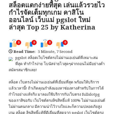
สล็อตแตกง่ายที่สุด เล่นแล้วรวยไว
กำไรจัดเต็มทุกเกม คาสิโน
ออนไลน์ เว็บแม่ pgslot ใหม่
ล่าสุด Top 25 by Katherina
0
0
0
0
Read Time:
5 Minute, 7 Second
pgslot สล็อตเว็บไซต์ตรงไม่ผ่านเอเย่นต์ที่เหมาะสม
ที่สุด ทำกำไรง่าย โบนัสจ่ายไวสุดๆฝากถอนไม่มีอย่างต่ำ
สมัครสมาชิกเลย!
สล็อต เว็บตรงไม่ผ่านเอเย่นต์ที่เยี่ยมที่สุด พร้อมให้บริการ
แล้วเวลานี้! ถ้าเกิดคุณกำลังมองหาช่องทางสำหรับในการได้
กำไรอย่างแท้จริง มาลองใช้บริการกับเว็บตรง fullslotpg
ของเราสิขอรับ เว็บไซต์ตรงลิขสิทธิ์แท้ 100% ไม่ผ่านเอเย่นต์
ไม่ผ่านคนกลาง มีความน่าไว้วางใจและก็ความปลอดภัยสูง
เกม สล็อต ลิขสิทธิ์แท้ที่ดีเยี่ยมที่สุดจาก pgslot เว็บไซต์ตรง