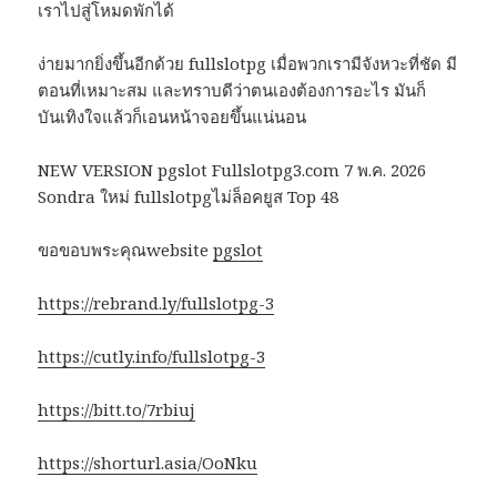
เราไปสู่โหมดพักได้
ง่ายมากยิ่งขึ้นอีกด้วย fullslotpg เมื่อพวกเรามีจังหวะที่ชัด มี
ตอนที่เหมาะสม และทราบดีว่าตนเองต้องการอะไร มันก็
บันเทิงใจแล้วก็เอนหน้าจอยขึ้นแน่นอน
NEW VERSION pgslot Fullslotpg3.com 7 พ.ค. 2026
Sondra ใหม่ fullslotpgไม่ล็อคยูส Top 48
ขอขอบพระคุณwebsite
pgslot
https://rebrand.ly/fullslotpg-3
https://cutly.info/fullslotpg-3
https://bitt.to/7rbiuj
https://shorturl.asia/OoNku