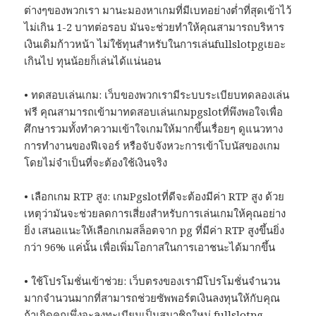
ต่างๆของพวกเรา มานะมองหาเกมที่มีเบทอย่างต่ำที่สุดเข้าไว้
ไม่เกิน 1-2 บาทต่อรอบ มันจะช่วยทำให้คุณสามารถบริหาร
เงินเดิมก้าวหน้า ไม่ใช้ทุนสำหรับในการเล่นfullslotpgเยอะ
เกินไป ทุนน้อยก็เล่นได้แน่นอน
• ทดสอบเล่นเกม: เว็บของพวกเรามีระบบระเบียบทดลองเล่น
ฟรี คุณสามารถเข้ามาทดสอบเล่นเกมpgslotที่พึงพอใจเพื่อ
ศึกษารวมทั้งทำความเข้าใจเกมให้มากขึ้นเรื่อยๆ ดูแนวทาง
การทำงานของฟีเจอร์ หรือจับจังหวะการเข้าโบนัสของเกม
โดยไม่จำเป็นที่จะต้องใช้เงินจริง
• เลือกเกม RTP สูง: เกมPgslotที่ดีจะต้องมีค่า RTP สูง ด้วย
เหตุว่ามันจะช่วยลดการเสี่ยงสำหรับการเล่นเกมให้คุณอย่าง
ยิ่ง เสนอแนะให้เลือกเกมสล็อตจาก pg ที่มีค่า RTP สูงขึ้นยิ่ง
กว่า 96% แค่นั้น เพื่อเพิ่มโอกาสในการเอาชนะได้มากขึ้น
• ใช้โปรโมชั่นเข้าช่วย: เว็บตรงของเรามีโปรโมชั่นจำนวน
มากจำนวนมากที่สามารถช่วยซัพพอร์ตเงินลงทุนให้กับคุณ
ถ้าเกิดคุณพึ่งจะลงทะเบียนเป็นสมาชิกใหม่ fullslotpg