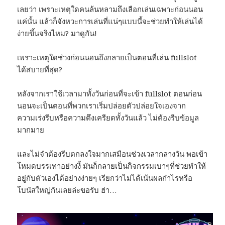
เลยว่า เพราะเหตุใดคนล้นหลามถึงเลือกเล่นเฉพาะก่อนนอน
แค่นั้น แล้วก็จังหวะการเล่นที่แน่ๆแบบนี้จะช่วยทำให้เล่นได้
ง่ายขึ้นจริงไหม? มาดูกัน!
เพราะเหตุใดช่วงก่อนนอนถึงกลายเป็นตอนที่เล่น fullslot
ได้สบายที่สุด?
หลังจากเราใช้เวลามาทั้งวันก่อนที่จะเข้า fullslot ตอนก่อน
นอนจะเป็นตอนที่พวกเราเริ่มปล่อยตัวปล่อยใจเองจาก
ความเร่งรีบหรือความตึงเครียดทั้งวันแล้ว ไม่ต้องรีบข้อมูล
มากมาย
และไม่จำต้องรีบตกลงใจมากเสมือนช่วงเวลากลางวัน พอเข้า
โหมดบรรเทาอย่างงี้ มันก็กลายเป็นกิจกรรมเบาๆที่ช่วยทำให้
อยู่กับตัวเองได้อย่างง่ายๆ เรียกว่าไม่ได้เน้นผลกำไรหรือ
โบนัสใหญ่กันเลยล่ะขอรับ ฮ่า…