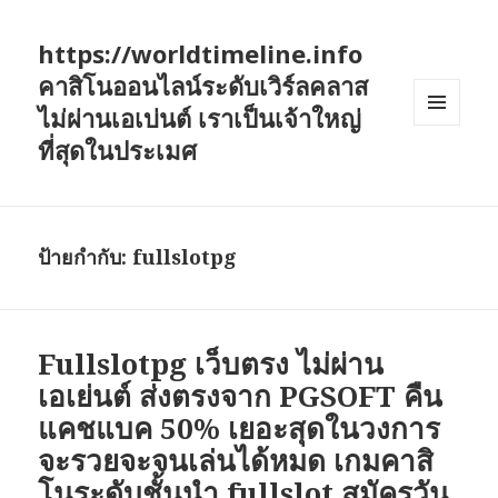
https://worldtimeline.info
คาสิโนออนไลน์ระดับเวิร์ลคลาส
ไม่ผ่านเอเบ่นต์ เราเป็นเจ้าใหญ่
เมนู
ที่สุดในประเมศ
และวิด
เจ็ต
ป้ายกำกับ:
fullslotpg
Fullslotpg เว็บตรง ไม่ผ่าน
เอเย่นต์ ส่งตรงจาก PGSOFT คืน
แคชแบค 50% เยอะสุดในวงการ
จะรวยจะจนเล่นได้หมด เกมคาสิ
โนระดับชั้นนำ fullslot สมัครวัน