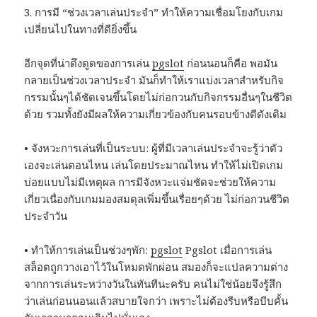
3. การมี “ช่วงเวลาเล่นประจำ” ทำให้ความเชื่อมโยงกับเกม
เปลี่ยนไปในทางที่ดียิ่งขึ้น
อีกจุดที่น่าดึงดูดของการเล่น
pgslot
ก่อนนอนก็คือ พอมัน
กลายเป็นช่วงเวลาประจำ มันก็ทำให้เราแบ่งเวลาสำหรับกิจ
กรรมนั้นๆได้ชัดเจนขึ้นโดยไม่ก่อกวนกับกิจกรรมอื่นๆในชีวิต
ด้วย รวมทั้งยังมีผลให้ความเกี่ยวข้องกับคนรอบข้างดีดังเดิม
• จังหวะการเล่นที่เป็นระบบ: ผู้ที่มีเวลาเล่นประจำจะรู้ว่าตัว
เองจะเล่นตอนไหน เล่นโดยประมาณไหน ทำให้ไม่เปิดเกม
บ่อยแบบไม่มีเหตุผล การมีจังหวะแจ่มชัดจะช่วยให้ความ
เกี่ยวเนื่องกับเกมมองสมดุลเพิ่มขึ้นเรื่อยๆด้วย ไม่ก่อกวนชีวิต
ประจำวัน
• ทำให้การเล่นเป็นช่วงๆพัก:
pgslot
Pgslot เมื่อการเล่น
สล็อตถูกวางเอาไว้ในโหมดพักผ่อน สมองก็จะแปลความต่าง
จากการเล่นระหว่างวันในทันทีนะครับ คนไม่ใช่น้อยจึงรู้สึก
ว่าเล่นก่อนนอนแล้วสบายใจกว่า เพราะไม่ต้องรีบหรือบีบคั้น