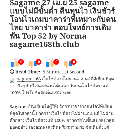
Sagame 27 เม.ย 25 sagame
แบบไม่มีขั้นต่ำ คืนทุนไว เงินชัวร์
โอนไวเกมบาคาร่าที่เหมาะกับคน
ไทย บาคาร่า ตอบโจทย์การเดิม
พัน Top 52 by Norma
sagame168th.club
0
0
0
0
Read Time:
5 Minute, 11 Second
sagame168
เว็บไซต์ตรงไม่ผ่านเอเย่นต์ที่ดีเยี่ยมที่สุด
ปัจจุบันนี้ สนุกสนานได้แต่ละวันบนเว็บไซต์ตรงแท้
100% โปรโมชั่นจัดเต็ม สมัครเลย!
Sagame เป็นเยี่ยมในผู้ให้บริการบาคาร่าออนไลน์ที่เยี่ยม
ที่สุดในเวลานี้
บาคาร่า
เว็บไซต์ตรงไม่ผ่านเอเย่นต์ ไม่ผ่าน
ตัวกลาง เว็บไซต์ตรงแท้ 100% จากคาสิโนชั้นแนวหน้าสุด
ยอดอย่าง sagame เครดิตฟรีมามากมาย จัดเต็มตั้งแต่