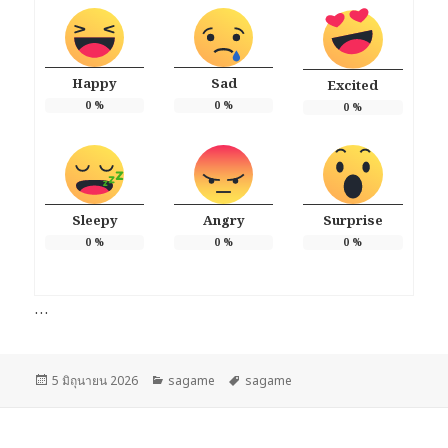
Happy
Sad
Excited
0
%
0
%
0
%
Sleepy
Angry
Surprise
0
%
0
%
0
%
…
เขียน
หมวด
ป้าย
5 มิถุนายน 2026
sagame
sagame
เมื่อ
หมู่
กำกับ