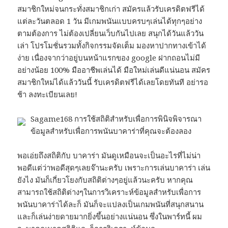
สมาชิกใหม่จนกระทั่งสมาชิกเก่า สมัครแล้วรับเครดิตฟรีได้
แต่ละวันตลอด 1 วัน มีเกมพนันแบบครบๆเล่นได้ทุกๆอย่าง
ตามต้องการ ไม่ต้องเปลี่ยนเว็บกันไปเลย สนุกได้วันแล้ววัน
เล่า โปรโมชั่นรวมทั้งกิจกรรมจัดเต็ม มองหาปากทางเข้าได้
ง่าย เนื่องจากว่าอยู่บนหน้าแรกของ google ฝากถอนไม่มี
อย่างน้อย 100% มืออาชีพเล่นได้ มือใหม่เล่นดีแน่นอน สมัคร
สมาชิกใหม่ได้แล้ววันนี้ รับเครดิตฟรีได้เลยโดยทันที อย่ารอ
ช้า ลงทะเบียนเลย!
Sagame168 การใช้สถิติสำหรับเพื่อการพินิจพิจารณา
ข้อมูลสำหรับเพื่อการพนันบาคาร่าที่คุณจะต้องลอง
พอเอ่ยถึงสถิติกับ บาคาร่า มันดูเหมือนจะเป็นอะไรที่ไม่น่า
พอดีแต่ว่าพอดีสุดๆเลยจ๊านะครับ เพราะการเล่นบาคาร่า เล่น
ยังไง มันก็เกี่ยวโยงกับสถิติต่างๆอยู่แล้วนะครับ หากคุณ
สามารถใช้สถิติต่างๆในการวิเคราะห์ข้อมูลสำหรับเพื่อการ
พนันบาคาร่าได้ละก็ มันก็จะแปลงเป็นเกมพนันที่สนุกสนาน
และก็เล่นง่ายดายมากยิ่งขึ้นอย่างแน่นอน ซึ่งในพาร์ทนี้ ผม