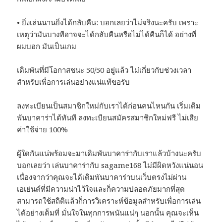
• ยิ่งเล่นนานยิ่งได้กลับคืน: บอกเลยว่าไม่จริงนะครับ เพราะ
เหตุว่ามันบางทีอาจจะได้กลับคืนหรือไม่ได้คืนก็ได้ อย่างที่
ผมบอก มันเป็นเกม
เดิมพันที่มีโอกาสชนะ 50/50 อยู่แล้ว ไม่เกี่ยวกับช่วงเวลา
สำหรับเพื่อการเล่นอย่างแน่แท้ขอรับ
ลงทะเบียนเป็นสมาชิกใหม่กับเราได้ก่อนคนไหนกัน เริ่มเดิม
พันบาคาร่าได้ทันที ลงทะเบียนสมัครสมาชิกใหม่ฟรี ไม่เสีย
ค่าใช้จ่าย 100%
ผู้ใดกันแน่พร้อมจะมาเดิมพันบาคาร่ากับเราแล้วบ้างนะครับ
บอกเลยว่า เล่นบาคาร่ากับ sagame168 ไม่มีผิดหวังแน่นอน
เนื่องจากว่าคุณจะได้เดิมพันบาคาร่าบนเว็บตรงไม่ผ่าน
เอเย่นต์ที่มีความน่าไว้ใจและก็ความปลอดภัยมากที่สุด
สามารถใช้สถิติแล้วก็การวิเคราะห์ข้อมูลสำหรับเพื่อการเล่น
ได้อย่างเต็มที่ มั่นใจในทุกการพนันแน่ๆ นอกนั้น คุณจะเห็น