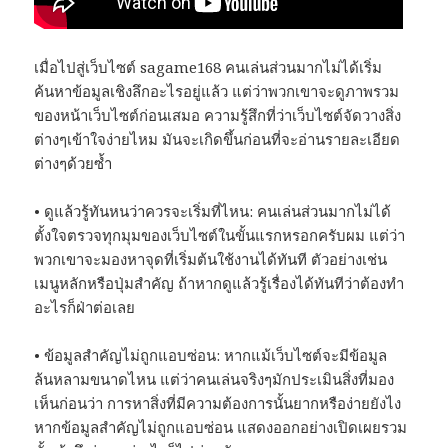
เมื่อไปสู่เว็บไซต์ sagame168 คนเล่นส่วนมากไม่ได้เริ่ม
ค้นหาข้อมูลเชิงลึกอะไรอยู่แล้ว แต่ว่าพวกเขาจะดูภาพรวม
ของหน้าเว็บไซต์ก่อนเสมอ ความรู้สึกที่ว่าเว็บไซต์จัดวางสิ่ง
ต่างๆเข้าใจง่ายไหม มันจะเกิดขึ้นก่อนที่จะอ่านรายละเอียด
ต่างๆด้วยซ้ำ
• ดูแล้วรู้ทันหนว่าควรจะเริ่มที่ไหน: คนเล่นส่วนมากไม่ได้
ตั้งใจตรวจทุกมุมของเว็บไซต์ในขั้นแรกหรอกครับผม แต่ว่า
พวกเขาจะมองหาจุดที่เริ่มต้นใช้งานได้ทันที ตัวอย่างเช่น
เมนูหลักหรือปุ่มสำคัญ ถ้าหากดูแล้วรู้เรื่องได้ทันทีว่าต้องทำ
อะไรก็ฝ่าต่อเลย
• ข้อมูลสำคัญไม่ถูกแอบซ่อน: หากแม้เว็บไซต์จะมีข้อมูล
ล้นหลามขนาดไหน แต่ว่าคนเล่นจริงๆมักประเมินสิ่งที่มอง
เห็นก่อนว่า การหาสิ่งที่มีความต้องการนั้นยากหรือง่ายยังไง
หากข้อมูลสำคัญไม่ถูกแอบซ่อน แสดงออกอย่างเปิดเผยรวม