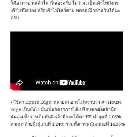
ก็คือ การอ่านเค้าไพ่ นั่นเองครับ ไม่ว่าจะเป็นเค้าไพ่มังกร
เค้าไพ่ปิงปอง หรือเค้าไพ่ใดก็ตาม ทดลองฝึกอ่านกันได้นะ
ครับ
• ใช้ค่า House Edge: หลายคนอาจไม่ทราบว่า ค่า House
Edge เป็นยังไง มันเป็นอัตราการได้เปรียบของฝั่งเจ้ามือ
นั่นเอง ซึ่งการเดิมพันฝั่งเจ้ามือจะได้ค่า HE ต่ำสุดที่ 1.06%
ตามมาด้วยฝั่งผู้เล่นที่ 1.24% รวมทั้งการพนันเสมอที่ 14.36%