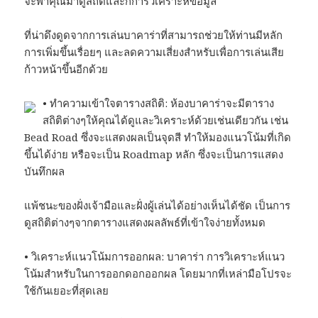
จะพาคุณมาดูสถิติและก็การวิเคราะห์ข้อมูล
ที่น่าดึงดูดจากการเล่นบาคาร่าที่สามารถช่วยให้ท่านมีหลัก
การเพิ่มขึ้นเรื่อยๆ และลดความเสี่ยงสำหรับเพื่อการเล่นเสีย
ก้าวหน้าขึ้นอีกด้วย
• ทำความเข้าใจตารางสถิติ: ห้องบาคาร่าจะมีตาราง
สถิติต่างๆให้คุณได้ดูและวิเคราะห์ด้วยเช่นเดียวกัน เช่น
Bead Road ซึ่งจะแสดงผลเป็นจุดสี ทำให้มองแนวโน้มที่เกิด
ขึ้นได้ง่าย หรือจะเป็น Roadmap หลัก ซึ่งจะเป็นการแสดง
บันทึกผล
แพ้ชนะของฝั่งเจ้ามือและฝั่งผู้เล่นได้อย่างเห็นได้ชัด เป็นการ
ดูสถิติต่างๆจากตารางแสดงผลลัพธ์ที่เข้าใจง่ายทั้งหมด
• วิเคราะห์แนวโน้มการออกผล: บาคาร่า การวิเคราะห์แนว
โน้มสำหรับในการออกดอกออกผล โดยมากที่เหล่ามือโปรจะ
ใช้กันเยอะที่สุดเลย