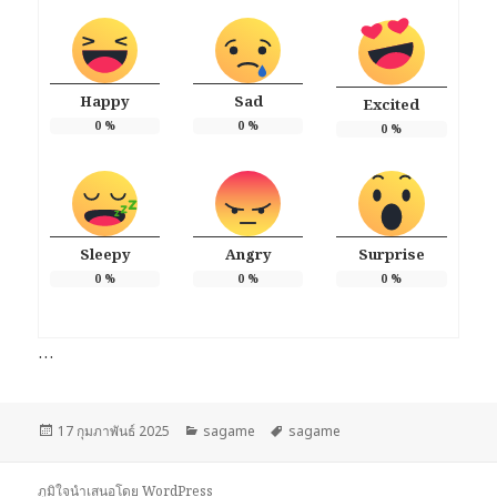
Happy
Sad
Excited
0
%
0
%
0
%
Sleepy
Angry
Surprise
0
%
0
%
0
%
…
เขียน
หมวด
ป้าย
17 กุมภาพันธ์ 2025
sagame
sagame
เมื่อ
หมู่
กำกับ
ภูมิใจนำเสนอโดย WordPress