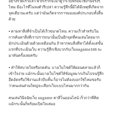
อย่างรวดเร็วแล้ว พวกเราก็จะมาดูว่าเว็บพร้อมใช้งานจริงๆ
ไหม มีอะไรที่ไม่ลงตัวรึเปล่า ความรู้สึกนี้มิได้มีเหตุที่เกิดจาก
จุดเดียวนะครับ แต่ว่ามันเกิดจากการมององค์ประกอบทั้งสิ้น
ด้วย
• ตามหาสิ่งที่จำเป็นได้เร็วขนาดไหน: ความเร็วสำหรับใน
การค้นหาสิ่งที่เราปรารถนานั้นเป็นอีกจุดที่คนเล่นโดยมาก
มักประเมินด้วยด้วยเหมือนกัน ถ้าหากพบสิ่งที่หาได้ตั้งแต่ขั้น
แรกที่ประเมินเว็บ ความรู้สึกเชิงบวกกับเว็บsagame168 จะ
มาทันครั้งเลยครับ
• ทำให้สบายใจหรือกดดัน: บางเว็บไซต์ให้ผ่อนคลายแล้วก็
เข้าใจง่าย แม้กระนั้นบางเว็บไซต์ให้ข้อมูลมากเกินไปจนรู้สึก
อึดอัดหรือใช้งานแล้วบีบคั้น ก็อาจไม่ต้องบอกใช่ไหมขอรับ
ว่าคนเล่นส่วนใหญ่จะเลือกเว็บแบบไหนมากกว่ากัน
คนเล่นวินิจฉัยเว็บ sagame คาสิโนออนไลน์ เร็วกว่าที่คิด
แม้กระนั้นก็พร้อมเปิดใจเสมอ