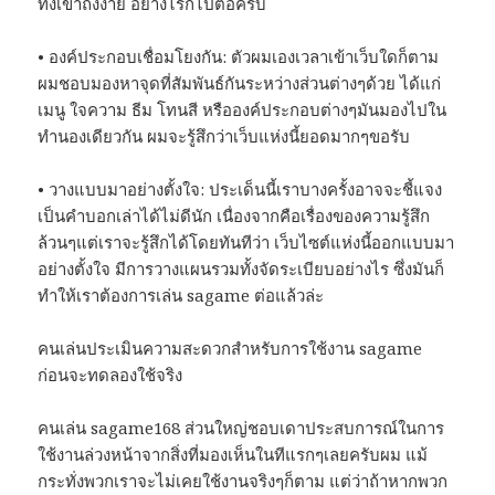
ทั้งเข้าถึงง่าย อย่างไรก็ไปต่อครับ
• องค์ประกอบเชื่อมโยงกัน: ตัวผมเองเวลาเข้าเว็บใดก็ตาม
ผมชอบมองหาจุดที่สัมพันธ์กันระหว่างส่วนต่างๆด้วย ได้แก่
เมนู ใจความ ธีม โทนสี หรือองค์ประกอบต่างๆมันมองไปใน
ทำนองเดียวกัน ผมจะรู้สึกว่าเว็บแห่งนี้ยอดมากๆขอรับ
• วางแบบมาอย่างตั้งใจ: ประเด็นนี้เราบางครั้งอาจจะชี้แจง
เป็นคำบอกเล่าได้ไม่ดีนัก เนื่องจากคือเรื่องของความรู้สึก
ล้วนๆแต่เราจะรู้สึกได้โดยทันทีว่า เว็บไซต์แห่งนี้ออกแบบมา
อย่างตั้งใจ มีการวางแผนรวมทั้งจัดระเบียบอย่างไร ซึ่งมันก็
ทำให้เราต้องการเล่น sagame ต่อแล้วล่ะ
คนเล่นประเมินความสะดวกสำหรับการใช้งาน sagame
ก่อนจะทดลองใช้จริง
คนเล่น sagame168 ส่วนใหญ่ชอบเดาประสบการณ์ในการ
ใช้งานล่วงหน้าจากสิ่งที่มองเห็นในทีแรกๆเลยครับผม แม้
กระทั่งพวกเราจะไม่เคยใช้งานจริงๆก็ตาม แต่ว่าถ้าหากพวก