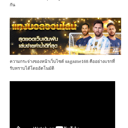
กัน
ความกระจ่างของหน้าเว็บไซต์ sagame168 คืออย่างแรกที่
รับทราบได้โดยอัตโนมัติ