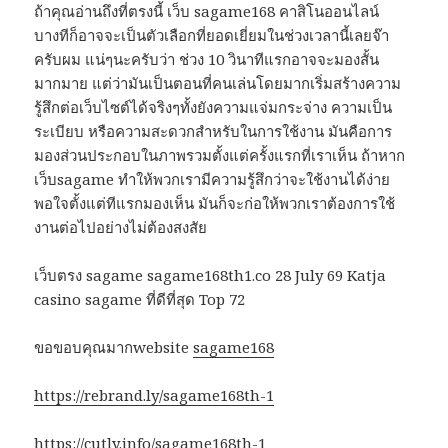
ถ้าคุณอ่านถึงที่ตรงนี้ เว็บ sagame168 คาสิโนออนไลน์
บางทีก็อาจจะเป็นตัวเลือกที่ยอดเยี่ยมในช่วงเวลานี้เลยจ๊า
ครับผม แน่ๆนะครับว่า ช่วง 10 วินาทีแรกอาจจะมองสั้น
มากมาย แต่ว่ามันเป็นตอนที่คนเล่นโดยมากเริ่มสร้างความ
รู้สึกต่อเว็บไซต์ได้จริงๆทั้งยังความแจ่มกระจ่าง ความเป็น
ระเบียบ หรือความสะดวกสำหรับในการใช้งาน มันคือการ
มองส่วนประกอบในภาพรวมตั้งแต่ครั้งแรกที่เราเห็น ถ้าหาก
เว็บsagame ทำให้พวกเรามีความรู้สึกว่าจะใช้งานได้ง่าย
พอใจตั้งแต่ทีแรกมองเห็น มันก็จะก่อให้พวกเราต้องการใช้
งานต่อไปอย่างไม่ต้องสงสัย
เว็บตรง sagame sagame168th1.co 28 July 69 Katja
casino sagame ที่ดีที่สุด Top 72
ขอขอบคุณมากwebsite
sagame168
https://rebrand.ly/sagame168th-1
https://cutly.info/sagame168th-1