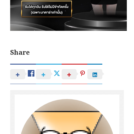
Share