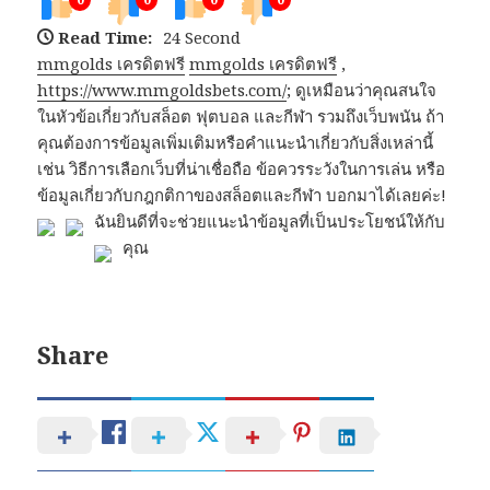
Read Time:
24 Second
mmgolds เครดิตฟรี
mmgolds เครดิตฟรี
,
https://www.mmgoldsbets.com/
; ดูเหมือนว่าคุณสนใจ
ในหัวข้อเกี่ยวกับสล็อต ฟุตบอล และกีฬา รวมถึงเว็บพนัน ถ้า
คุณต้องการข้อมูลเพิ่มเติมหรือคำแนะนำเกี่ยวกับสิ่งเหล่านี้
เช่น วิธีการเลือกเว็บที่น่าเชื่อถือ ข้อควรระวังในการเล่น หรือ
ข้อมูลเกี่ยวกับกฎกติกาของสล็อตและกีฬา บอกมาได้เลยค่ะ!
ฉันยินดีที่จะช่วยแนะนำข้อมูลที่เป็นประโยชน์ให้กับ
คุณ
Share