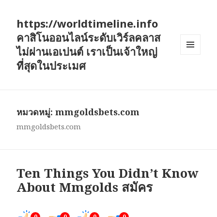
https://worldtimeline.info
คาสิโนออนไลน์ระดับเวิร์ลคลาส
ไม่ผ่านเอเบ่นต์ เราเป็นเจ้าใหญ่
เมนู
ที่สุดในประเมศ
และวิด
เจ็ต
หมวดหมู่:
mmgoldsbets.com
mmgoldsbets.com
Ten Things You Didn’t Know
About Mmgolds สมัคร
0
0
0
0