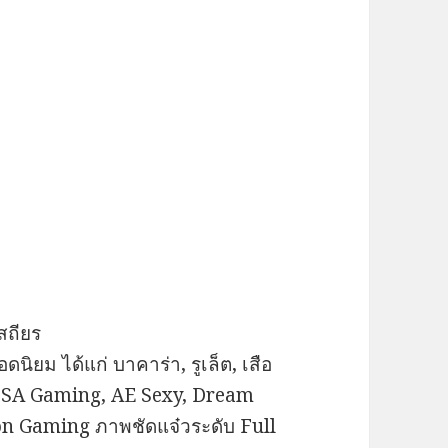
สถียร
นิยม ได้แก่ บาคาร่า, รูเล็ต, เสือ
ง SA Gaming, AE Sexy, Dream
n Gaming ภาพชัดแจ๋วระดับ Full