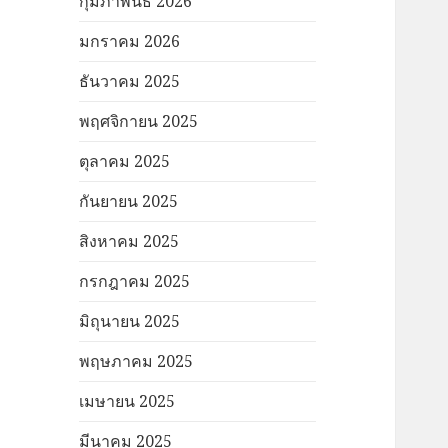
กุมภาพันธ์ 2026
มกราคม 2026
ธันวาคม 2025
พฤศจิกายน 2025
ตุลาคม 2025
กันยายน 2025
สิงหาคม 2025
กรกฎาคม 2025
มิถุนายน 2025
พฤษภาคม 2025
เมษายน 2025
มีนาคม 2025