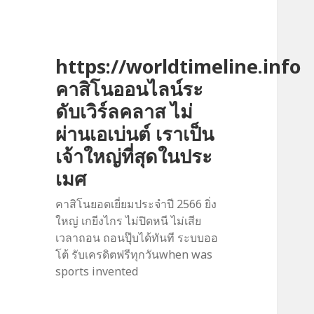
https://worldtimeline.info
คาสิโนออนไลน์ระ
ดับเวิร์ลคลาส ไม่
ผ่านเอเบ่นต์ เราเป็น
เจ้าใหญ่ที่สุดในประ
เมศ
คาสิโนยอดเยี่ยมประจำปี 2566 ยิ่ง
ใหญ่ เกยีงไกร ไม่ปิดหนี ไม่เสีย
เวลาถอน ถอนปุ๊บได้ทันที ระบบออ
โต้ รับเครดิตฟรีทุกวันwhen was
sports invented