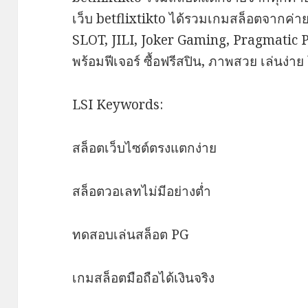
เว็บ betflixtikto ได้รวมเกมสล็อตจากค่าย
SLOT, JILI, Joker Gaming, Pragmatic P
พร้อมฟีเจอร์ ซื้อฟรีสปิน, ภาพสวย เล่นง่
LSI Keywords:
สล็อตเว็บไซต์ตรงแตกง่าย
สล็อตวอเลทไม่มีอย่างต่ำ
ทดสอบเล่นสล็อต PG
เกมสล็อตมือถือได้เงินจริง