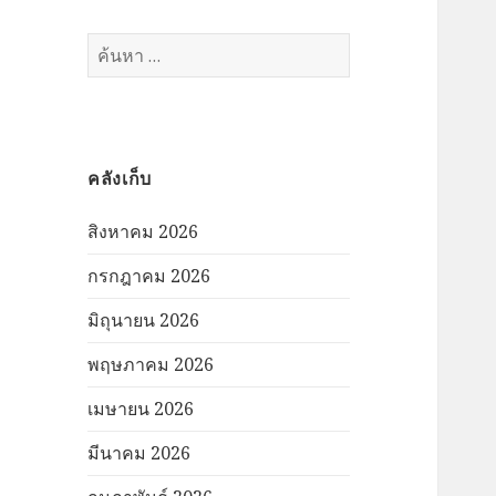
ค้นหา
สำหรับ:
คลังเก็บ
สิงหาคม 2026
กรกฎาคม 2026
มิถุนายน 2026
พฤษภาคม 2026
เมษายน 2026
มีนาคม 2026