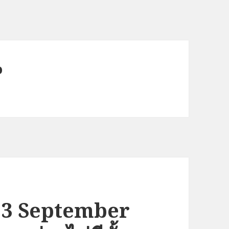
o
ร 3 September