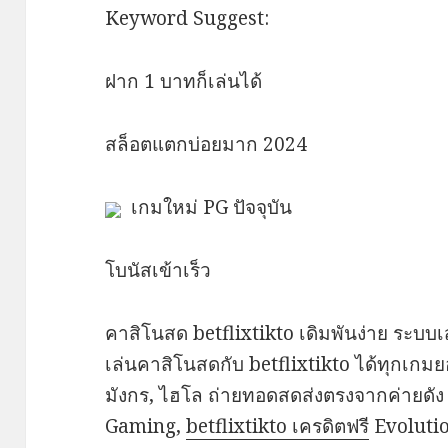
Keyword Suggest:
ฝาก 1 บาทก็เล่นได้
สล็อตแตกบ่อยมาก 2024
เกมใหม่ PG ปัจจุบัน
โบนัสเข้าเร็ว
คาสิโนสด betflixtikto เดิมพันง่าย ระบบเ
เล่นคาสิโนสดกับ betflixtikto ได้ทุกเกมยอด
มังกร, ไฮโล ถ่ายทอดสดส่งตรงจากค่ายดั
Gaming,
betflixtikto เครดิตฟรี
Evolutio