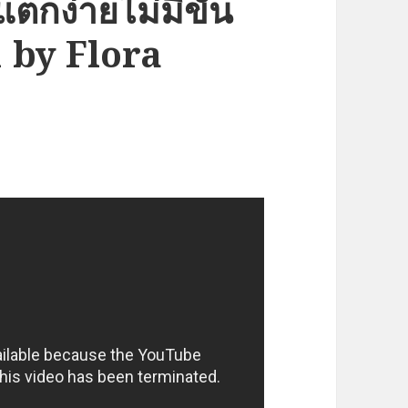
ตกง่ายไม่มีขั้น
1 by Flora