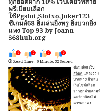
ทุกยอดฝาก 10% เว็บเดียวที่สาย
พรีเมียมเลือก
ใช้Pgslot,Slotxo,Joker123
ซีเกมส์68 ยิ่งเล่นยิ่งหรู ยิ่งบวกยิ่ง
แพง Top 93 by Joann
S68hub.org
0
0
0
0
Read Time:
6 Minute, 32 Second
ซีเกมส์68
เว็บ
สล็อต
แหล่งรวม
ปากทางเข้าเล่น
เว็บไซต์สล็อต
จากทุกค่ายตามที่
คนรักสล็อตไม่
ควรพลาด !