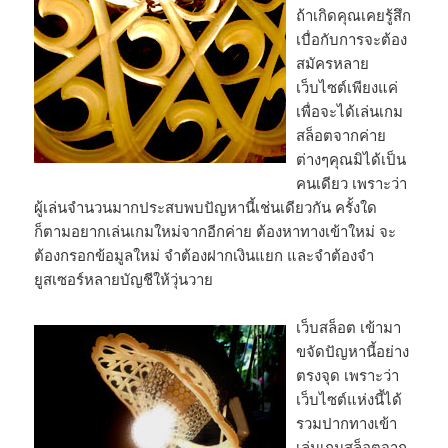
ถ้าเกิดคุณเคยรู้สึก
เบื่อกับการจะต้อง
สมัครหลาย
เว็บไซต์เพียงแค่
เพื่อจะได้เล่นเกม
สล็อตจากค่าย
ต่างๆคุณมิได้เป็น
คนเดียว เพราะว่า
ผู้เล่นจำนวนมากประสบพบปัญหานี้เช่นเดียวกัน ครั้งใด
ก็ตามอยากเล่นเกมใหม่จากอีกค่าย ต้องหาทางเข้าใหม่ จะ
ต้องกรอกข้อมูลใหม่ จำต้องฝากเงินแยก และจำต้องจำ
ยูสเซอร์หลายบัญชีให้วุ่นวาย
เว็บสล็อต เข้ามา
ขจัดปัญหานี้อย่าง
ตรงจุด เพราะว่า
เว็บไซต์แห่งนี้ได้
รวมปากทางเข้า
เล่นเกมสล็อตจาก