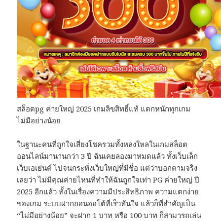
สล็อตpg ค่ายใหญ่ 2025 เกมลิขสิทธิ์แท้ แตกหนักทุกเกม
ไม่มีอย่างน้อย
ในฐานะคนที่ถูกใจเสี่ยงโชครวมทั้งหลงใหลในเกมสล็อต
ออนไลน์มานานกว่า 3 ปี ฉันเคยลองมาหมดแล้ว ทั้งเว็บเล็ก
เว็บเอเย่นต์ ไปจนกระทั่งเว็บใหญ่ที่มีชื่อ แต่ว่าบอกตามจริง
เลยว่า ไม่มีคุณค่ายไหนที่ทำให้ฉันถูกใจเท่า PG ค่ายใหญ่ ปี
2025 อีกแล้ว ทั้งในเรื่องความมีประสิทธิภาพ ความแตกง่าย
ของเกม ระบบฝากถอนออโต้ที่เร็วทันใจ แล้วก็ที่สำคัญเป็น
“ไม่มีอย่างน้อย” จะฝาก 1 บาท หรือ 100 บาท ก็สามารถเล่น