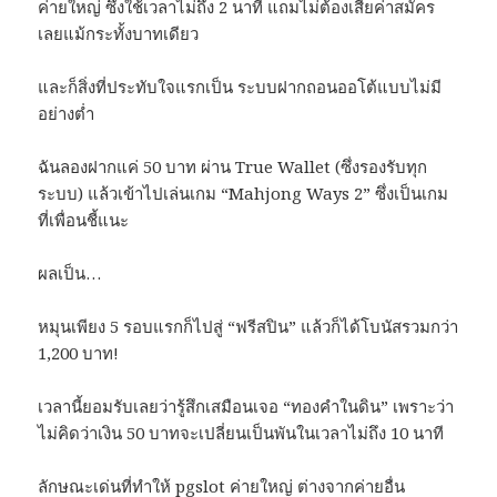
ค่ายใหญ่ ซึ่งใช้เวลาไม่ถึง 2 นาที แถมไม่ต้องเสียค่าสมัคร
เลยแม้กระทั้งบาทเดียว
และก็สิ่งที่ประทับใจแรกเป็น ระบบฝากถอนออโต้แบบไม่มี
อย่างต่ำ
ฉันลองฝากแค่ 50 บาท ผ่าน True Wallet (ซึ่งรองรับทุก
ระบบ) แล้วเข้าไปเล่นเกม “Mahjong Ways 2” ซึ่งเป็นเกม
ที่เพื่อนชี้แนะ
ผลเป็น…
หมุนเพียง 5 รอบแรกก็ไปสู่ “ฟรีสปิน” แล้วก็ได้โบนัสรวมกว่า
1,200 บาท!
เวลานี้ยอมรับเลยว่ารู้สึกเสมือนเจอ “ทองคำในดิน” เพราะว่า
ไม่คิดว่าเงิน 50 บาทจะเปลี่ยนเป็นพันในเวลาไม่ถึง 10 นาที
ลักษณะเด่นที่ทำให้ pgslot ค่ายใหญ่ ต่างจากค่ายอื่น