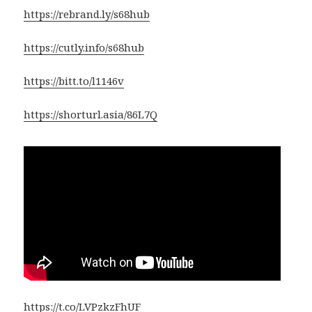
https://rebrand.ly/s68hub
https://cutly.info/s68hub
https://bitt.to/l1146v
https://shorturl.asia/86L7Q
https://t.co/LVPzkzFhUF