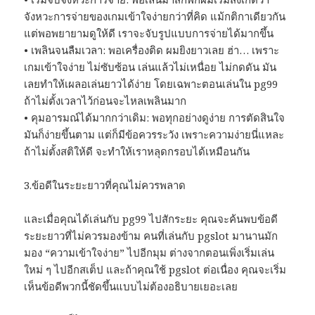
จังหวะการจ่ายของเกมเข้าใจง่ายกว่าที่คิด แม้กติกาเดียวกัน
แต่พอพยายามดูให้ดี เราจะจับรูปแบบการจ่ายได้มากขึ้น
• เพลินจนลืมเวลา: พอเครื่องติด ผมยิงยาวเลย ฮ่า… เพราะ
เกมเข้าใจง่าย ไม่ซับซ้อน เล่นแล้วไม่เหนื่อย ไม่กดดัน มัน
เลยทำให้เผลอเล่นยาวได้ง่าย โดยเฉพาะตอนเล่นใน pg99
ถ้าไม่ตั้งเวลาไว้ก่อนจะไหลเพลินมาก
• คุมอารมณ์ได้มากกว่าเดิม: พอทุกอย่างดูง่าย การตัดสินใจ
มันก็ง่ายขึ้นตาม แต่ก็มีข้อควรระวัง เพราะความง่ายนี่แหละ
ถ้าไม่ตั้งสติให้ดี จะทำให้เราหลุดกรอบได้เหมือนกัน
3.ข้อดีในระยะยาวที่คุณไม่ควรพลาด
และเมื่อคุณได้เล่นกับ pg99 ไปสักระยะ คุณจะค้นพบข้อดี
ระยะยาวที่ไม่ควรมองข้าม คนที่เล่นกับ pgslot มานานมัก
มอง “ความเข้าใจง่าย” ไปอีกมุม ต่างจากตอนเพิ่งเริ่มเล่น
ใหม่ ๆ ไปอีกสเต็ป และถ้าคุณใช้ pgslot ต่อเนื่อง คุณจะเริ่ม
เห็นข้อดีพวกนี้ชัดขึ้นแบบไม่ต้องอธิบายเยอะเลย