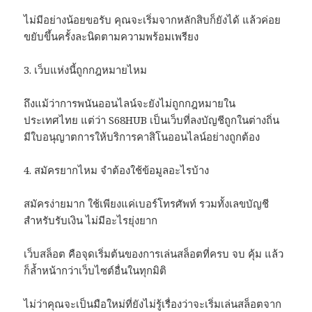
ไม่มีอย่างน้อยขอรับ คุณจะเริ่มจากหลักสิบก็ยังได้ แล้วค่อย
ขยับขึ้นครั้งละนิดตามความพร้อมเพรียง
3. เว็บแห่งนี้ถูกกฎหมายไหม
ถึงแม้ว่าการพนันออนไลน์จะยังไม่ถูกกฎหมายใน
ประเทศไทย แต่ว่า S68HUB เป็นเว็บที่ลงบัญชีถูกในต่างถิ่น
มีใบอนุญาตการให้บริการคาสิโนออนไลน์อย่างถูกต้อง
4. สมัครยากไหม จำต้องใช้ข้อมูลอะไรบ้าง
สมัครง่ายมาก ใช้เพียงแค่เบอร์โทรศัพท์ รวมทั้งเลขบัญชี
สำหรับรับเงิน ไม่มีอะไรยุ่งยาก
เว็บสล็อต คือจุดเริ่มต้นของการเล่นสล็อตที่ครบ จบ คุ้ม แล้ว
ก็ล้ำหน้ากว่าเว็บไซต์อื่นในทุกมิติ
ไม่ว่าคุณจะเป็นมือใหม่ที่ยังไม่รู้เรื่องว่าจะเริ่มเล่นสล็อตจาก