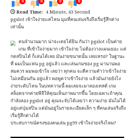
0
0
0
0
Read Time:
4 Minute, 43 Second
pgslot เข้าใจง่ายแค่ไหน มุมที่คนเล่นจริงถึงเริ่มรู้สึกต่าง
เท่านั้น
คนจำนวนมาก น่าจะเคยได้ยิน กันว่า pgslot เป็นค่าย
เกม ที่เข้าใจง่ายมาก เข้าใจง่าย ไม่ต้องวางแผนเยอะ แค่
กดสปินได้ ก็เล่นได้เลย มันง่ายขนาดนั้น เลยเหรอ? ในฐานะ
ที่ ผมเป็นแฟน pg อยู่แล้ว และเล่นเกมของ pg มานานพอ
สมควร ผมพอเข้าใจ เลยว่า ทุกคน จะตีความคำว่าเข้าใจง่าย
ไม่เหมือนกัน อยู่แล้ว พอพูดว่าเข้าใจง่าย แล้วมันง่ายยังไง
ง่ายระดับไหน ในบทความนี้ ผมเลยจะมาลองเทสต์ เกม
สล็อตจากค่ายพีจีให้คุณเห็นภาพมากขึ้น โดยเฉพาะถ้าคุณ
กำลังลอง pgslot อยู่ คุณจะจับได้เลยว่า ความง่าย มันไม่ได้
อยู่แค่ปุ่มสปิน แต่มันอยู่ในรายละเอียดเล็ก ๆ ที่คนเล่นจริงถึง
เริ่มรู้สึกต่างได้
ประสบการณ์ตรงของคนเล่น pg99 เข้าใจง่ายจริงไหม?