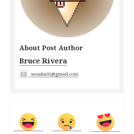
About Post Author
Bruce Rivera
seoaba01@gmail.com