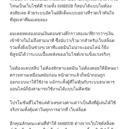
ไหนเป็นเว็บไซต์ดี รวมทั้ง S68HUB ก็สอบได้แบบไม่ต้อง
สงสัยเลย ด้วยระบบอัตโนมัติเต็มแบบอย่างที่รวดเร็วทันใจ
ที่สุดเท่าที่ผมเคยลอง
ผมเคยทดลองถอนเงินตอนช่วงดึกราวสองนาฬิกากว่าๆเงิน
เข้าข้างในไม่ถึงสามนาที ซึ่งนับว่าเร็วมากสำหรับเว็บสล็อต
รวมทั้งยิ่งเป็นช่วงๆเวลาที่แอดมินไม่น่าจะออนไลน์ ก็ยิ่ง
พิสูจน์ได้ว่าระบบเบื้องหลังของเว็บไซต์เขาแข็งแรงจริงๆ
ไม่ต้องแคปสลิป ไม่ต้องทักหาแอดมิน ไม่ต้องคอยให้มีคนมา
ตรวจทานเหมือนสมัยก่อน หน้าฝากแล้วก็หน้าถอนถูก
ออกแบบมาให้ใช้ง่าย แม้กระทั้งผู้ที่ไม่คุ้นกับระบบธนาคาร
ออนไลน์ก็ยังสามารถใช้งานได้แบบไม่ติดขัด
โปรโมชั่นที่ไม่ใช่แค่ตัวเลขลวงตาแต่ว่าเป็นสิ่งที่ผู้เล่นได้ใช้
จริงรวมทั้งคุ้มค่าในทุกการฝากที่ เว็บสล็อต
อีกคุณลักษณะเด่นที่ทำให้ S68HUB ต่างจากเว็บไซต์สล็อต