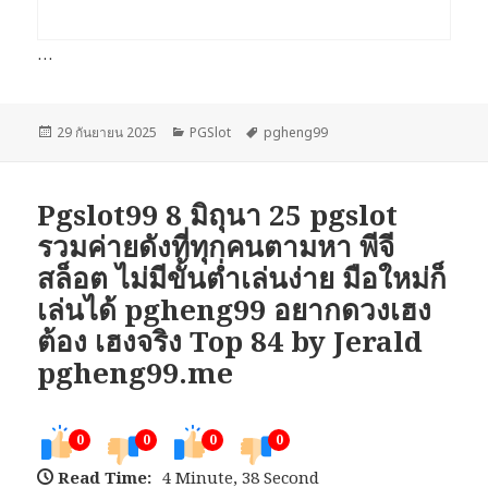
…
เขียน
หมวด
ป้าย
29 กันยายน 2025
PGSlot
pgheng99
เมื่อ
หมู่
กำกับ
Pgslot99 8 มิถุนา 25 pgslot
รวมค่ายดังที่ทุกคนตามหา พีจี
สล็อต ไม่มีขั้นต่ำเล่นง่าย มือใหม่ก็
เล่นได้ pgheng99 อยากดวงเฮง
ต้อง เฮงจริง Top 84 by Jerald
pgheng99.me
0
0
0
0
Read Time:
4 Minute, 38 Second