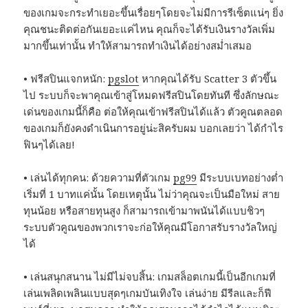
ของเกมจะกระทำเยอะขึ้นเรื่อยๆโดยจะไม่มีการรีเซ็ตแน่ๆ ยิ่ง
คุณชนะติดต่อกันเยอะแค่ไหน คุณก็จะได้รับเงินรางวัลเพิ่ม
มากขึ้นเท่านั้น ทำให้สามารถทำเงินได้อย่างสม่ำเสมอ
• ฟรีสปินแจกหนัก:
pgslot
หากคุณได้รับ Scatter 3 ตัวขึ้น
ไป ระบบก็จะพาคุณเข้าสู่โหมดฟรีสปินโดยทันที ซึ่งลักษณะ
เด่นของเกมนี้ก็คือ ต่อให้คุณเข้าฟรีสปินได้แล้ว ตัวคูณตลอด
ของเกมก็ยังคงดำเนินการอยู่น่ะสิครับผม บอกเลยว่า ได้กำไร
ฟินๆได้เลย!
• เล่นได้ทุกคน: ด้วยความที่ตัวเกม
pg99
มีระบบเบทอย่างต่ำ
เริ่มที่ 1 บาทแค่นั้น โดยเหตุนั้น ไม่ว่าคุณจะเป็นมือใหม่ สาย
ทุนน้อย หรือสายทุนสูง ก็สามารถเข้ามาพนันได้แบบชิวๆ
ระบบตัวคูณของพวกเราจะก่อให้คุณมีโอกาสรับรางวัลใหญ่
ได้
• เล่นสนุกสนาน ไม่มีไม่จบสิ้น: เกมสล็อตเกมนี้เป็นอีกเกมที่
เล่นเพลิดเพลินแบบสุดๆเกมบันเทิงใจ เล่นง่าย มีรีลและก็ฟี