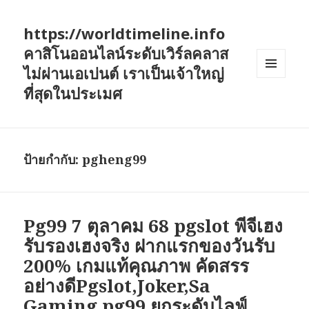
https://worldtimeline.info
คาสิโนออนไลน์ระดับเวิร์ลคลาส
ไม่ผ่านเอเบ่นต์ เราเป็นเจ้าใหญ่
เมนู
ที่สุดในประเมศ
และวิด
เจ็ต
ป้ายกำกับ:
pgheng99
Pg99 7 ตุลาคม 68 pgslot พีจีเฮง
รับรองเฮงจริง ฝากแรกของวันรับ
200% เกมแท้คุณภาพ คัดสรร
อย่างดีPgslot,Joker,Sa
Gaming pg99 ยกระดับไลฟ์