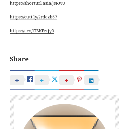
https://shorturl.asia/JsRw0
https://cutt.ly/2rdezb67
https://t.co/lTSKFetjy0
Share