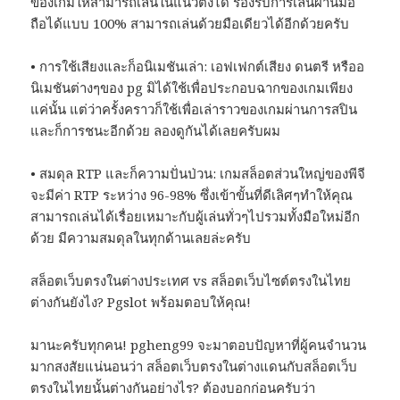
ของเกมให้สามารถเล่นในแนวตั้งได้ รองรับการเล่นผ่านมือ
ถือได้แบบ 100% สามารถเล่นด้วยมือเดียวได้อีกด้วยครับ
• การใช้เสียงและก็อนิเมชันเล่า: เอฟเฟกต์เสียง ดนตรี หรืออ
นิเมชันต่างๆของ pg มิได้ใช้เพื่อประกอบฉากของเกมเพียง
แค่นั้น แต่ว่าครั้งคราวก็ใช้เพื่อเล่าราวของเกมผ่านการสปิน
และก็การชนะอีกด้วย ลองดูกันได้เลยครับผม
• สมดุล RTP และก็ความปั่นป่วน: เกมสล็อตส่วนใหญ่ของพีจี
จะมีค่า RTP ระหว่าง 96-98% ซึ่งเข้าขั้นที่ดีเลิศๆทำให้คุณ
สามารถเล่นได้เรื่อยเหมาะกับผู้เล่นทั่วๆไปรวมทั้งมือใหม่อีก
ด้วย มีความสมดุลในทุกด้านเลยล่ะครับ
สล็อตเว็บตรงในต่างประเทศ vs สล็อตเว็บไซต์ตรงในไทย
ต่างกันยังไง? Pgslot พร้อมตอบให้คุณ!
มานะครับทุกคน! pgheng99 จะมาตอบปัญหาที่ผู้คนจำนวน
มากสงสัยแน่นอนว่า สล็อตเว็บตรงในต่างแดนกับสล็อตเว็บ
ตรงในไทยนั้นต่างกันอย่างไร? ต้องบอกก่อนครับว่า