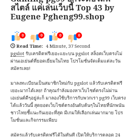
สไตล์ แค่เล่นเว็บนี้ Top 43 by
Eugene Pgheng99.shop
0
0
0
0
Read Time:
4 Minute, 37 Second
pgslot
รับเครดิตฟรีเยอะแยะบน pgslot สล็อตเว็บตรงไม่
ผ่านเอเย่นต์ที่ยอดเยี่ยมในไทย โปรโมชั่นจัดเต็มแต่ละวัน
สมัครเลย!
มาลงทะเบียนเป็นสมาชิกใหม่กับ pgslot แล้วรับเครดิตฟรี
เยอะมากได้เลย! ถ้าคุณกำลังมองหาเว็บไซต์ตรงไม่ผ่าน
เอเย่นต์ดีๆอยู่ล่ะก็ มาลองใช้บริการกับพวกเรา pg99 เว็บตรง
ได้แล้ววันนี้ สุดยอดเว็บไซต์ตรงอันดับต้นๆในไทยที่นักพนัน
ชาวไทยชี้แนะกันเยอะที่สุด มีเกมให้เลือกเล่นมากมาย โปร
โมชั่นและกิจกรรมเพียบ
สมัครแล้วรับเครดิตฟรีได้ในทันที เปิดให้บริการตลอด 24