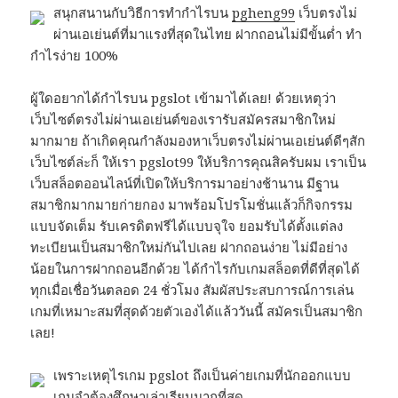
สนุกสนานกับวิธีการทำกำไรบน
pgheng99
เว็บตรงไม่
ผ่านเอเย่นต์ที่มาแรงที่สุดในไทย ฝากถอนไม่มีขั้นต่ำ ทำ
กำไรง่าย 100%
ผู้ใดอยากได้กำไรบน pgslot เข้ามาได้เลย! ด้วยเหตุว่า
เว็บไซต์ตรงไม่ผ่านเอเย่นต์ของเรารับสมัครสมาชิกใหม่
มากมาย ถ้าเกิดคุณกำลังมองหาเว็บตรงไม่ผ่านเอเย่นต์ดีๆสัก
เว็บไซต์ล่ะก็ ให้เรา pgslot99 ให้บริการคุณสิครับผม เราเป็น
เว็บสล็อตออนไลน์ที่เปิดให้บริการมาอย่างช้านาน มีฐาน
สมาชิกมากมายก่ายกอง มาพร้อมโปรโมชั่นแล้วก็กิจกรรม
แบบจัดเต็ม รับเครดิตฟรีได้แบบจุใจ ยอมรับได้ตั้งแต่ลง
ทะเบียนเป็นสมาชิกใหม่กันไปเลย ฝากถอนง่าย ไม่มีอย่าง
น้อยในการฝากถอนอีกด้วย ได้กำไรกับเกมสล็อตที่ดีที่สุดได้
ทุกเมื่อเชื่อวันตลอด 24 ชั่วโมง สัมผัสประสบการณ์การเล่น
เกมที่เหมาะสมที่สุดด้วยตัวเองได้แล้ววันนี้ สมัครเป็นสมาชิก
เลย!
เพราะเหตุไรเกม pgslot ถึงเป็นค่ายเกมที่นักออกแบบ
เกมจำต้องศึกษาเล่าเรียนมากที่สุด