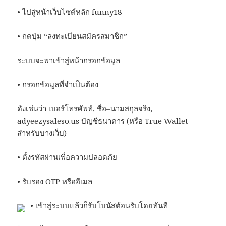
• ไปสู่หน้าเว็บไซต์หลัก funny18
• กดปุ่ม “ลงทะเบียนสมัครสมาชิก”
ระบบจะพาเข้าสู่หน้ากรอกข้อมูล
• กรอกข้อมูลที่จำเป็นต้อง
ดังเช่นว่า เบอร์โทรศัพท์, ชื่อ–นามสกุลจริง,
adyeezysaleso.us
บัญชีธนาคาร (หรือ True Wallet
สำหรับบางเว็บ)
• ตั้งรหัสผ่านเพื่อความปลอดภัย
• รับรอง OTP หรืออีเมล
• เข้าสู่ระบบแล้วก็รับโบนัสต้อนรับโดยทันที