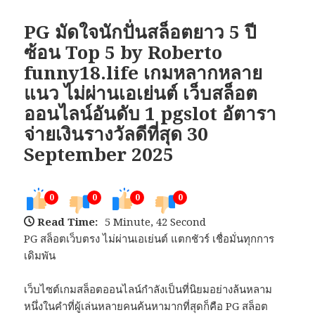
PG มัดใจนักปั่นสล็อตยาว 5 ปี
ซ้อน Top 5 by Roberto
funny18.life เกมหลากหลาย
แนว ไม่ผ่านเอเย่นต์ เว็บสล็อต
ออนไลน์อันดับ 1 pgslot อัตารา
จ่ายเงินรางวัลดีที่สุด 30
September 2025
0
0
0
0
Read Time:
5 Minute, 42 Second
PG สล็อตเว็บตรง ไม่ผ่านเอเย่นต์ แตกชัวร์ เชื่อมั่นทุกการ
เดิมพัน
เว็บไซต์เกมสล็อตออนไลน์กำลังเป็นที่นิยมอย่างล้นหลาม
หนึ่งในคำที่ผู้เล่นหลายคนค้นหามากที่สุดก็คือ PG สล็อต