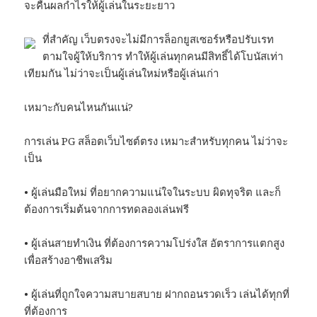
จะคืนผลกำไรให้ผู้เล่นในระยะยาว
ที่สำคัญ เว็บตรงจะไม่มีการล็อกยูสเซอร์หรือปรับเรท
ตามใจผู้ให้บริการ ทำให้ผู้เล่นทุกคนมีสิทธิ์ได้โบนัสเท่า
เทียมกัน ไม่ว่าจะเป็นผู้เล่นใหม่หรือผู้เล่นเก่า
เหมาะกับคนไหนกันแน่?
การเล่น PG สล็อตเว็บไซต์ตรง เหมาะสำหรับทุกคน ไม่ว่าจะ
เป็น
• ผู้เล่นมือใหม่ ที่อยากความแน่ใจในระบบ ผิดทุจริต และก็
ต้องการเริ่มต้นจากการทดลองเล่นฟรี
• ผู้เล่นสายทำเงิน ที่ต้องการความโปร่งใส อัตราการแตกสูง
เพื่อสร้างอาชีพเสริม
• ผู้เล่นที่ถูกใจความสบายสบาย ฝากถอนรวดเร็ว เล่นได้ทุกที่
ที่ต้องการ