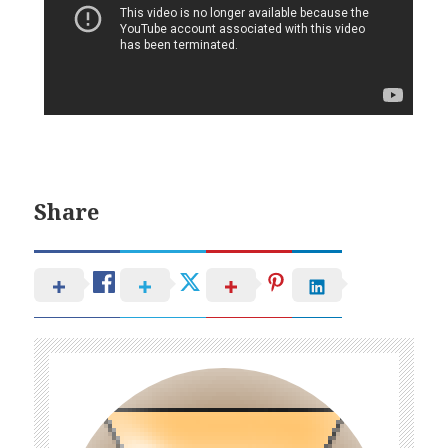
Share