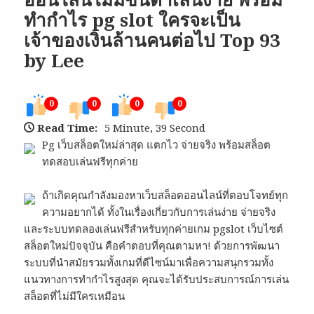
ทำกำไร pg slot ใครจะเป็น
เจ้าของเงินล้านคนต่อไป Top 93
by Lee
0
0
0
0
Read Time:
5 Minute, 39 Second
Pg เว็บสล็อตใหม่ล่าสุด แตกไว จ่ายจริง พร้อมสล็อต
ทดสอบเล่นฟรีทุกค่าย
ถ้าเกิดคุณกำลังมองหาเว็บสล็อตออนไลน์ที่ตอบโจทย์ทุก
ความอยากได้ ทั้งในเรื่องเกี่ยวกับการเล่นง่าย จ่ายจริง
และระบบทดลองเล่นฟรีสำหรับทุกค่ายเกม pgslot เว็บไซต์
สล็อตใหม่ปัจจุบัน คือคำตอบที่คุณตามหา! ด้วยการพัฒนา
ระบบที่นำสมัยรวมทั้งเกมที่ดีไซน์มาเพื่อความสนุกรวมทั้ง
แนวทางการทำกำไรสูงสุด คุณจะได้รับประสบการณ์การเล่น
สล็อตที่ไม่มีใครเหมือน