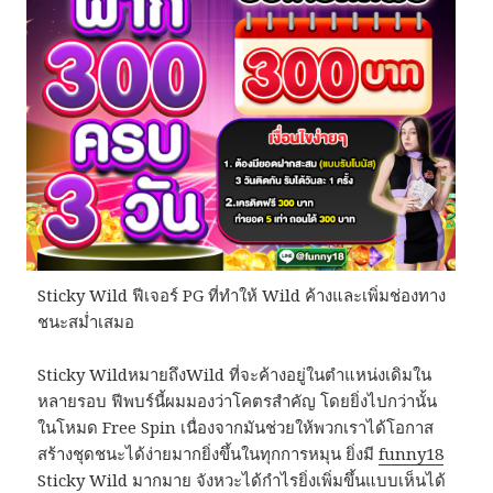
Sticky Wild ฟีเจอร์ PG ที่ทำให้ Wild ค้างและเพิ่มช่องทาง
ชนะสม่ำเสมอ
Sticky WildหมายถึงWild ที่จะค้างอยู่ในตำแหน่งเดิมใน
หลายรอบ ฟีพบร์นี้ผมมองว่าโคตรสำคัญ โดยยิ่งไปกว่านั้น
ในโหมด Free Spin เนื่องจากมันช่วยให้พวกเราได้โอกาส
สร้างชุดชนะได้ง่ายมากยิ่งขึ้นในทุกการหมุน ยิ่งมี
funny18
Sticky Wild มากมาย จังหวะได้กำไรยิ่งเพิ่มขึ้นแบบเห็นได้