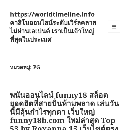
https://worldtimeline.info
คาสิโนออนไลน์ระดับเวิร์ลคลาส
ไม่ผ่านเอเบ่นต์ เราเป็นเจ้าใหญ่
เมนู
ที่สุดในประเมศ
และวิด
เจ็ต
หมวดหมู่:
PG
พนันออนไลน์ funny18 สล็อต
ยอดฮิตที่สายปั่นห้ามพลาด เล่นวัน
นี้มีลุ้นกำไรทุกตา เว็บใหญ่
funny18b.com ใหม่ล่าสุด Top
53 by Roxanna 15 เว็บไซต์ตรง