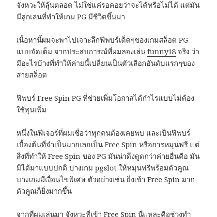
จังหวะให้ลุ้นตลอด ไม่ใช่แค่รอคอยว่าจะได้หรือไม่ได้ แต่มัน
มีลูกเล่นที่ทำให้เกม PG มีชีวิตขึ้นมา
เนื้อหานี้ผมจะพาไปเจาะลึกฟีพบร์เด็ดๆของเกมสล็อต PG
แบบจัดเต็ม จากประสบการณ์ที่ผมลองเล่น
funny18
จริง ว่า
มีอะไรบ้างที่ทำให้ค่ายนี้เปลี่ยนเป็นตัวเลือกอันดับแรกๆของ
สายสล็อต
ฟีพบร์ Free Spin PG ที่ช่วยเพิ่มโอกาสได้กำไรแบบไม่ต้อง
ใช้ทุนเพิ่ม
หนึ่งในฟีเจอร์ที่ผมเชื่อว่าทุกคนต้องเคยพบ และเป็นฟีพบร์
เบื้องต้นที่จำเป็นมากเลยเป็น Free Spin หรือการหมุนฟรี แต่
สิ่งที่ทำให้ Free Spin ของ PG มันน่าดึงดูดกว่าค่ายอื่นคือ มัน
มิได้มาแบบปกติ บางเกม pgslot ให้หมุนฟรีพร้อมตัวคูณ
บางเกมมีเงื่อนไขพิเศษ ตัวอย่างเช่น ยิ่งเข้า Free Spin มาก
ตัวคูณก็ยิ่งมากขึ้น
จากที่ผมเล่นมา จังหวะที่เข้า Free Spin นี่แหละคือช่วงทำ