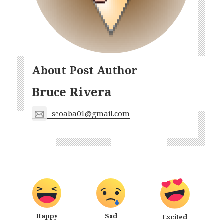
About Post Author
Bruce Rivera
seoaba01@gmail.com
Happy
Sad
Excited