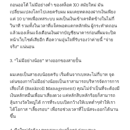
ถอนออโต้ ไม่มีอย่างต่ำ ของสล็อต XO สมัยใหม่ มัน
เปลี่ยนแปลงโลกไปเลยครับผม ผมเคยทดลองฝากเงินเพียง
แค่ 10 บาทเพื่อเทสระบบ ผลเป็นเงินเข้าเครดิตข้างในไม่กี่
วินาที รวมทั้งในเวลาที่แจ็คพอตแตกหลักพัน ผู้กระทำดถอน
แล้วมองเห็นแจ้งเตือนเงินฝากบัญชีธนาคารก่อนที่ผมจะปิด
หน้าเว็บไซต์เสียอีก คือความอุ่นใจที่รับรองว่าค่ายนี้ “จ่าย
จริง” แน่นอน
3. “ไม่มีอย่างน้อย” ทางออกของสายปั้น
ผมเคยเป็นสายงบน้อยครับ เริ่มต้นจากเบทละไม่กี่บาท จุด
เด่นของการไม่มีอย่างน้อยเป็นเราสามารถบริหารจัดการการ
เสี่ยงได้ (Bankroll Management) คุณไม่จำเป็นที่จะต้องมี
เงินหลักหมื่นเพื่อมาเสี่ยงดวง แค่หลักสิบหลักร้อยก็สามารถ
ลุ้นรางวัลใหญ่ได้ การที่ระบบเปิดกว้างให้เบทต่ำๆทำให้เรา
ได้โอกาส “เลี้ยงรอบ” เพื่อรอช่วงเวลาที่โบนัสจะออกได้นาน
ขึ้น