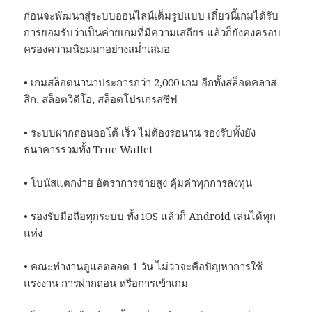
ก่อนจะพัฒนาสู่ระบบออนไลน์เต็มรูปแบบ เดี๋ยวนี้เกมได้รับ
การยอมรับว่าเป็นค่ายเกมที่มีความเสถียร แล้วก็ยังคงครอบ
ครองความนิยมมาอย่างสม่ำเสมอ
• เกมสล็อตนานาประการกว่า 2,000 เกม อีกทั้งสล็อตคลาส
สิก, สล็อตวิดีโอ, สล็อตโปรเกรสซีฟ
• ระบบฝากถอนออโต้ เร็ว ไม่ต้องรอนาน รองรับทั้งยัง
ธนาคารรวมทั้ง True Wallet
• โบนัสแตกง่าย อัตราการจ่ายสูง คุ้มค่าทุกการลงทุน
• รองรับมือถือทุกระบบ ทั้ง iOS แล้วก็ Android เล่นได้ทุก
แห่ง
• คณะทำงานดูแลตลอด 1 วัน ไม่ว่าจะคือปัญหาการใช้
แรงงาน การฝากถอน หรือการเข้าเกม