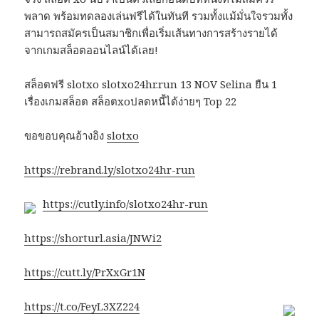
พลาด พร้อมทดลองเล่นฟรีได้ในทันที รวมทั้งแม้มั่นใจรวมทั้ง
สามารถสมัครเป็นสมาชิกเพื่อเริ่มเส้นทางการสร้างรายได้
จากเกมสล็อตออนไลน์ได้เลย!
สล็อตฟรี slotxo slotxo24hr.run 13 NOV Selina ยืน 1
เรื่องเกมสล็อต สล็อตxoปลดหนี้ได้ง่ายๆ Top 22
ขอขอบคุณอ้างอิง
slotxo
https://rebrand.ly/slotxo24hr-run
https://cutly.info/slotxo24hr-run
https://shorturl.asia/JNWi2
https://cutt.ly/PrXxGr1N
https://t.co/FeyL3XZ224