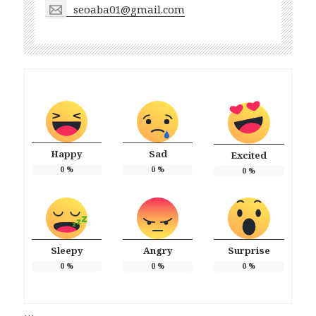
seoaba01@gmail.com
Happy
Sad
Excited
0
%
0
%
0
%
Sleepy
Angry
Surprise
0
%
0
%
0
%
…