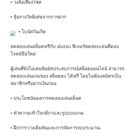
• วงล้อเสี่ยงโชค
• ลุ้นรางวัลพิเศษจากการฝาก
• โบนัสวันเกิด
ทดสอบเล่นสล็อตฟรีกับ slotxo ฟีเจอร์ทดสอบเล่นที่ตอบ
โจทย์มือใหม่
ผู้เล่นที่ยังไม่เคยสัมผัสประสบการณ์สล็อตออนไลน์ สามารถ
ทดสอบเล่นเกมของ สล็อตxo ได้ฟรี โดยไม่ต้องสมัครเป็น
สมาชิกหรือฝากเงินก่อน
• ประโยชน์ของการทดลองเล่นสล็อต
• ทำความเข้าใจกติกาและรูปแบบเกม
• ฝึกการวางเดิมพันและการจัดการงบประมาณ