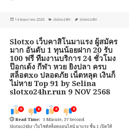
เขียน
หมวด
ป้าย
14 พฤษภาคม 2026
slotxo24hr
slotxo24hr
เมื่อ
หมู่
กำกับ
Slotxo เว็บคาสิโนมาแรง ผู้สมัคร
มาก อันดับ 1 ทุนน้อยฝาก 20 รับ
100 ฟรี ทีมงานบริการ 24 ชั่วโมง
ป๊อกเด้ง กีฬา หวย ยิงปลา ครบ
สล็อตxo ปลอดภัย เน็ตหลุด เงินก็
ไม่หาย Top 91 by Selina
slotxo24hr.run 9 NOV 2568
0
0
0
0
Read Time:
5 Minute, 37 Second
Slotxo24hr เว็บไซต์สล็อตออนไลน์ มาแรง ชั้น 1 เปิดให้