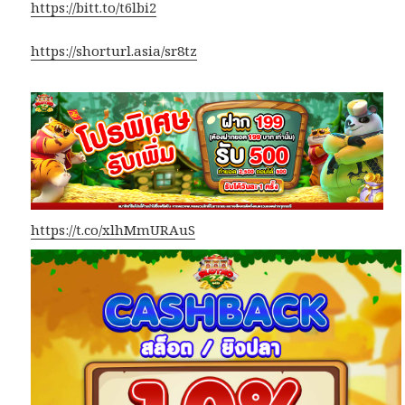
https://bitt.to/t6lbi2
https://shorturl.asia/sr8tz
https://t.co/xlhMmURAuS