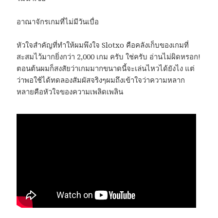
อาณาจักรเกมที่ไม่มีวันเบื่อ
หัวใจสำคัญที่ทำให้ผมพึงใจ Slotxo คือคลังเก็บของเกมที่
สะสมไว้มากยิ่งกว่า 2,000 เกม ครับ ใช่ครับ อ่านไม่ผิดหรอก!
ตอนต้นผมก็สงสัยว่าเกมมากขนาดนี้จะเล่นไหวได้ยังไง แต่
ว่าพอใช้ได้ทดลองสัมผัสจริงๆผมถึงเข้าใจว่าความหลาก
หลายคือหัวใจของความเพลิดเพลิน