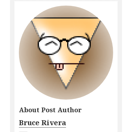
About Post Author
Bruce Rivera