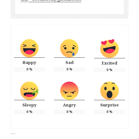
Happy
Sad
Excited
0
%
0
%
0
%
Sleepy
Angry
Surprise
0
%
0
%
0
%
…