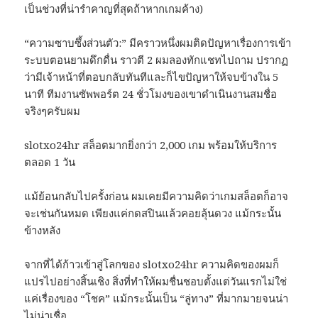
เป็นช่วงที่น่ารำคาญที่สุดถ้าหากเกมค้าง)
“ความซาบซึ้งส่วนตัว:” มีคราวหนึ่งผมติดปัญหาเรื่องการเข้า
ระบบตอนยามดึกดื่น ราวตี 2 ผมลองทักแชทไปถาม ปรากฏ
ว่ามีเจ้าหน้าที่ตอบกลับทันทีและก็ไขปัญหาให้จบข้างใน 5
นาที ทีมงานซัพพอร์ต 24 ชั่วโมงของเขาดำเนินงานสมชื่อ
จริงๆครับผม
slotxo24hr สล็อตมากยิ่งกว่า 2,000 เกม พร้อมให้บริการ
ตลอด 1 วัน
แม้ย้อนกลับไปครั้งก่อน ผมเคยมีความคิดว่าเกมสล็อตก็อาจ
จะเช่นกันหมด เพียงแค่กดสปินแล้วคอยลุ้นดวง แม้กระนั้น
ข้างหลัง
จากที่ได้ก้าวเข้าสู่โลกของ slotxo24hr ความคิดของผมก็
แปรไปอย่างสิ้นเชิง สิ่งที่ทำให้ผมชื่นชอบตั้งแต่วันแรกไม่ใช่
แค่เรื่องของ “โชค” แม้กระนั้นเป็น “ลู่ทาง” ที่มากมายจนน่า
ไม่น่าเชื่อ