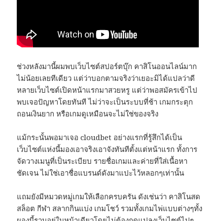
ช่วงหลังมานี้ผมพบเว็บไซต์สปอร์ตบุ๊ก คาสิโนออนไลน์มาก
ไม่น้อยเลยทีเดียว แต่ว่าบอกตามจริงว่าเยอะมิได้แปลว่าดี
หลายเว็บไซต์เปิดหน้าแรกมาสวยหรู แต่ว่าพอสมัครเข้าไป
พบเจอปัญหาโดยทันที ไม่ว่าจะเป็นระบบที่ช้า เกมกระตุก
ถอนเงินยาก หรือเกมดูเหมือนจะไม่ใช่ของจริง
แม้กระนั้นพอมาเจอ cloudbet อย่างแรกที่รู้สึกได้เป็น
เว็บไซต์แห่งนี้มองเอาจริงเอาจังทันทีตั้งแต่หน้าแรก ทั้งการ
จัดวางเมนูที่เป็นระเบียบ รายชื่อเกมและค่ายที่ใส่เนื้อหา
ชัดเจน ไม่ใช่เอาชื่อแบรนด์ดังมาแปะไว้หลอกๆเท่านั้น
แถมยังมีหมวดหมู่เกมให้เลือกครบครัน ดังเช่นว่า คาสิโนสด
สล็อต กีฬา สลากกินแบ่ง เกมโชว์ รวมทั้งเกมไพ่แบบต่างๆทั้ง
ผองนี้รวมอยู่ในหน้าเดียวโดยไม่ต้องกดแปลงเว็บไซต์ไปๆ