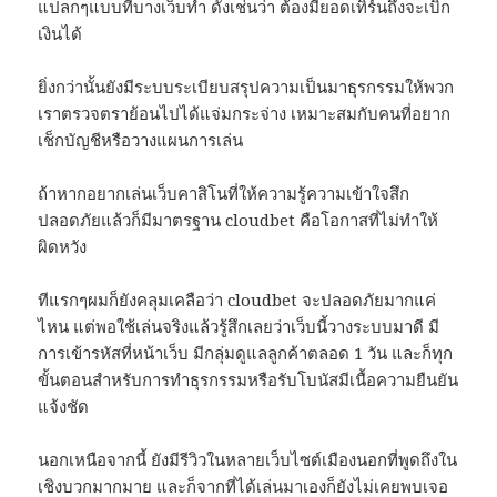
แปลกๆแบบที่บางเว็บทำ ดังเช่นว่า ต้องมียอดเทิร์นถึงจะเบิก
เงินได้
ยิ่งกว่านั้นยังมีระบบระเบียบสรุปความเป็นมาธุรกรรมให้พวก
เราตรวจตราย้อนไปได้แจ่มกระจ่าง เหมาะสมกับคนที่อยาก
เช็กบัญชีหรือวางแผนการเล่น
ถ้าหากอยากเล่นเว็บคาสิโนที่ให้ความรู้ความเข้าใจสึก
ปลอดภัยแล้วก็มีมาตรฐาน cloudbet คือโอกาสที่ไม่ทำให้
ผิดหวัง
ทีแรกๆผมก็ยังคลุมเคลือว่า cloudbet จะปลอดภัยมากแค่
ไหน แต่พอใช้เล่นจริงแล้วรู้สึกเลยว่าเว็บนี้วางระบบมาดี มี
การเข้ารหัสที่หน้าเว็บ มีกลุ่มดูแลลูกค้าตลอด 1 วัน และก็ทุก
ขั้นตอนสำหรับการทำธุรกรรมหรือรับโบนัสมีเนื้อความยืนยัน
แจ้งชัด
นอกเหนือจากนี้ ยังมีรีวิวในหลายเว็บไซต์เมืองนอกที่พูดถึงใน
เชิงบวกมากมาย และก็จากที่ได้เล่นมาเองก็ยังไม่เคยพบเจอ