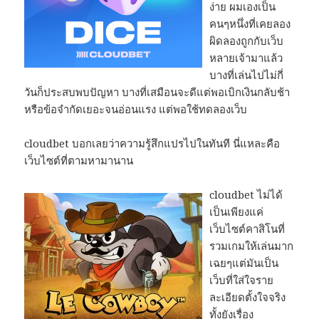
ง่าย ผมเองเป็น
คนๆหนึ่งที่เคยลอง
ผิดลองถูกกับเว็บ
หลายเจ้ามาแล้ว
บางที่เล่นไปไม่กี่
วันก็ประสบพบปัญหา บางที่เสมือนจะดีแต่พอเบิกเงินกลับช้า
หรือข้อจำกัดเยอะจนอ่อนแรง แต่พอใช้ทดลองเว็บ
cloudbet บอกเลยว่าความรู้สึกแปรไปในทันที นี่แหละคือ
เว็บไซต์ที่ตามหามานาน
cloudbet ไม่ได้
เป็นเพียงแค่
เว็บไซต์คาสิโนที่
รวมเกมให้เล่นมาก
เฉยๆแต่มันเป็น
เว็บที่ใส่ใจราย
ละเอียดตั้งใจจริง
ทั้งยังเรื่อง