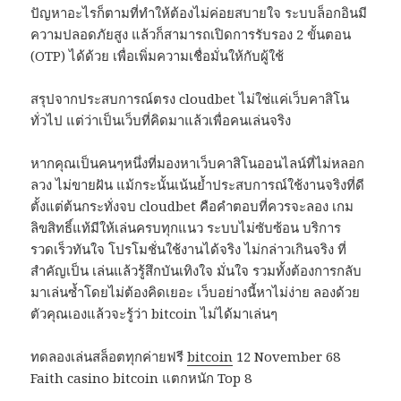
ปัญหาอะไรก็ตามที่ทำให้ต้องไม่ค่อยสบายใจ ระบบล็อกอินมี
ความปลอดภัยสูง แล้วก็สามารถเปิดการรับรอง 2 ขั้นตอน
(OTP) ได้ด้วย เพื่อเพิ่มความเชื่อมั่นให้กับผู้ใช้
สรุปจากประสบการณ์ตรง cloudbet ไม่ใช่แค่เว็บคาสิโน
ทั่วไป แต่ว่าเป็นเว็บที่คิดมาแล้วเพื่อคนเล่นจริง
หากคุณเป็นคนๆหนึ่งที่มองหาเว็บคาสิโนออนไลน์ที่ไม่หลอก
ลวง ไม่ขายฝัน แม้กระนั้นเน้นย้ำประสบการณ์ใช้งานจริงที่ดี
ตั้งแต่ต้นกระทั่งจบ cloudbet คือคำตอบที่ควรจะลอง เกม
ลิขสิทธิ์แท้มีให้เล่นครบทุกแนว ระบบไม่ซับซ้อน บริการ
รวดเร็วทันใจ โปรโมชั่นใช้งานได้จริง ไม่กล่าวเกินจริง ที่
สำคัญเป็น เล่นแล้วรู้สึกบันเทิงใจ มั่นใจ รวมทั้งต้องการกลับ
มาเล่นซ้ำโดยไม่ต้องคิดเยอะ เว็บอย่างนี้หาไม่ง่าย ลองด้วย
ตัวคุณเองแล้วจะรู้ว่า bitcoin ไม่ได้มาเล่นๆ
ทดลองเล่นสล็อตทุกค่ายฟรี
bitcoin
12 November 68
Faith casino bitcoin แตกหนัก Top 8