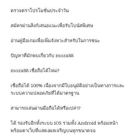
ตรวจตราโปรโมชั่นประจำวัน
สมัครผ่านลิงก์เสนอแนะเพื่อรับโบนัสพิเศษ
อ่านคู่มือเกมเพื่อเพิ่มจังหวะสำหรับในการชนะ
ปัญหาที่มักพบเกี่ยวกับ moza88
moza88 เชื่อถือได้ไหม?
เชื่อถือได้ 100% เนื่องจากมีใบอนุมัติอย่างเป็นทางการและ
ระบบความปลอดภัยที่ได้มาตรฐาน
สามารถเล่นผ่านมือถือได้หรือเปล่า?
ได้ รองรับอีกทั้งระบบ iOS รวมทั้ง Android พร้อมหน้า
พร้อมตาเว็บที่แสดงผลเจริญบนทุกขนาดจอ