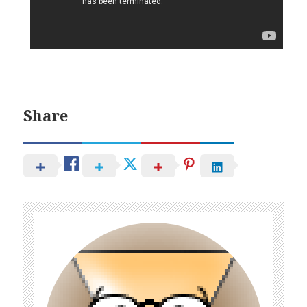
Share