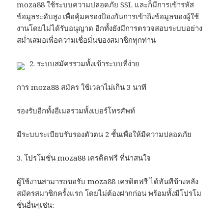
moza88 ใช้ระบบความปลอดภัย SSL และก็มีการเข้ารหัส
ข้อมูลระดับสูง เพื่อคุ้มครองป้องกันการเข้าถึงข้อมูลของผู้ใช้
งานโดยไม่ได้รับอนุญาต อีกทั้งยังมีการตรวจสอบระบบอย่าง
สม่ำเสมอเพื่อความเชื่อมั่นของสมาชิกทุกท่าน
2. ระบบสมัครรวมทั้งเข้าระบบที่ง่าย
การ moza88 สมัคร ใช้เวลาไม่เกิน 3 นาที
รองรับอีกทั้งอีเมลรวมทั้งเบอร์โทรศัพท์
มีระบบระเบียบรับรองตัวตน 2 ชั้นเพื่อให้มีความปลอดภัย
3. โปรโมชั่น moza88 เครดิตฟรี ที่น่าสนใจ
ผู้ใช้งานสามารถขอรับ moza88 เครดิตฟรี ได้ทันทีข้างหลัง
สมัครสมาชิกครั้งแรก โดยไม่ต้องฝากก่อน พร้อมทั้งมีโปรโม
ชั่นอื่นๆเช่น: