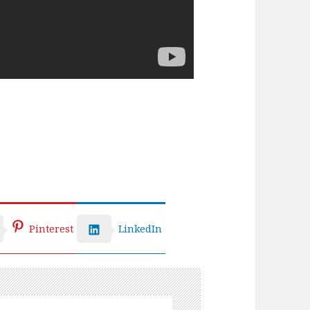
LinkedIn
Pinterest