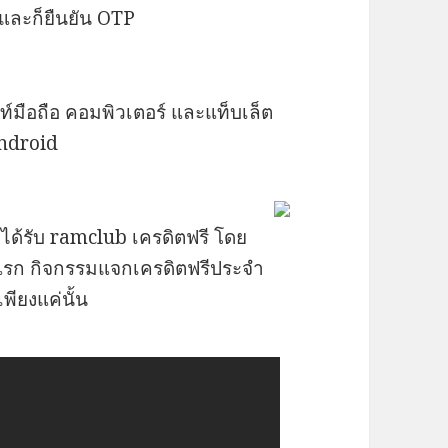
น และก็ยืนยัน OTP
ท์มือถือ คอมพิวเตอร์ และแท็บเล็ต
 Android
ได้รับ ramclub เครดิตฟรี โดย
้งแรก กิจกรรมแจกเครดิตฟรีประจำ
ียงแค่นั้น