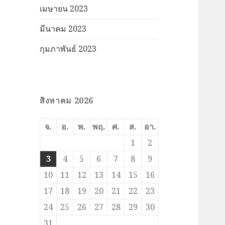
เมษายน 2023
มีนาคม 2023
กุมภาพันธ์ 2023
สิงหาคม 2026
จ.
อ.
พ.
พฤ.
ศ.
ส.
อา.
1
2
3
4
5
6
7
8
9
10
11
12
13
14
15
16
17
18
19
20
21
22
23
24
25
26
27
28
29
30
31