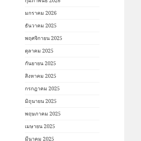
กุมภาพันธ์ 2026
มกราคม 2026
ธันวาคม 2025
พฤศจิกายน 2025
ตุลาคม 2025
กันยายน 2025
สิงหาคม 2025
กรกฎาคม 2025
มิถุนายน 2025
พฤษภาคม 2025
เมษายน 2025
มีนาคม 2025