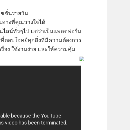
ิชชั่นรายวัน
ทางที่คุณวางใจได้
นไลน์ทั่วๆไป แต่ว่าเป็นแพลตฟอร์ม
ี่ตอบโจทย์ทุกสิ่งที่มีความต้องการ
รื่อง ใช้งานง่าย และให้ความคุ้ม