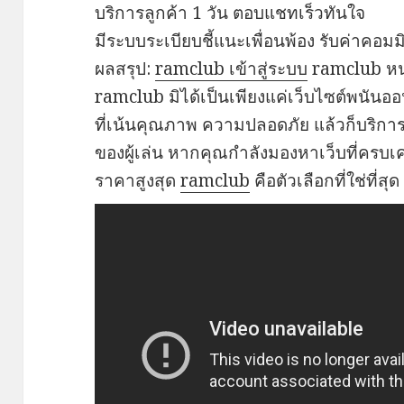
บริการลูกค้า 1 วัน ตอบแชทเร็วทันใจ
มีระบบระเบียบชี้แนะเพื่อนพ้อง รับค่าคอมม
ผลสรุป:
ramclub เข้าสู่ระบบ
ramclub หน
ramclub มิได้เป็นเพียงแค่เว็บไซต์พนันออ
ที่เน้นคุณภาพ ความปลอดภัย แล้วก็บริการท
ของผู้เล่น หากคุณกำลังมองหาเว็บที่ครบเค
ราคาสูงสุด
ramclub
คือตัวเลือกที่ใช่ที่สุด