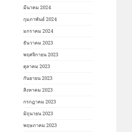
มีนาคม 2024
กุมภาพันธ์ 2024
มกราคม 2024
ธันวาคม 2023
พฤศจิกายน 2023
ตุลาคม 2023
กันยายน 2023
สิงหาคม 2023
กรกฎาคม 2023
มิถุนายน 2023
พฤษภาคม 2023