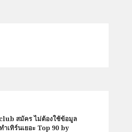
lub สมัคร ไม่ต้องใช้ข้อมูล
ทำเทิร์นเยอะ Top 90 by