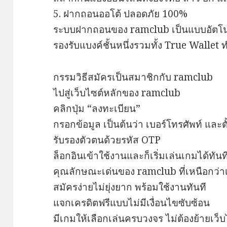
5. ฝากถอนออโต้ ปลอดภัย 100%
ระบบฝากถอนของ ramclub เป็นแบบอัตโนมั
รองรับแบงค์ชั้นหนึ่งรวมทั้ง True Wallet
กรรมวิธีสมัครเป็นสมาชิกกับ ramclub
ไปสู่เว็บไซต์หลักของ ramclub
คลิกปุ่ม “ลงทะเบียน”
กรอกข้อมูล เป็นต้นว่า เบอร์โทรศัพท์ และตั
รับรองตัวตนด้วยรหัส OTP
ล็อกอินเข้าใช้งานและก็เริ่มเล่นเกมได้ทันท
คุณลักษณะเด่นของ ramclub ที่เหนือกว่าเ
สมัครง่ายไม่ยุ่งยาก พร้อมใช้งานทันที
แจกเครดิตฟรีแบบไม่มีเงื่อนไขซับซ้อน
มีเกมให้เลือกเล่นครบวงจร ไม่ต้องย้ายเว็บ