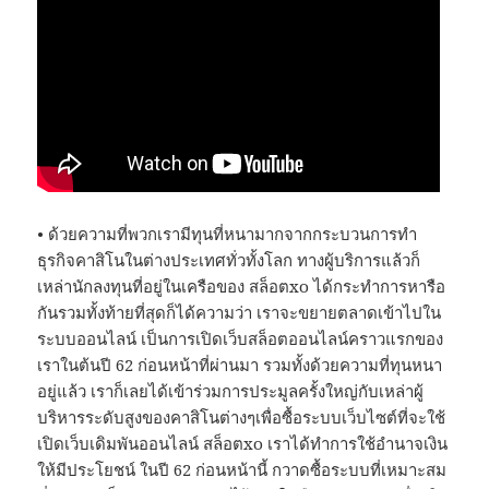
• ด้วยความที่พวกเรามีทุนที่หนามากจากกระบวนการทำ
ธุรกิจคาสิโนในต่างประเทศทั่วทั้งโลก ทางผู้บริการแล้วก็
เหล่านักลงทุนที่อยู่ในเครือของ สล็อตxo ได้กระทำการหารือ
กันรวมทั้งท้ายที่สุดก็ได้ความว่า เราจะขยายตลาดเข้าไปใน
ระบบออนไลน์ เป็นการเปิดเว็บสล็อตออนไลน์คราวแรกของ
เราในต้นปี 62 ก่อนหน้าที่ผ่านมา รวมทั้งด้วยความที่ทุนหนา
อยู่แล้ว เราก็เลยได้เข้าร่วมการประมูลครั้งใหญ่กับเหล่าผู้
บริหารระดับสูงของคาสิโนต่างๆเพื่อซื้อระบบเว็บไซต์ที่จะใช้
เปิดเว็บเดิมพันออนไลน์ สล็อตxo เราได้ทำการใช้อำนาจเงิน
ให้มีประโยชน์ ในปี 62 ก่อนหน้านี้ กวาดซื้อระบบที่เหมาะสม