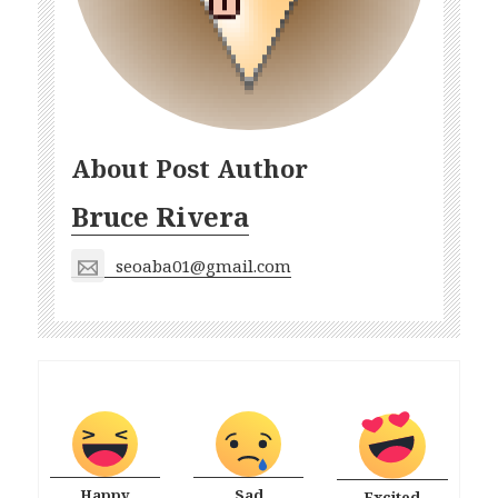
About Post Author
Bruce Rivera
seoaba01@gmail.com
Happy
Sad
Excited