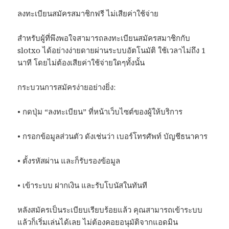
ลงทะเบียนสมัครสมาชิกฟรี ไม่เสียค่าใช้จ่าย
สำหรับผู้ที่พึงพอใจสามารถลงทะเบียนสมัครสมาชิกกับ
slotxo ได้อย่างง่ายดายผ่านระบบอัตโนมัติ ใช้เวลาไม่ถึง 1
นาที โดยไม่ต้องเสียค่าใช้จ่ายใดๆทั้งนั้น
กระบวนการสมัครง่ายอย่างยิ่ง:
• กดปุ่ม “ลงทะเบียน” ที่หน้าเว็บไซต์ของผู้ให้บริการ
• กรอกข้อมูลส่วนตัว ดังเช่นว่า เบอร์โทรศัพท์ บัญชีธนาคาร
• ตั้งรหัสผ่าน และก็รับรองข้อมูล
• เข้าระบบ ฝากเงิน และรับโบนัสในทันที
หลังสมัครเป็นระเบียบเรียบร้อยแล้ว คุณสามารถเข้าระบบ
แล้วก็เริ่มเล่นได้เลย ไม่ต้องคอยอนุมัติจากแอดมิน