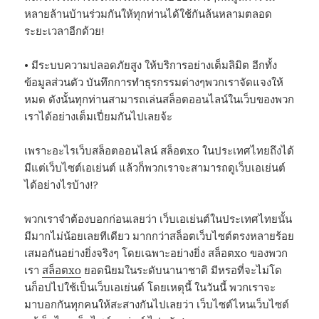
หลายล้านบ้านร่วมกันให้ทุกท่านได้ใช้กันล้นหลามตลอด
ระยะเวลาอีกด้วย!
• มีระบบความปลอดภัยสูง ให้บริการอย่างเต็มลิมิต อีกทั้ง
ข้อมูลส่วนตัว บันทึกการทำธุรกรรมต่างๆพวกเราจัดแจงให้
หมด ดังนั้นทุกท่านสามารถเล่นสล็อตออนไลน์ในเว็บของพวก
เราได้อย่างเต็มเปี่ยมกันไปเลยจ้ะ
เพราะอะไรเว็บสล็อตออนไลน์ สล็อตxo ในประเทศไทยถึงได้
มีแต่เว็บไซต์เอเย่นต์ แล้วก็พวกเราจะสามารถดูเว็บเอเย่นต์
ได้อย่างไรบ้าง!?
พวกเราจำต้องบอกก่อนเลยว่า เว็บเอเย่นต์ในประเทศไทยนั้น
มีมากไม่น้อยเลยทีเดียว มากกว่าสล็อตเว็บไซต์ตรงหลายร้อย
เสมอกันอย่างยิ่งจริงๆ โดยเฉพาะอย่างยิ่ง สล็อตxo ของพวก
เรา
สล็อตxo
ยอดนิยมในระดับนานาชาติ มีหรอที่จะไม่โด
นก็อปไปใช้เป็นเว็บเอเย่นต์ โดยเหตุนี้ ในวันนี้ พวกเราจะ
มาบอกกันทุกคนให้สะสางกันไปเลยว่า เว็บไซต์ไหนเว็บไซต์