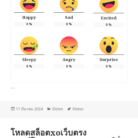
Happy
Sad
Excited
0
%
0
%
0
%
Sleepy
Angry
Surprise
0
%
0
%
0
%
…
เขียน
หมวด
ป้าย
11 มีนาคม 2024
Slotxo
Slotxo
เมื่อ
หมู่
กำกับ
โหลดสล็อตxoเว็บตรง