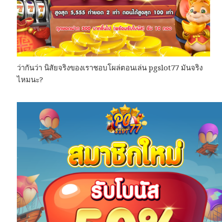
ว่ากันว่า นิสัยจริงของเราชอบโผล่ตอนเล่น pgslot77 มันจริง
ไหมนะ?