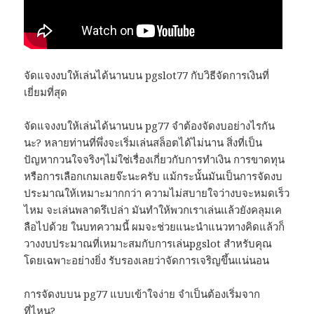
จัดแจงงบให้เล่นได้นานบน pgslot77 กับวิธีจัดการเงินที่
เยี่ยมที่สุด
จัดแจงงบให้เล่นได้นานบน pg77 จำต้องจัดงบอย่างไรกัน
นะ? หลายท่านที่พึ่งจะเริ่มเล่นสล็อตได้ไม่นาน สิ่งที่เป็น
ปัญหากวนใจจริงๆไม่ใช่เรื่องเกี่ยวกับการทำเงิน การขาดทุน
หรือการเลือกเกมเลยจ๊ะนะครับ แม้กระนั้นมันเป็นการจัดงบ
ประมาณให้เหมาะมากกว่า ความไม่สบายใจว่างบจะหมดเร็ว
ไหม จะเล่นพลาดรึเปล่า มันทำให้พวกเราเล่นแล้วยังคลุมเค
ลือไปด้วย ในบทความนี้ ผมจะช่วยแนะนำแนวทางคิดแล้วก็
วางงบประมาณที่เหมาะสมกับการเล่นpgslot สำหรับคุณ
โดยเฉพาะอย่างยิ่ง รับรองเลยว่าจัดการเจริญขึ้นแน่นอน
การจัดงบบน pg77 แบบเข้าใจง่าย จำเป็นต้องเริ่มจาก
ที่ไหน?