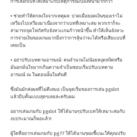
การเลือกเบทให้เหมาะกับเหตุการณ์เบื้องหน้ามากกว่า
• ช่วยทำให้ตกลงใจจากเหตุผล: ปวดเมื่อยอดเงินของเราไม่
เหวี่ยงไปเหวี่ยงมาเนื่องจากว่าเบทที่เหมาะสม พวกเราก็จะ
สามารถจุดโฟกัสกับจังหวะเกมก้าวหน้าขึ้น ทำให้เห็นจังหวะ
การจ่ายเงินของเกมมากยิ่งกว่าการลุ้นว่าจะได้หรือเสียแบบที่
เคยเป็น
• อย่าปรับเบทตามอารมณ์: คนจำนวนไม่น้อยหงุดหงิดหรือ
มั่นอกมั่นใจมากเกินความจำเป็นชอบเริ่มปรับเบทตาม
อารมณ์ ณ ในตอนนั้นในทันที
ซึ่งมันมักส่งผลที่ไม่ดีเสมอ เป็นจุดเริ่มของการเล่น pgslot
แล้วบีบคั้นแบบสุดๆเลยล่ะครับผม
อยากเล่นเกมกับ pgslot ให้ได้นานๆปรับเบทให้เหมาะสมกับ
งบประมาณก็พอแล้ว!
ผู้ใดที่อยากเล่นเกมกับ pg77 ให้ได้นานๆผมชี้แนะให้คุณปรับ