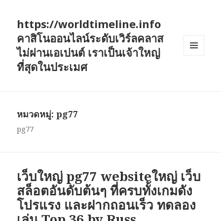
https://worldtimeline.info
คาสิโนออนไลน์ระดับเวิร์ลคลาส
ไม่ผ่านเอเบ่นต์ เราเป็นเจ้าใหญ่
เมนู
ที่สุดในประเมศ
และวิด
เจ็ต
หมวดหมู่:
pg77
pg77
เว็บใหญ่ pg77 websiteใหญ่ เว็บ
สล็อตอันดับต้นๆ ที่ครบทั้งเกมดัง
โปรแรง และฝากถอนเร็ว ทดลอง
เล่น Top 36 by Russ