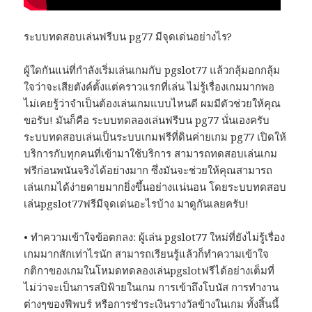
ระบบทดสอบเล่นฟรีบน pg77 มีจุดเด่นอย่างไร?
ผู้ใดกันแน่ที่กำลังเริ่มเล่นเกมกับ pgslot77 แล้วกลุ้มอกกลุ้ม
ใจว่าจะเสียตังค์ตั้งแต่คราวแรกที่เล่น ไม่รู้เรื่องเกมมากพอ
ไม่เคยรู้ว่าจำเป็นต้องเล่นเกมแบบไหนดี ผมมีตัวช่วยให้คุณ
ขอรับ! มันก็คือ ระบบทดลองเล่นฟรีบน pg77 นั่นเองครับ
ระบบทดสอบเล่นเป็นระบบเกมฟรีที่ดินค่ายเกม pg77 เปิดให้
บริการกับทุกคนที่เข้ามาใช้บริการ สามารถทดสอบเล่นเกม
ฟรีก่อนพนันจริงได้อย่างมาก ซึ่งมันจะช่วยให้คุณสามารถ
เล่นเกมได้ง่ายดายมากยิ่งขึ้นอย่างแน่นอน โดยระบบทดสอบ
เล่นpgslot77ฟรีมีจุดเด่นอะไรบ้าง มาดูกันเลยครับ!
• ทำความเข้าใจข้อตกลง: ผู้เล่น pgslot77 ใหม่ที่ยังไม่รู้เรื่อง
เกมมากสักเท่าไรนัก สามารถเรียนรู้แล้วก็ทำความเข้าใจ
กติกาของเกมในโหมดทดลองเล่นpgslotฟรีได้อย่างเต็มที่
ไม่ว่าจะเป็นการสปิฟ้ายในเกม การเข้าถึงโบนัส การทำงาน
ต่างๆของฟีพบร์ หรือการชำระเงินรางวัลข้างในเกม ทั้งสิ้นนี้