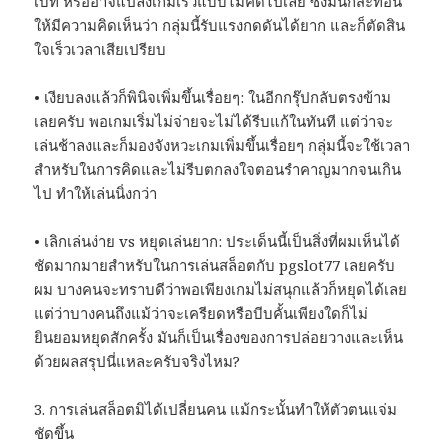
เบท หรืออาจแปลงเกมเร็วแบบไม่คิดไปเลย ซึ่งมันก็สะท้อน
ให้มีความคิดเห็นว่า กลุ่มนี้รับแรงกดดันได้ยาก และก็ตัดสิน
ใจเร็วเวลาเสียเปรียบ
• เงียบลงแล้วก็พินิจเพิ่มขึ้นเรื่อยๆ: ในอีกกรุ๊ปกลับตรงข้าม
เลยครับ พอเกมเริ่มไม่จ่ายจะไม่ได้รีบแก้ในทันที แต่ว่าจะ
เล่นช้าลงและก็มองจังหวะเกมเพิ่มขึ้นเรื่อยๆ กลุ่มนี้จะใช้เวลา
สำหรับในการคิดและไม่รีบตกลงใจตอนรำคาญมากจนเกิน
ไป ทำให้เล่นนิ่งกว่า
• เลิกเล่นง่าย vs หยุดเล่นยาก: ประเด็นนี้เป็นสิ่งที่ผมเห็นได้
ชัดมากมายสำหรับในการเล่นสล็อตกับ pgslot77 เลยครับ
ผม บางคนจะทราบดีว่าพอเพียงเกมไม่สนุกแล้วก็หยุดได้เลย
แต่ว่าบางคนถึงแม้ว่าจะเครียดหรือบีบคั้นเพียงใดก็ไม่
ยินยอมหยุดสักครั้ง มันก็เป็นเรื่องของการปล่อยวางและเห็น
ด้วยผลสรุปนี่แหละครับจริงไหม?
3. การเล่นสล็อตมิได้เปลี่ยนคน แม้กระนั้นทำให้ตัวตนแจ่ม
ชัดขึ้น