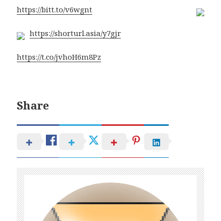
https://bitt.to/v6wgnt
https://shorturl.asia/y7gjr
https://t.co/jvhoH6m8Pz
Share