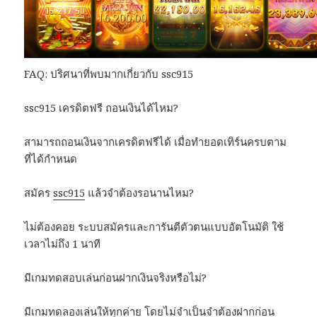
FAQ: ปริศนาที่พบมากเกี่ยวกับ ssc915
ssc915 เครดิตฟรี ถอนเงินได้ไหม?
สามารถถอนเงินจากเครดิตฟรีได้ เมื่อทำยอดเทิร์นครบตาม
ที่ได้กำหนด
สมัคร
ssc915
แล้วจำต้องรอนานไหม?
ไม่ต้องคอย ระบบสมัครและการันตีตัวตนแบบอัตโนมัติ ใช้
เวลาไม่ถึง 1 นาที
มีเกมทดสอบเล่นก่อนฝากเงินจริงหรือไม่?
มีเกมทดลองเล่นให้ทุกค่าย โดยไม่จำเป็นจำต้องฝากก่อน