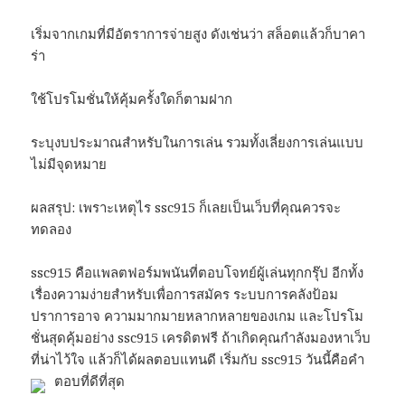
เริ่มจากเกมที่มีอัตราการจ่ายสูง ดังเช่นว่า สล็อตแล้วก็บาคา
ร่า
ใช้โปรโมชั่นให้คุ้มครั้งใดก็ตามฝาก
ระบุงบประมาณสำหรับในการเล่น รวมทั้งเลี่ยงการเล่นแบบ
ไม่มีจุดหมาย
ผลสรุป: เพราะเหตุไร ssc915 ก็เลยเป็นเว็บที่คุณควรจะ
ทดลอง
ssc915 คือแพลตฟอร์มพนันที่ตอบโจทย์ผู้เล่นทุกกรุ๊ป อีกทั้ง
เรื่องความง่ายสำหรับเพื่อการสมัคร ระบบการคลังป้อม
ปราการอาจ ความมากมายหลากหลายของเกม และโปรโม
ชั่นสุดคุ้มอย่าง ssc915 เครดิตฟรี ถ้าเกิดคุณกำลังมองหาเว็บ
ที่น่าไว้ใจ แล้วก็ได้ผลตอบแทนดี เริ่มกับ ssc915 วันนี้คือคำ
ตอบที่ดีที่สุด