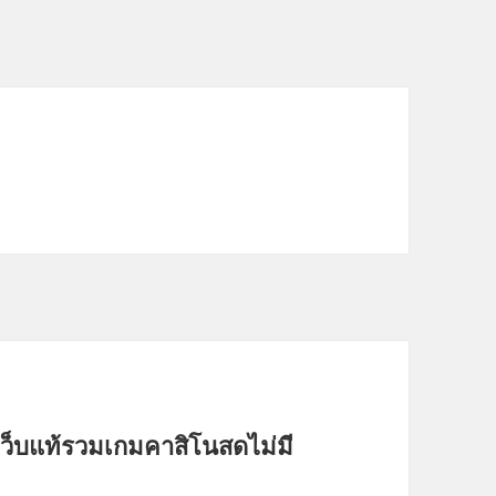
ว็บแท้รวมเกมคาสิโนสดไม่มี