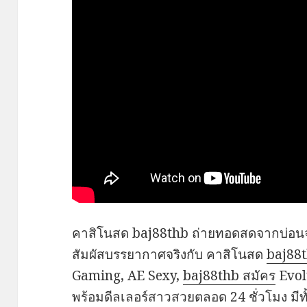
คาสิโนสด baj88thb ถ่ายทอดสดจากบ่อนจ
สัมผัสบรรยากาศจริงกับ คาสิโนสด
baj88t
Gaming, AE Sexy,
baj88thb สมัคร
Evol
พร้อมดีลเลอร์สาวสวยตลอด 24 ชั่วโมง มีทั้ง