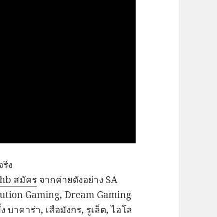
ริง
hb สมัคร
จากค่ายดังอย่าง SA
ution Gaming, Dream Gaming
 บาคาร่า, เสือมังกร, รูเล็ต, ไฮโล