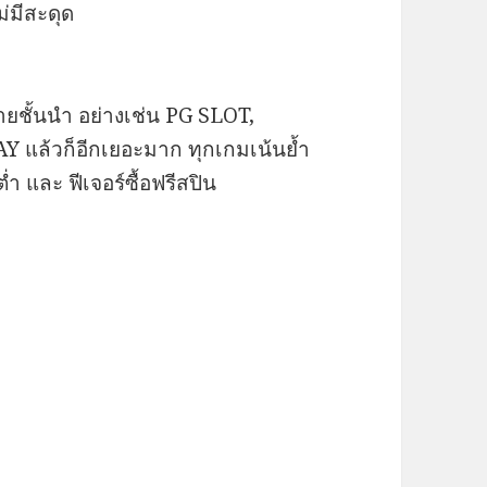
ม่มีสะดุด
ชั้นนำ อย่างเช่น PG SLOT,
แล้วก็อีกเยอะมาก ทุกเกมเน้นย้ำ
ำ และ ฟีเจอร์ซื้อฟรีสปิน