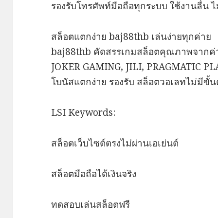
รองรับโทรศัพท์มือถือทุกระบบ ใช้งานลื่น ไ
สล็อตแตกง่าย baj88thb เล่นง่ายทุกค่าย
baj88thb คัดสรรเกมสล็อตคุณภาพจากค่าย
JOKER GAMING, JILI, PRAGMATIC PLAY 
โบนัสแตกง่าย รองรับ สล็อตวอเลทไม่มีขั้นต่
LSI Keywords:
สล็อตเว็บไซต์ตรงไม่ผ่านเอเย่นต์
สล็อตมือถือได้เงินจริง
ทดสอบเล่นสล็อตฟรี