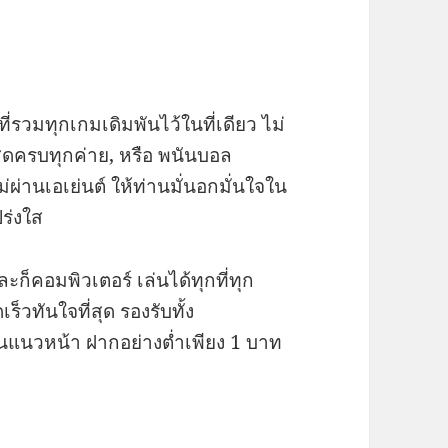
่รวมทุกเกมเดิมพันไว้ในที่เดียว ไม่
สดครบทุกค่าย, หรือ พนันบอล
ผ่านเอเย่นต์ ให้ท่านมั่นอกมั่นใจใน
ร่งใส
และก็คอมพิวเตอร์ เล่นได้ทุกที่ทุก
็วทันใจที่สุด รองรับทั้ง
นแนวหน้า ฝากอย่างต่ำเพียง 1 บาท