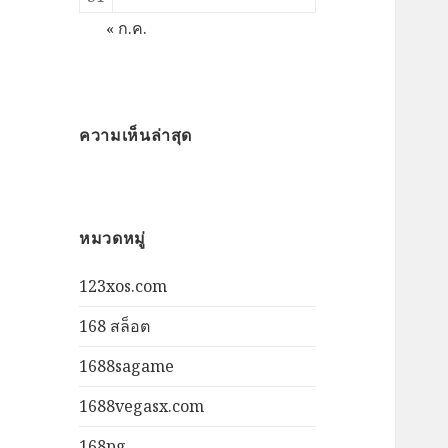
« ก.ค.
ความเห็นล่าสุด
หมวดหมู่
123xos.com
168 สล็อต
1688sagame
1688vegasx.com
168pg