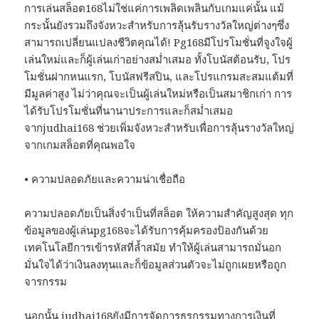
การเล่นสล็อต168ไม่ใช่แค่การเพลิดเพลินกับเกมแค่นั้น แม้
กระนั้นยังรวมถึงจังหวะสำหรับการลุ้นรับรางวัลใหญ่ต่างๆซึ่ง
สามารถเปลี่ยนแปลงชีวิตคุณได้! Pg168มีโปรโมชั่นที่จูงใจผู้
เล่นใหม่และก็ผู้เล่นเก่าอย่างสม่ำเสมอ ทั้งโบนัสต้อนรับ, โปร
โมชั่นฝากหนแรก, โบนัสฟรีสปิน, และโปรแกรมสะสมแต้มที่
มีมูลค่าสูง ไม่ว่าคุณจะเป็นผู้เล่นใหม่หรือเป็นสมาชิกเก่า การ
ได้รับโปรโมชั่นที่นานาประการและก็สม่ำเสมอ
จากjudhai168 ช่วยเพิ่มจังหวะสำหรับเพื่อการลุ้นรางวัลใหญ่
จากเกมสล็อตที่คุณพอใจ
• ความปลอดภัยและความน่าเชื่อถือ
ความปลอดภัยเป็นสิ่งจำเป็นที่สล็อต ให้ความสำคัญสูงสุด ทุก
ข้อมูลของผู้เล่นpg168จะได้รับการคุ้มครองป้องกันด้วย
เทคโนโลยีการเข้ารหัสที่ล้ำสมัย ทำให้ผู้เล่นสามารถมั่นอก
มั่นใจได้ว่าเงินลงทุนและก็ข้อมูลส่วนตัวจะไม่ถูกเผยหรือถูก
จารกรรม
นอกนั้น judhai168ยังมีการจัดการธุรกรรมทางการเงินที่