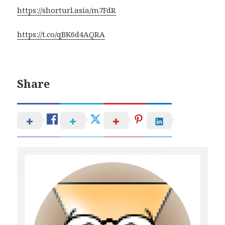
https://shorturl.asia/m7FdR
https://t.co/qBK6d4AQRA
Share