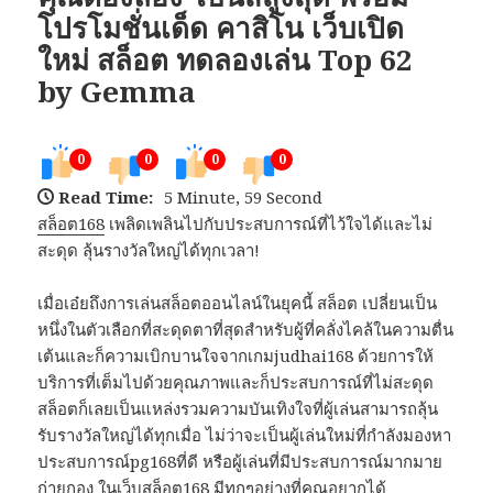
โปรโมชั่นเด็ด คาสิโน เว็บเปิด
ใหม่ สล็อต ทดลองเล่น Top 62
by Gemma
0
0
0
0
Read Time:
5 Minute, 59 Second
สล็อต168
เพลิดเพลินไปกับประสบการณ์ที่ไว้ใจได้และไม่
สะดุด ลุ้นรางวัลใหญ่ได้ทุกเวลา!
เมื่อเอ๋ยถึงการเล่นสล็อตออนไลน์ในยุคนี้ สล็อต เปลี่ยนเป็น
หนึ่งในตัวเลือกที่สะดุดตาที่สุดสำหรับผู้ที่คลั่งไคล้ในความตื่น
เต้นและก็ความเบิกบานใจจากเกมjudhai168 ด้วยการให้
บริการที่เต็มไปด้วยคุณภาพและก็ประสบการณ์ที่ไม่สะดุด
สล็อตก็เลยเป็นแหล่งรวมความบันเทิงใจที่ผู้เล่นสามารถลุ้น
รับรางวัลใหญ่ได้ทุกเมื่อ ไม่ว่าจะเป็นผู้เล่นใหม่ที่กำลังมองหา
ประสบการณ์pg168ที่ดี หรือผู้เล่นที่มีประสบการณ์มากมาย
ก่ายกอง ในเว็บสล็อต168 มีทุกๆอย่างที่คุณอยากได้