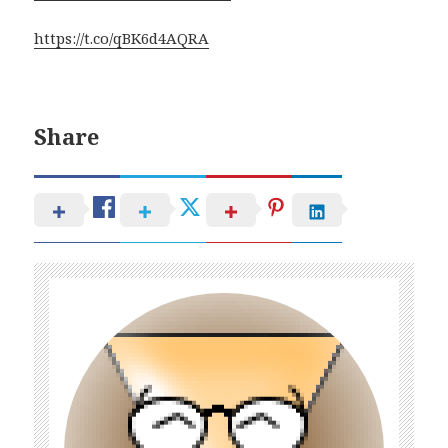
https://t.co/qBK6d4AQRA
Share