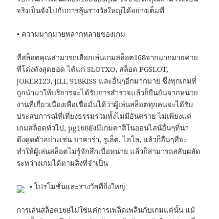
จริงเป็นจังไปกับการลุ้นรางวัลใหญ่ได้อย่างเต็มที่
• ความมากมายหลากหลายของเกม
ที่สล็อตคุณสามารถเลือกเล่นเกมสล็อต168จากมากมายค่าย
ที่โด่งดังสุดยอด ได้แก่ SLOTXO,
สล็อต
PGSLOT,
JOKER123, JILI, 918KISS และอื่นๆอีกมากมาย ซึ่งทุกเกมที่
ถูกนำมาให้บริการจะได้รับการสำรวจแล้วก็ยืนยันจากหน่วย
งานที่เกี่ยวเนื่องเพื่อเชื่อมั่นได้ว่าผู้เล่นสล็อตทุกคนจะได้รับ
ประสบการณ์ที่เที่ยงธรรมรวมทั้งไม่มีอันตราย ไม่เพียงแค่
เกมสล็อตทั่วไป, pg168ยังมีเกมคาสิโนออนไลน์อื่นๆที่น่า
ดึงดูดตัวอย่างเช่น บาคาร่า, รูเล็ต, ไฮโล, แล้วก็อื่นๆที่จะ
ทำให้ผู้เล่นสล็อตไม่รู้จักสึกเบื่อหน่าย แล้วก็สามารถสลับผลัด
ระหว่างเกมได้ตามสิ่งที่จำเป็น
• โปรโมชั่นและรางวัลที่ยิ่งใหญ่
การเล่นสล็อต168ไม่ใช่แค่การเพลิดเพลินกับเกมแค่นั้น แม้