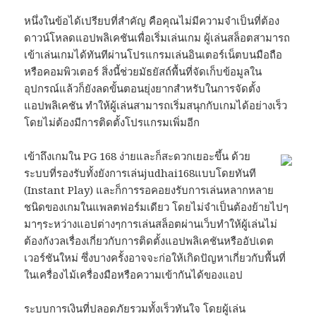
หนึ่งในข้อได้เปรียบที่สำคัญ คือคุณไม่มีความจำเป็นที่ต้อง
ดาวน์โหลดแอปพลิเคชันเพื่อเริ่มเล่นเกม ผู้เล่นสล็อตสามารถ
เข้าเล่นเกมได้ทันทีผ่านโปรแกรมเล่นอินเตอร์เน็ตบนมือถือ
หรือคอมพิวเตอร์ สิ่งนี้ช่วยมัธยัสถ์พื้นที่จัดเก็บข้อมูลใน
อุปกรณ์แล้วก็ยังลดขั้นตอนยุ่งยากสำหรับในการจัดตั้ง
แอปพลิเคชัน ทำให้ผู้เล่นสามารถเริ่มสนุกกับเกมได้อย่างเร็ว
โดยไม่ต้องมีการติดตั้งโปรแกรมเพิ่มอีก
เข้าถึงเกมใน PG 168 ง่ายและก็สะดวกเยอะขึ้น ด้วย
ระบบที่รองรับทั้งยังการเล่นjudhai168แบบโดยทันที
(Instant Play) และก็การรอคอยงรับการเล่นหลากหลาย
ชนิดของเกมในแพลตฟอร์มเดียว โดยไม่จำเป็นต้องย้ายไปๆ
มาๆระหว่างแอปต่างๆการเล่นสล็อตผ่านเว็บทำให้ผู้เล่นไม่
ต้องกังวลเรื่องเกี่ยวกับการติดตั้งแอปพลิเคชันหรืออัปเดต
เวอร์ชันใหม่ ซึ่งบางครั้งอาจจะก่อให้เกิดปัญหาเกี่ยวกับพื้นที่
ในเครื่องไม้เครื่องมือหรือความเข้ากันได้ของแอป
ระบบการเงินที่ปลอดภัยรวมทั้งเร็วทันใจ โดยผู้เล่น