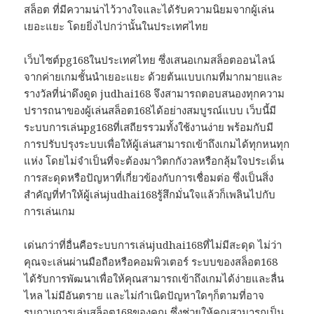
สล็อต ที่มีความน่าไว้วางใจและได้รับความนิยมจากผู้เล่น
เยอะแยะ โดยยิ่งไปกว่านั้นในประเทศไทย
เว็บไซต์pg168ในประเทศไทย ซึ่งเสนอเกมสล็อตออนไลน์
จากค่ายเกมชั้นนำเยอะแยะ ด้วยต้นแบบเกมที่มากมายและ
รางวัลที่น่าดึงดูด judhai168 จึงสามารถตอบสนองทุกความ
ปรารถนาของผู้เล่นสล็อต168ได้อย่างสมบูรณ์แบบ เว็บนี้มี
ระบบการเล่นpg168ที่เสถียรรวมทั้งใช้งานง่าย พร้อมกับมี
การปรับปรุงระบบเพื่อให้ผู้เล่นสามารถเข้าถึงเกมได้ทุกหนทุก
แห่ง โดยไม่จำเป็นที่จะต้องมาวิตกกังวลหรือกลุ้มใจประเด็น
การสะดุดหรือปัญหาที่เกี่ยวข้องกับการเชื่อมต่อ ซึ่งเป็นสิ่ง
สำคัญที่ทำให้ผู้เล่นjudhai168รู้สึกมั่นใจแล้วก็เพลินไปกับ
การเล่นเกม
เด่นกว่าที่อื่นคือระบบการเล่นjudhai168ที่ไม่มีสะดุด ไม่ว่า
คุณจะเล่นผ่านมือถือหรือคอมพิวเตอร์ ระบบของสล็อต168
ได้รับการพัฒนาเพื่อให้คุณสามารถเข้าถึงเกมได้ง่ายและลื่น
ไหล ไม่มีอันตราย และไม่กำเนิดปัญหาใดๆก็ตามที่อาจ
รบกวนการเล่นสล็อต168ของคุณ ซึ่งช่วยให้คุณสามารถเป็น