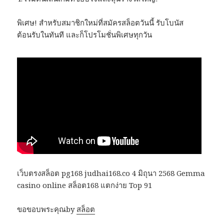
พิเศษ! สำหรับสมาชิกใหม่ที่สมัครสล็อตวันนี้ รับโบนัส
ต้อนรับในทันที และก็โปรโมชั่นพิเศษทุกวัน
เว็บตรงสล็อต pg168 judhai168.co 4 มิถุนา 2568 Gemma
casino online สล็อต168 แตกง่าย Top 91
ขอขอบพระคุณby
สล็อต