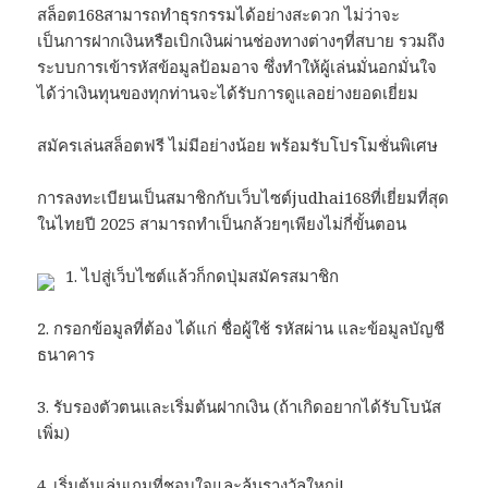
สล็อต168สามารถทำธุรกรรมได้อย่างสะดวก ไม่ว่าจะ
เป็นการฝากเงินหรือเบิกเงินผ่านช่องทางต่างๆที่สบาย รวมถึง
ระบบการเข้ารหัสข้อมูลป้อมอาจ ซึ่งทำให้ผู้เล่นมั่นอกมั่นใจ
ได้ว่าเงินทุนของทุกท่านจะได้รับการดูแลอย่างยอดเยี่ยม
สมัครเล่นสล็อตฟรี ไม่มีอย่างน้อย พร้อมรับโปรโมชั่นพิเศษ
การลงทะเบียนเป็นสมาชิกกับเว็บไซต์judhai168ที่เยี่ยมที่สุด
ในไทยปี 2025 สามารถทำเป็นกล้วยๆเพียงไม่กี่ขั้นตอน
1. ไปสู่เว็บไซต์แล้วก็กดปุ่มสมัครสมาชิก
2. กรอกข้อมูลที่ต้อง ได้แก่ ชื่อผู้ใช้ รหัสผ่าน และข้อมูลบัญชี
ธนาคาร
3. รับรองตัวตนและเริ่มต้นฝากเงิน (ถ้าเกิดอยากได้รับโบนัส
เพิ่ม)
4. เริ่มต้นเล่นเกมที่ชอบใจและลุ้นรางวัลใหญ่!