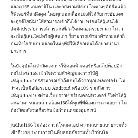
สล็อต168 เกมคาสิโน และก็ยังรวมทั้งเกมไพ่ต่างๆที่มีธีมแล้ว
ก็ฟีเจอร์ที่น่าดึงดูด โดยทุกเกมสล็อต168ที่ได้รับการอัปเดต
จะถูกดีไซน์มาให้สามารถเข้าถึงได้ง่าย พร้อมให้ผู้เล่นได้
สัมผัสประสบการณ์การเล่นที่สดใหม่ตลอดระยะเวลา ไม่ว่า
จะเป็นผู้เล่นใหม่หรือผู้เล่นเก่า ก็สามารถเข้ามาท้าทายแล้วก็
บันเทิงใจกับเกมสล็อตใหม่ๆที่มีให้เลือกเล่นได้อย่างนานา
ประการ
ในปัจจุบันไม่จำกัดแค่การใช้คอมพิวเตอร์หรือแล็ปท็อปอีก
ต่อไป PG 168 เข้าใจความสำคัญของการให้ผู้
เล่นjudhai168สามารถเข้าถึงเกมได้จากทุกแพลตฟอร์ม ไม่
ว่าจะเป็นมือถือระบบ Android หรือ iOS รวมถึงการ
เล่นjudhai168ผ่านเว็บบราวเซอร์บนคอมพิวเตอร์ ซึ่งทำให้ผู้
เล่นสามารถเล่นเกมสล็อต168ได้ทุกที่ที่ต้องการตามอยาก ไม่
ต้องวิตกกังวลเกี่ยวกับข้อกำหนดของอุปกรณ์
judhai168 ไม่ต้องดาวน์โหลดแอป ความสบายสบายรวมทั้ง
เข้าถึงง่าย ระบบการเงินที่ปลอดภัยรวมทั้งเร็วทันใจ