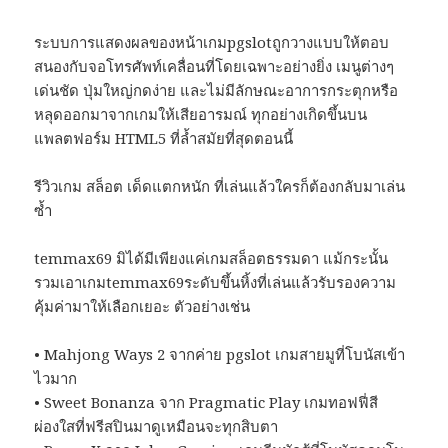
ระบบการแสดงผลของหน้าเกมpgslotถูกวางแบบให้ตอบ
สนองกับจอโทรศัพท์เคลื่อนที่โดยเฉพาะอย่างยิ่ง เมนูต่างๆ
เด่นชัด ปุ่มใหญ่กดง่าย และไม่มีลักษณะอาการกระตุกหรือ
หลุดออกมาจากเกมให้เสียอารมณ์ ทุกอย่างเกิดขึ้นบน
แพลตฟอร์ม HTML5 ที่ล้ำสมัยที่สุดตอนนี้
รีวิวเกม สล็อต เด็ดแตกหนัก ที่เล่นแล้วใครก็ต้องกลับมาเล่น
ซ้ำ
temmax69 มิได้มีเพียงแค่เกมสล็อตธรรมดา แม้กระนั้น
รวมเอาเกมtemmax69ระดับขึ้นหิ้งที่เล่นแล้วรับรองความ
คุ้มค่ามาให้เลือกเยอะ ตัวอย่างเช่น
• Mahjong Ways 2 จากค่าย pgslot เกมสายมูที่โบนัสเข้า
ไวมาก
• Sweet Bonanza จาก Pragmatic Play เกมทอฟฟี่สี
ผ่องใสที่ฟรีสปินมาดูเหมือนจะทุกสิบตา