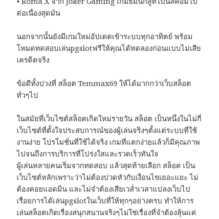
• Roma X จาก Joker Gaming เกมธีมนักสู้ที่โบนัสคอมโบ
ต่อเนื่องสุดมัน
นอกจากนั้นยังมีเกมใหม่อัปเดตเข้าระบบทุกอาทิตย์ พร้อม
โหมดทดสอบเล่นpgslotฟรีให้คุณได้ทดลองก่อนแบบไม่เสีย
เครดิตจริง
ข้อดีทั้งปวงที่ สล็อต Temmax69 ให้ได้มากกว่าเว็บสล็อต
ทั่วๆไป
ในสมัยที่เว็บไซต์สล็อตเกิดใหม่รายวัน สล็อต เป็นหนึ่งในไม่กี่
เว็บไซต์ที่ตั้งใจประสบการณ์ของผู้เล่นจริงๆตั้งแต่ระบบที่ใช้
งานง่าย โปรโมชั่นที่ใช้ได้จริง เกมที่แตกง่ายแล้วก็มีคุณภาพ
ไปจนถึงการบริการที่โปร่งใสและรวดเร็วทันใจ
ผู้เล่นหลายคนเริ่มจากทดสอบ แล้วสุดท้ายเลือก สล็อต เป็น
เว็บไซต์หลักเพราะว่าไม่ต้องปวดหัวกับเงื่อนไขเยอะแยะ ไม่
ต้องคอยแอดมิน และไม่จำต้องเสียเวล่ำเวลาแปลงเว็บไป
เรื่อยการได้เล่นpgslotในเว็บที่ให้ทุกๆอย่างครบ ทำให้การ
เล่นสล็อตเกิดเรื่องสนุกสนานจริงๆไม่ใช่เรื่องที่จำต้องลุ้นแค่