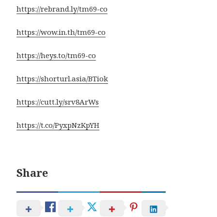
https://rebrand.ly/tm69-co
https://wow.in.th/tm69-co
https://heys.to/tm69-co
https://shorturl.asia/BTiok
https://cutt.ly/srv8ArWs
https://t.co/PyxpNzKpYH
Share