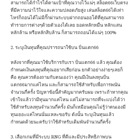
สามารถได้กำไรได้ตามเป้าที่คุณวางไว้แน่ๆ สล็อต66เว็บตรง
ที่มีความน่าไว้ใจและความปลอดภัยสูง เล่นสล็อต66ได้เท่า
ไหร่ก็ถอนได้ไม่มีกั๊กผ่านระบบฝากถอนออโต้ที่คุณสามารถ
ทำรายการต่างๆด้วยตัวเองได้เลย ยอดหลักหมื่น หลักแสน
หลักล้าน หรือหลักสิบล้าน ก็สามารถถอนได้แน่ๆ 100%
2. ระบุเงินทุนที่คุณปรารถนาใช้บน ปั่นแตก66
หลังจากที่คุณมาใช้บริการกับเรา ปั่นแตก66 แล้ว คุณต้อง
กำหนดเงินลงทุนที่คุณอยากเสียก่อน ยกตัวอย่างง่ายๆเลยก็
คือ คุณควรต้องถามกับตนเองว่า คุณมีเงินลงทุนปั่น
แตก66มากแค่ไหน และก็สามารถใช้สำหรับเพื่อการพนัน
จำนวนกี่ครั้ง ปัญหาข้อนี้สำคัญมากครับผม เพราะถ้าหากคุณ
เข้าใจแล้วว่ามีทุนมากแค่ไหน แต่ไม่สามารถที่จะแบ่งได้ว่า
ใช้สำหรับลงทุนจำนวนกี่ครั้ง มันก็เหมือนคุณไม่รู้ว่าตนเองมี
ทุนเยอะแค่ไหนนั่นแหละขอรับ ดังนั้น ระบุเงินทุนแล้ว
กำหนดด้วยนะครับว่าใช้สำหรับเดิมพันจำนวนกี่ครั้ง
3. เลือกเกมที่มีระบบ RNG ที่ดีและมีประสิทธิภาพบน