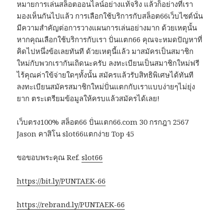
หมายการเล่นสล็อตออนไลน์อย่างแท้จริง แล้วก็อย่างที่เรา
มองเห็นกันไปแล้ว การเลือกใช้บริการกับสล็อต66เว็บไซต์นั่น
มีความสำคัญต่อการวางแผนการเล่นอย่างมาก ด้วยเหตุนั้น
หากคุณเลือกใช้บริการกับเรา ปั่นแตก66 คุณจะหมดปัญหาที่
คิดไปหนึ่งข้อเลยทันที ด้วยเหตุนี้แล้ว มาสมัครเป็นสมาชิก
ใหม่กับพวกเรากันเถิดนะครับ ลงทะเบียนเป็นสมาชิกใหม่ฟรี
ไร้คุณค่าใข้จ่ายใดๆทั้งนั้น สมัครแล้วรับสิทธิพิเศษได้ทันที
ลงทะเบียนสมัครสมาชิกใหม่ปั่นแตกกับเราแบบง่ายๆไม่ยุ่ง
ยาก ตระเตรียมข้อมูลให้ครบแล้วสมัครได้เลย!
เว็บตรง100% สล็อต66 ปั่นแตก66.com 30 กรกฎา 2567
Jason คาสิโน slot66แตกง่าย Top 45
ขอขอบพระคุณ Ref.
slot66
https://bit.ly/PUNTAEK-66
https://rebrand.ly/PUNTAEK-66