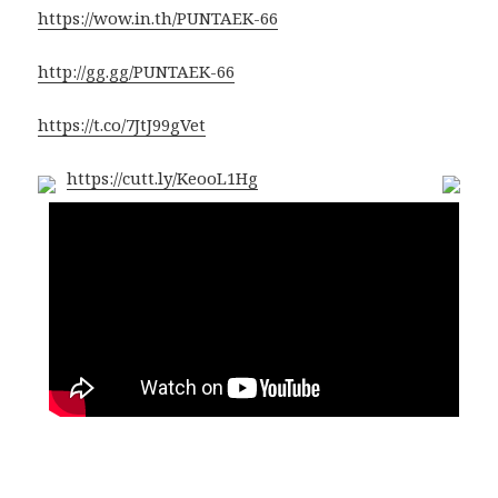
https://wow.in.th/PUNTAEK-66
http://gg.gg/PUNTAEK-66
https://t.co/7JtJ99gVet
https://cutt.ly/KeooL1Hg