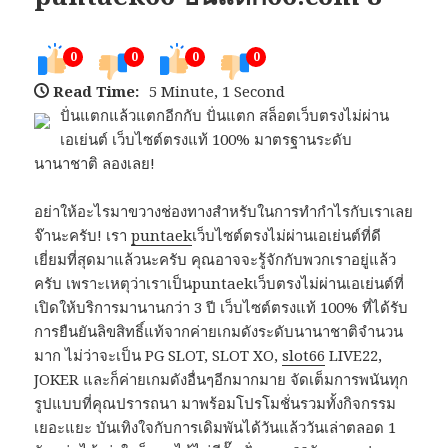
0
0
0
0
Read Time:
5 Minute, 1 Second
ปั่นแตกแล้วแตกอีกกับ ปั่นแตก สล็อตเว็บตรงไม่ผ่าน
เอเย่นต์ เว็บไซต์ตรงแท้ 100% มาตรฐานระดับ
นานาชาติ ลองเลย!
อย่าให้อะไรมาขวางช่องทางสำหรับในการทำกำไรกับเราเลย
จ๊านะครับ! เรา
puntaek
เว็บไซต์ตรงไม่ผ่านเอเย่นต์ที่ดี
เยี่ยมที่สุดมาแล้วนะครับ คุณอาจจะรู้จักกับพวกเราอยู่แล้ว
ครับ เพราะเหตุว่าเราเป็นpuntaekเว็บตรงไม่ผ่านเอเย่นต์ที่
เปิดให้บริการมานานกว่า 3 ปี เว็บไซต์ตรงแท้ 100% ที่ได้รับ
การยืนยันลิขสิทธิ์แท้จากค่ายเกมดังระดับนานาชาติจำนวน
มาก ไม่ว่าจะเป็น PG SLOT, SLOT XO,
slot66
LIVE22,
JOKER และก็ค่ายเกมดังอื่นๆอีกมากมาย จัดเต็มการพนันทุก
รูปแบบที่คุณปรารถนา มาพร้อมโปรโมชั่นรวมทั้งกิจกรรม
เยอะแยะ บันเทิงใจกับการเดิมพันได้วันแล้ววันเล่าตลอด 1