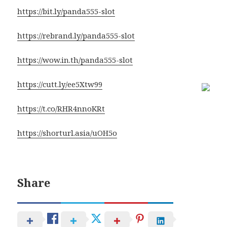
https://bit.ly/panda555-slot
https://rebrand.ly/panda555-slot
https://wow.in.th/panda555-slot
https://cutt.ly/ee5Xtw99
https://t.co/RHR4nnoKRt
https://shorturl.asia/uOH5o
Share