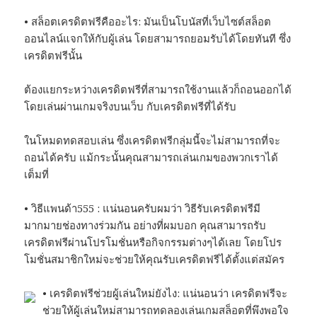
• สล็อตเครดิตฟรีคืออะไร: มันเป็นโบนัสที่เว็บไซต์สล็อต
ออนไลน์แจกให้กับผู้เล่น โดยสามารถยอมรับได้โดยทันที ซึ่ง
เครดิตฟรีนั้น
ต้องแยกระหว่างเครดิตฟรีที่สามารถใช้งานแล้วก็ถอนออกได้
โดยเล่นผ่านเกมจริงบนเว็บ กับเครดิตฟรีที่ได้รับ
ในโหมดทดสอบเล่น ซึ่งเครดิตฟรีกลุ่มนี้จะไม่สามารถที่จะ
ถอนได้ครับ แม้กระนั้นคุณสามารถเล่นเกมของพวกเราได้
เต็มที่
• วิธีแพนด้า555 : แน่นอนครับผมว่า วิธีรับเครดิตฟรีมี
มากมายช่องทางร่วมกัน อย่างที่ผมบอก คุณสามารถรับ
เครดิตฟรีผ่านโปรโมชั่นหรือกิจกรรมต่างๆได้เลย โดยโปร
โมชั่นสมาชิกใหม่จะช่วยให้คุณรับเครดิตฟรีได้ตั้งแต่สมัคร
• เครดิตฟรีช่วยผู้เล่นใหม่ยังไง: แน่นอนว่า เครดิตฟรีจะ
ช่วยให้ผู้เล่นใหม่สามารถทดลองเล่นเกมสล็อตที่พึงพอใจ