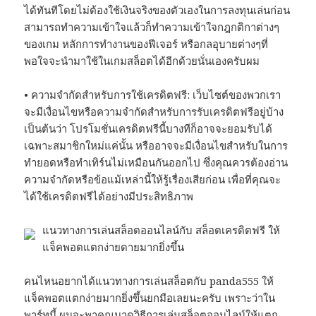
ได้ทันทีโดยไม่ต้องใช้เงินจริงของตัวเองในการลงทุนเล่นก่อน
สามารถทำความเข้าใจแล้วก็ทำความเข้าใจกฎกติกาต่างๆ
ของเกม หลักการทำงานของฟีเจอร์ หรือกลอุบายต่างๆที่
พอใจจะนำมาใช้ในเกมสล็อตได้อีกด้วยนั่นเองครับผม
• ความจำกัดสำหรับการใช้เครดิตฟรี: เว็บไซต์ของพวกเรา
จะมีเงื่อนไขหรือความจำกัดสำหรับการรับเครดิตฟรีอยู่บ้าง
เป็นต้นว่า โปรโมชั่นเครดิตฟรีนี้บางทีก็อาจจะยอมรับได้
เฉพาะสมาชิกใหม่แค่นั้น หรืออาจจะมีเงื่อนไขสำหรับในการ
ทำยอดหรือทำเทิร์นไม่เหมือนกันออกไป ซึ่งคุณควรต้องอ่าน
ความจำกัดหรือข้อแม้เหล่านี้ให้รู้เรื่องเสียก่อน เพื่อที่คุณจะ
ได้ใช้เครดิตฟรีได้อย่างมีประสิทธิภาพ
แนวทางการเล่นสล็อตออนไลน์กับ สล็อตเครดิตฟรี ให้
แจ็คพอตแตกง่ายดายมากยิ่งขึ้น
คนไหนอยากได้แนวทางการเล่นสล็อตกับ panda555 ให้
แจ็คพอตแตกง่ายมากยิ่งขึ้นยกมือเลยนะครับ เพราะว่าใน
พาร์ทนี้ ผมจะพาคุณมาดูวิธีการเล่นสล็อตออนไลน์ให้แตก