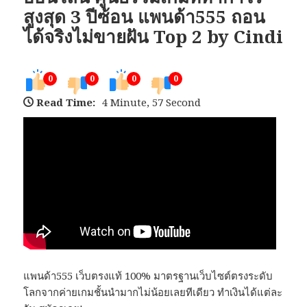
สูงสุด 3 ปีซ้อน แพนด้า555 ถอน
ได้จริงไม่ขายฝัน Top 2 by Cindi
0
0
0
0
Read Time:
4 Minute, 57 Second
แพนด้า555 เว็บตรงแท้ 100% มาตรฐานเว็บไซต์ตรงระดับ
โลกจากค่ายเกมชั้นนำมากไม่น้อยเลยทีเดียว ทำเงินได้แต่ละ