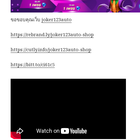
ขอขอบคุณเว็บ
joker123auto
https://rebrand.ly/joker123auto-shop
https://cutly.info/joker123auto-shop
https://bitt.to/ci61c5