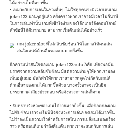
ได้อย่างเต็มที่มากขึ้น
• เหมาะกับการเล่นในช่วงสั้นๆ: ไม่ใช่ทุกคนจะมีเวลาเล่นเกม
joker123 นานๆอยู่แล้ว ครั้งคราวพวกเราอาจมีเวลาไม่กี่นาที
ในการเล่นเท่านั้น เกมที่เข้าใจง่ายของโจ๊กเกอร์จึงตอบโจทย์
หัวข้อนี้ได้ดีมากมาย สามารถเริ่มต้นเล่นได้อย่างเร็ว
เกม joker slot ที่ไม่สลับซับซ้อน ให้โอกาสให้คนเล่น
สนใจเสน่ห์ด้านอื่นของเกมมากยิ่งขึ้น
อีกความน่าสนใจของเกม joker123auto ก็คือ เพียงพอมัน
ปราศจากความสลับซับซ้อน มีแต่ความง่ายๆให้พวกเรามอง
เห็นอยู่เสมอ มันก็ทำให้พวกเราสามารถจุดโฟกัสกับเสน่ห์
ด้านอื่นๆของเกมได้มากขึ้นด้วย บางครั้งอาจจะเป็นธีม
บรรยากาศ เสียงประกอบ หรือจังหวะการเล่นก็ตาม
• รับทราบจังหวะของเกมได้ง่ายมากยิ่งขึ้น: เมื่อข้อตกลงเกม
ไม่ซับซ้อน เราจะเริ่มพินิจจังหวะการเล่นของเกมได้มากขึ้น
ไม่ว่าจะเป็นความเร็วสำหรับการสปิน การเปลี่ยนแปลงเรื่อง
ราว หรือตอนที่เกมกำลังตื่นเต้น พวกเราจะสนุกกับการเล่น