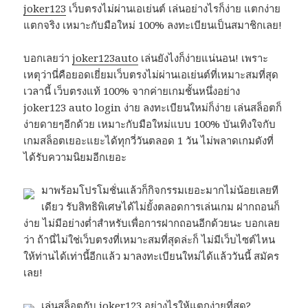
joker123
เว็บตรงไม่ผ่านเอเย่นต์ เล่นอย่างไรก็ง่าย แตกง่าย
แตกจริง เหมาะกับมือใหม่ 100% ลงทะเบียนเป็นสมาชิกเลย!
บอกเลยว่า
joker123auto
เล่นยังไงก็ง่ายแน่นอน! เพราะ
เหตุว่านี่คือยอดเยี่ยมเว็บตรงไม่ผ่านเอเย่นต์ที่เหมาะสมที่สุด
เวลานี้ เว็บตรงแท้ 100% จากค่ายเกมชั้นหนึ่งอย่าง
joker123 auto login ง่าย ลงทะเบียนใหม่ก็ง่าย เล่นสล็อตก็
ง่ายดายๆอีกด้วย เหมาะกับมือใหม่แบบ 100% บันเทิงใจกับ
เกมสล็อตเยอะแยะได้ทุกวี่วันตลอด 1 วัน ไม่พลาดเกมดังที่
ได้รับความนิยมอีกเยอะ
มาพร้อมโปรโมชั่นแล้วก็กิจกรรมเยอะมากไม่น้อยเลยที
เดียว รับสิทธิพิเศษได้ไม่ยั้งตลอดการเล่นเกม ฝากถอนก็
ง่าย ไม่มีอย่างต่ำสำหรับเพื่อการฝากถอนอีกด้วยนะ บอกเลย
ว่า ถ้านี่ไม่ใช่เว็บตรงที่เหมาะสมที่สุดล่ะก็ ไม่มีเว็บไซต์ไหน
ให้ท่านได้เท่านี้อีกแล้ว มาลงทะเบียนใหม่ได้แล้ววันนี้ สมัคร
เลย!
เล่นสล็อตกับ joker123 อย่างไรให้แตกง่ายที่สุด?