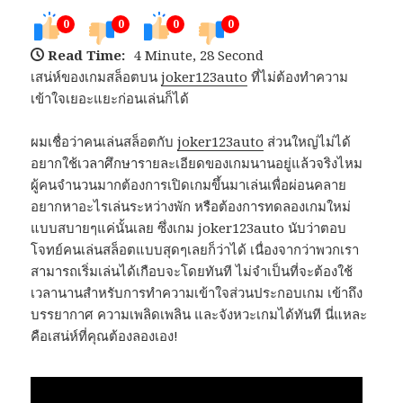
0
0
0
0
Read Time:
4 Minute, 28 Second
เสน่ห์ของเกมสล็อตบน
joker123auto
ที่ไม่ต้องทำความ
เข้าใจเยอะแยะก่อนเล่นก็ได้
ผมเชื่อว่าคนเล่นสล็อตกับ
joker123auto
ส่วนใหญ่ไม่ได้
อยากใช้เวลาศึกษารายละเอียดของเกมนานอยู่แล้วจริงไหม
ผู้คนจำนวนมากต้องการเปิดเกมขึ้นมาเล่นเพื่อผ่อนคลาย
อยากหาอะไรเล่นระหว่างพัก หรือต้องการทดลองเกมใหม่
แบบสบายๆแค่นั้นเลย ซึ่งเกม joker123auto นับว่าตอบ
โจทย์คนเล่นสล็อตแบบสุดๆเลยก็ว่าได้ เนื่องจากว่าพวกเรา
สามารถเริ่มเล่นได้เกือบจะโดยทันที ไม่จำเป็นที่จะต้องใช้
เวลานานสำหรับการทำความเข้าใจส่วนประกอบเกม เข้าถึง
บรรยากาศ ความเพลิดเพลิน และจังหวะเกมได้ทันที นี่แหละ
คือเสน่ห์ที่คุณต้องลองเอง!