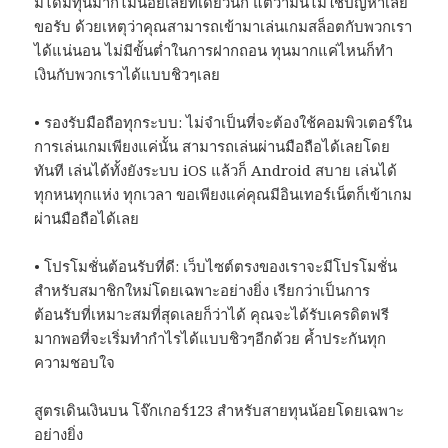
มิได้มีทุนมากไม่น้อยเลยทีเดียวนัก แต่ว่ามันไม่ใช่ปัญหาเลย
ขอรับ ด้วยเหตุว่าคุณสามารถเข้ามาเล่นเกมสล็อตกับพวกเรา
ได้แน่นอน ไม่มีขั้นต่ำในการฝากถอน ทุนมากแค่ไหนก็ทำ
เงินกับพวกเราได้แบบชิวๆเลย
• รองรับมือถือทุกระบบ: ไม่จำเป็นที่จะต้องใช้คอมพิวเตอร์ใน
การเล่นเกมเพียงแค่นั้น สามารถเล่นผ่านมือถือได้เลยโดย
ทันที เล่นได้ทั้งยังระบบ iOS แล้วก็ Android สบาย เล่นได้
ทุกหนทุกแห่ง ทุกเวลา ขอเพียงแค่คุณมีอินเทอร์เน็ตก็เข้าเกม
ผ่านมือถือได้เลย
• โปรโมชั่นต้อนรับที่ดี: เว็บไซต์ตรงของเราจะมีโปรโมชั่น
สำหรับสมาชิกใหม่โดยเฉพาะอย่างยิ่ง เรียกว่าเป็นการ
ต้อนรับที่เหมาะสมที่สุดเลยก็ว่าได้ คุณจะได้รับเครดิตฟรี
มากพอที่จะเริ่มทำกำไรได้แบบชิวๆอีกด้วย ค้ำประกันทุก
ความชอบใจ
สูตรเดินเงินบน โจ๊กเกอร์123 สำหรับสายทุนน้อยโดยเฉพาะ
อย่างยิ่ง