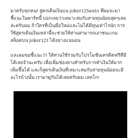
มาครับทุกคน! สูตรเดินเงินบน joker123auto ที่ผมจะมา
ชี้แนะในพาร์ทนี้ บอกเลยว่าเหมาะสมกับสายทุนน้อยสุดๆเลย
ล่ะครับผม ถ้าใครที่เป็นมือใหม่และไม่ได้มีทุนเท่าไรนัก การ
ใช้สูตรเดินเงินเหล่านี้จะช่วยให้ท่านสามารถเอาชนะเกม
สล็อตบน joker123 ได้อย่างแน่นอน
และผมขอชี้แนะว่า ให้ท่านใช้ร่วมกับโปรโมชั่นเครดิตฟรีที่มี
ได้เลยจ้านะครับ เพื่อเพิ่มช่องทางสำหรับการทำเงินให้มาก
เพิ่มขึ้นได้ และก็สูตรเดินเงินที่เหมาะสมกับสายทุนน้อยจะมี
อะไรบ้างนั้น เรามาดูกันได้เลยครับผม เลทโก!