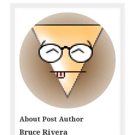
About Post Author
Bruce Rivera