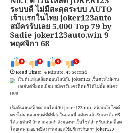
No.1 ดาวน์โหลด JOKER123
ระบบดี ไม่มีสะดุดระบบ AUTO
เจ้าแรกในไทย joker123auto
สมัครรับเลย 5,000 Top 79 by
Sadie joker123auto.win 9
พฤศจิกา 68
0
0
0
0
Read Time:
4 Minute, 45 Second
เริ่มต้นเล่นสล็อตออนไลน์กับ joker123 เว็บตรงไม่ผ่าน
เอเย่นต์ที่ยอดเยี่ยม สมัครรับเครดิตฟรีได้ไม่อั้น สมัคร
เลย!
เริ่มต้นเล่นสล็อตออนไลน์กับ joker123auto สล็อตเว็บไซต์
ตรงไม่ผ่านเอเย่นต์ที่ดีที่สุดในตอนนี้ สมัครแล้วรับเครดิตฟรี
ได้เลยทันที ถ้าหากคุณกำลังมองหาเว็บไซต์สำหรับเล่นสล็อต
โดยเฉพาะอย่างยิ่ง มาทดลองใช้บริการกับเรา joker123