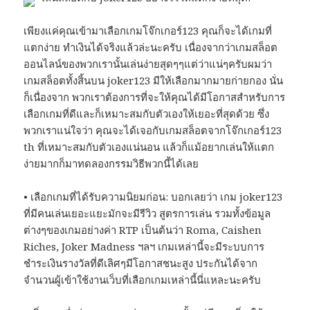
เพียงแค่คุณเข้ามาเลือกเกมโจ๊กเกอร์123 คุณก็จะได้เกมที่
แตกง่าย ทำเงินได้จริงแล้วล่ะนะครับ เนื่องจากว่าเกมสล็อต
ออนไลน์ของพวกเรานั้นเล่นง่ายสุดๆๆแต่ว่าแน่ๆครับผมว่า
เกมสล็อตทั้งสิ้นบน joker123 มีให้เลือกมากมายก่ายกอง นั่น
ก็เนื่องจาก พวกเราต้องการที่จะให้คุณได้มีโอกาสสำหรับการ
เลือกเกมที่ดีและก็เหมาะสมกับตัวเองให้เยอะที่สุดด้วย ซึ่ง
พวกเราแน่ใจว่า คุณจะได้เจอกับเกมสล็อตจากโจ๊กเกอร์123
th ที่เหมาะสมกับตัวเองแน่นอน แล้วก็แม้อยากเล่นให้แตก
ง่ายมากก็มาทดลองกรรมวิธีพวกนี้ได้เลย
• เลือกเกมที่ได้รับความนิยมก่อน: บอกเลยว่า เกม joker123
ที่มีคนเล่นเยอะแยะมักจะมีรีวิว สูตรการเล่น รวมทั้งข้อมูล
ต่างๆของเกมอย่างค่า RTP เป็นต้นว่า Roma, Caishen
Riches, Joker Madness ฯลฯ เกมเหล่านี้จะมีระบบการ
ชำระเงินรางวัลที่ดีเลิศๆมีโอกาสชนะสูง ประกันได้จาก
จำนวนผู้เข้าใช้งานเว็บที่เลือกเกมเหล่านี้นี่แหละนะครับ