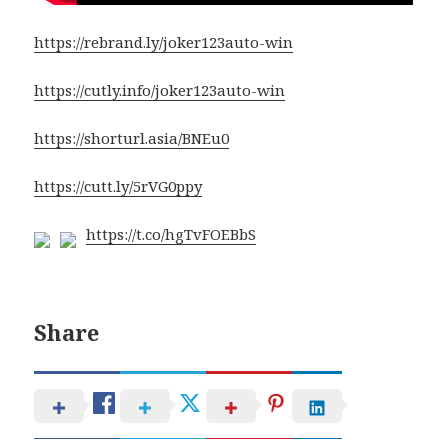
https://rebrand.ly/joker123auto-win
https://cutly.info/joker123auto-win
https://shorturl.asia/BNEu0
https://cutt.ly/5rVG0ppy
https://t.co/hgTvFOEBbS
Share