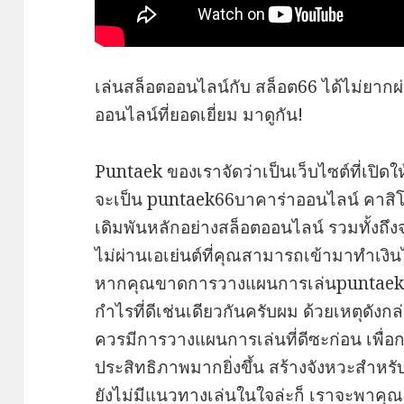
เล่นสล็อตออนไลน์กับ สล็อต66 ได้ไม่ยา
ออนไลน์ที่ยอดเยี่ยม มาดูกัน!
Puntaek ของเราจัดว่าเป็นเว็บไซต์ที่เปิดใ
จะเป็น puntaek66บาคาร่าออนไลน์ คาสิโ
เดิมพันหลักอย่างสล็อตออนไลน์ รวมทั้งถึงจะ
ไม่ผ่านเอเย่นต์ที่คุณสามารถเข้ามาทำเงิ
หากคุณขาดการวางแผนการเล่นpuntaekที
กำไรที่ดีเช่นเดียวกันครับผม ด้วยเหตุดังก
ควรมีการวางแผนการเล่นที่ดีซะก่อน เพื่อ
ประสิทธิภาพมากยิ่งขึ้น สร้างจังหวะสำหร
ยังไม่มีแนวทางเล่นในใจล่ะก็ เราจะพาคุ