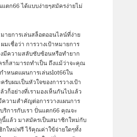
นแตก66 ได้แบบง่ายๆสมัครง่ายไม่
หมายการเล่นสล็อตออนไลน์ที่ง่าย
 ผมเชื่อว่า การวางเป้าหมายการ
ะต้องมีความสลับซับซ้อนหรือทำยาก
าใครก็สามารถทำเป็น ถึงแม้ว่าจะคุณ
ารถกำหนดแผนการเล่นslot66ใน
ะครับผมเป็นหัวใจของการวางเป้า
้วก็อย่างที่เรามองเห็นกันไปแล้ว
ั่นมีความสำคัญต่อการวางแผนการ
้บริการกับเรา ปั่นแตก66 คุณจะ
ตุนี้แล้ว มาสมัครเป็นสมาชิกใหม่กับ
ใหม่ฟรี ไร้คุณค่าใข้จ่ายใดๆทั้ง