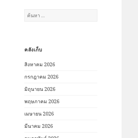
ค้นหา
สำหรับ:
คลังเก็บ
สิงหาคม 2026
กรกฎาคม 2026
มิถุนายน 2026
พฤษภาคม 2026
เมษายน 2026
มีนาคม 2026