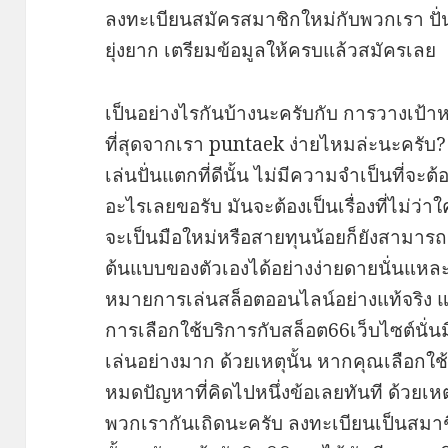
ลงทะเบียนสมัครสมาชิกใหม่กับพวกเรา ปั่
ยุ่งยาก เตรียมข้อมูลให้ครบแล้วสมัครเลย
เป็นอย่างไรกันบ้างนะครับกับ การวางเป้า
ที่สุดจากเรา puntaek ง่ายไหมล่ะนะครับ?
เล่นปั่นแตกที่ดีนั้น ไม่มีความจำเป็นที่จ
อะไรเลยขอรับ มันจะต้องเป็นเรื่องที่ไม่ว่
จะเป็นมือใหม่หรือสายทุนน้อยก็ยังสาม
ต้นแบบของตัวเองได้อย่างง่ายดายนั่นแหล
หมายการเล่นสล็อตออนไลน์อย่างแท้จริง แล
การเลือกใช้บริการกับสล็อต66เว็บไซต์น
เล่นอย่างมาก ด้วยเหตุนั้น หากคุณเลือกใช
หมดปัญหาที่คิดไปหนึ่งข้อเลยทันที ด้วยเห
พวกเรากันเถิดนะครับ ลงทะเบียนเป็นสมาชิก