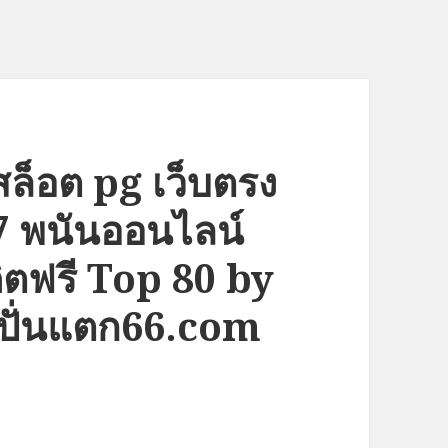
็อต pg เว็บตรง
7 พนันออนไลน์
ดิตฟรี Top 80 by
ปั่นแตก66.com