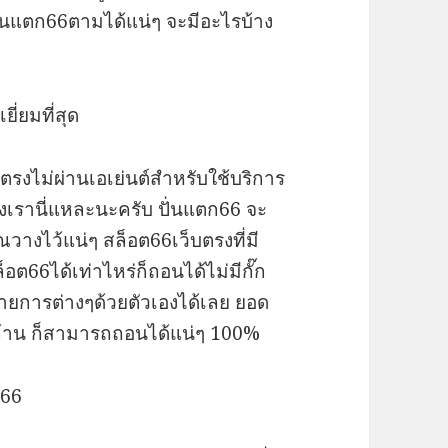
ปั่นแตก66ตามได้แน่ๆ จะมีอะไรบ้าง
ยี่ยมที่สุด
รงไม่ผ่านเอเย่นต์สำหรับใช้บริการ
งเรานี่แหละนะครับ ปั่นแตก66 จะ
วางไว้แน่ๆ สล็อต66เว็บตรงที่มี
ต66ได้เท่าไหร่ก็ถอนได้ไม่มีกั๊ก
ยการต่างๆด้วยตัวเองได้เลย ยอด
บล้าน ก็สามารถถอนได้แน่ๆ 100%
ก66