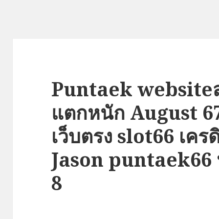
Puntaek websiteสล
แตกหนัก August 6
เว็บตรง slot66 เคร
Jason puntaek66 
8