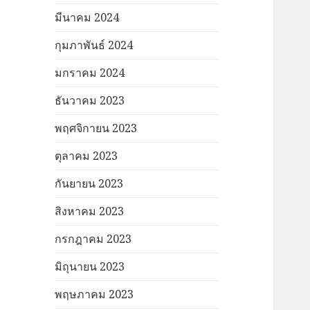
มีนาคม 2024
กุมภาพันธ์ 2024
มกราคม 2024
ธันวาคม 2023
พฤศจิกายน 2023
ตุลาคม 2023
กันยายน 2023
สิงหาคม 2023
กรกฎาคม 2023
มิถุนายน 2023
พฤษภาคม 2023