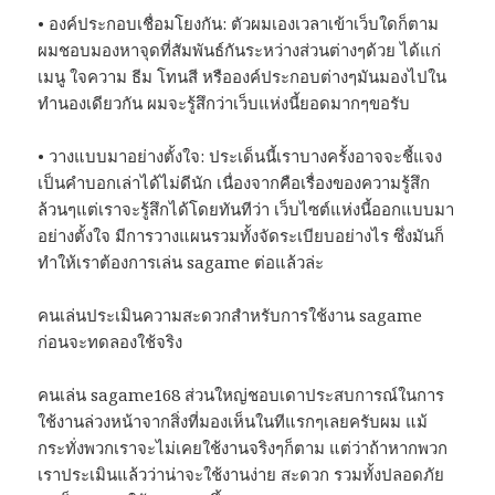
• องค์ประกอบเชื่อมโยงกัน: ตัวผมเองเวลาเข้าเว็บใดก็ตาม
ผมชอบมองหาจุดที่สัมพันธ์กันระหว่างส่วนต่างๆด้วย ได้แก่
เมนู ใจความ ธีม โทนสี หรือองค์ประกอบต่างๆมันมองไปใน
ทำนองเดียวกัน ผมจะรู้สึกว่าเว็บแห่งนี้ยอดมากๆขอรับ
• วางแบบมาอย่างตั้งใจ: ประเด็นนี้เราบางครั้งอาจจะชี้แจง
เป็นคำบอกเล่าได้ไม่ดีนัก เนื่องจากคือเรื่องของความรู้สึก
ล้วนๆแต่เราจะรู้สึกได้โดยทันทีว่า เว็บไซต์แห่งนี้ออกแบบมา
อย่างตั้งใจ มีการวางแผนรวมทั้งจัดระเบียบอย่างไร ซึ่งมันก็
ทำให้เราต้องการเล่น sagame ต่อแล้วล่ะ
คนเล่นประเมินความสะดวกสำหรับการใช้งาน sagame
ก่อนจะทดลองใช้จริง
คนเล่น sagame168 ส่วนใหญ่ชอบเดาประสบการณ์ในการ
ใช้งานล่วงหน้าจากสิ่งที่มองเห็นในทีแรกๆเลยครับผม แม้
กระทั่งพวกเราจะไม่เคยใช้งานจริงๆก็ตาม แต่ว่าถ้าหากพวก
เราประเมินแล้วว่าน่าจะใช้งานง่าย สะดวก รวมทั้งปลอดภัย