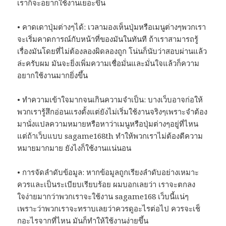
เราก็จะอยากใช้งานเยอะขึ้น
• คาดเดาปุ่มต่างๆได้: เวลามองเห็นปุ่มหรือเมนูต่างๆพวกเรา
จะเริ่มคาดการณ์กับหน้าที่ของมันในทันที ถ้าเราสามารถรู้
เรื่องมันโดยที่ไม่ต้องลองผิดลองถูก โน่นก็นับว่าสอบผ่านแล้ว
ล่ะครับผม มันจะยิ่งเพิ่มความเชื่อมั่นและมั่นใจแล้วก็ความ
อยากใช้งานมากยิ่งขึ้น
• ทำความเข้าใจมากจนเกินความจำเป็น: บางเว็บอาจก่อให้
พวกเรารู้สึกอ่อนแรงตั้งแต่ยังไม่เริ่มใช้งานจริงๆเพราะจำต้อง
มานั่งแปลความหมายหรือหาว่าเมนูหรือปุ่มต่างๆอยู่ที่ไหน
แต่ถ้าเว็บแบบ sagame168th ทำให้พวกเราไม่ต้องตีความ
หมายมากมาย ยังไงก็ใช้งานแน่นอน
• การจัดลำดับข้อมูล: หากข้อมูลถูกเรียงลำดับอย่างเหมาะ
ควรและเป็นระเบียบเรียบร้อย ผมบอกเลยว่า เราจะตกลง
ใจง่ายมากว่าพวกเราจะใช้งาน sagame168 เว็บนี้แน่ๆ
เพราะว่าพวกเราจะทราบเลยว่าควรดูอะไรต่อไป ควรจะเช็
กอะไรจากที่ไหน มันก็ทำให้ใช้งานง่ายขึ้น