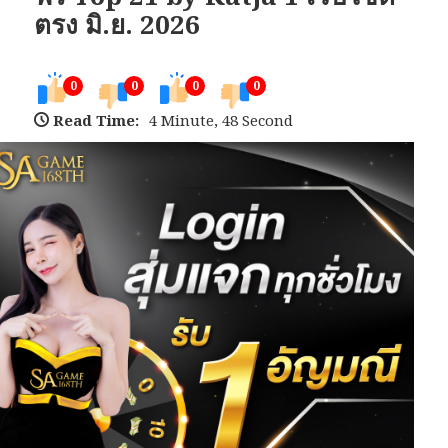
ตรง มิ.ย. 2026
0
0
0
0
Read Time:
4 Minute, 48 Second