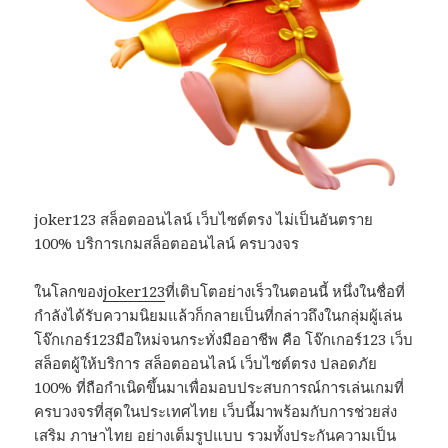
joker123 สล็อตออนไลน์ เว็บไซต์ตรง ไม่เป็นอันตราย
100% บริการเกมสล็อตออนไลน์ ครบวงจร
ในโลกของ
joker123
ที่เติบโตอย่างเร็วในตอนนี้ หนึ่งในชื่อที่
กำลังได้รับความนิยมแล้วก็กลายเป็นที่กล่าวถึงในกลุ่มผู้เล่น
โจ๊กเกอร์123มือใหม่จนกระทั่งมืออาชีพ คือ โจ๊กเกอร์123 เว็บ
สล็อตผู้ให้บริการ สล็อตออนไลน์ เว็บไซต์ตรง ปลอดภัย
100% ที่ถือกำเนิดขึ้นมาเพื่อมอบประสบการณ์การเล่นเกมที่
ครบวงจรที่สุดในประเทศไทย เว็บนี้มาพร้อมกับการช่วยส่ง
เสริม ภาษาไทย อย่างเต็มรูปแบบ รวมทั้งประกันความเป็น