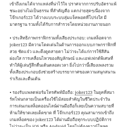
เข้าถึงเกมได้จากแหล่งที่น่าไว้ใจ ปราศจากการปรับอัตราแพ้
ชนะอย่างไม่เป็นธรรม ที่สำคัญคือ แตกง่ายสุดๆเนื่องจาก
โจ๊กเกอร์123 ได้วางแบบระบบสุ่มแจ็คพอตที่โปร่งใส มี
มาตรฐาน รวมทั้งได้รับการสำรวจโดยหน่วยงานภายนอก
• ประสิทธิภาพกราฟิกรวมทั้งเสียงประกอบ: เกมสล็อตจาก
joker123 มีความโดดเด่นในด้านการออกแบบภาพกราฟิกที่
สวย ชัดแจ๋ว และดึงดูดสายตา ไม่ว่าจะได้แก่การใช้สีสัน
ผ่องใส การเคลื่อนไหวของสัญลักษณ์ และเอฟเฟกต์พิเศษที่
ทำให้ผู้เล่นรู้สึกตื่นเต้นตลอดเวลา ยิ่งไปกว่านี้เสียงเพลงรวม
ทั้งเสียงประกอบยังช่วยสร้างบรรยากาศของความสนุกสนาน
ร่าเริงและตื่นเต้น
• รองรับแพลตฟอร์มโทรศัพท์มือถือ:
joker123
ในยุคที่สมา
ร์ทโฟนกลายเป็นเครื่องใช้ไม้สอยสำคัญในชีวิตประจำวัน
การเล่นเกมสล็อตออนไลน์ผ่านมือถือก็เลยเป็นความสบายที่
ห้ามให้ขาดเลยเด็ดขาด ที่ โจ๊กเกอร์123 คุณสามารถเข้าถึง
เกมสล็อตของ joker123 ได้ผ่านมือถือทุกระบบปฏิบัติการ
ไม่ว่าจะเป็น iOS หรือ Android โดยไม่ต้องดาวน์โหลด