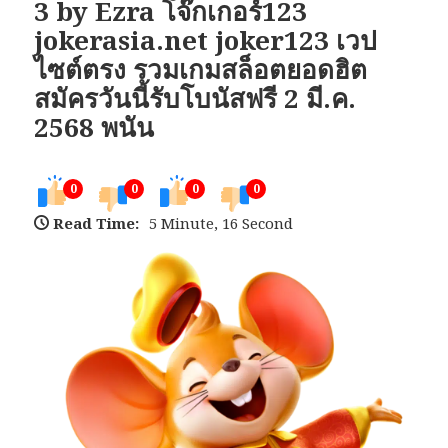
3 by Ezra โจ๊กเกอร์123
jokerasia.net joker123 เวป
ไซต์ตรง รวมเกมสล็อตยอดฮิต
สมัครวันนี้รับโบนัสฟรี 2 มี.ค.
2568 พนัน
0
0
0
0
Read Time:
5 Minute, 16 Second