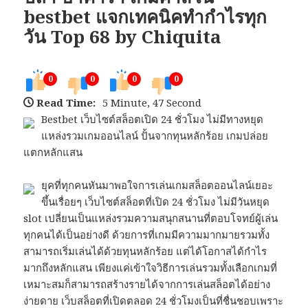
bestbet แจกเทคนิคทำกำไรทุก
วัน Top 68 by Chiquita
0
0
0
0
Read Time:
5 Minute, 47 Second
Bestbet เว็บไซต์สล็อตเปิด 24 ชั่วโมง ไม่มีทางหยุด
แหล่งรวมเกมออนไลน์ ปั้นจากทุนหลักร้อย เกมปล่อย
แตกหลักแสน
ยุคที่ทุกคนหันมาพอใจการเล่นเกมสล็อตออนไลน์เยอะ
ขึ้นเรื่อยๆ เว็บไซต์สล็อตที่เปิด 24 ชั่วโมง ไม่มีวันหยุด
slot เปลี่ยนเป็นแหล่งรวมความสนุกสนานที่ตอบโจทย์ผู้เล่น
ทุกคนได้เป็นอย่างดี ด้วยการที่เกมมีความมากมายรวมทั้ง
สามารถเริ่มเล่นได้ด้วยทุนหลักร้อย แต่ได้โอกาสได้กำไร
มากถึงหลักแสน เพียงแค่เข้าใจวิธีการเล่นรวมทั้งเลือกเกมที่
เหมาะสมก็สามารถสร้างรายได้จากการเล่นสล็อตได้อย่าง
ง่ายดาย เว็บสล็อตที่เปิดตลอด 24 ชั่วโมงเป็นที่ชื่นชอบเพราะ