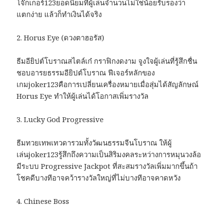
โจ๊กเกอร์123ยอดนิยมที่ผู้เล่นจำนวนไม่ใช่น้อยรับรองว่า
แตกง่าย แล้วก็ทำเงินได้จริง
2. Horus Eye (ดวงตาฮอรัส)
ธีมอียิปต์โบราณสไตล์เก๋ กราฟิกงดงาม จูงใจผู้เล่นที่รู้สึกชื่น
ชอบอารยธรรมอียิปต์โบราณ ฟีเจอร์หลักของ
เกมjoker123คือการเปลี่ยนเครื่องหมายเมื่อสุ่มได้สัญลักษณ์
Horus Eye ทำให้ผู้เล่นได้โอกาสเพิ่มรางวัล
3. Lucky God Progressive
ธีมทวยเทพเทวดารวมทั้งวัฒนธรรมจีนโบราณ ให้ผู้
เล่นjoker123รู้สึกถึงความเป็นสิริมงคลระหว่างการหมุนวงล้อ
มีระบบ Progressive Jackpot ที่สะสมรางวัลเพิ่มมากขึ้นถ้า
โชคดีบางทีอาจคว้ารางวัลใหญ่ที่ไม่บางทีอาจคาดหวัง
4. Chinese Boss