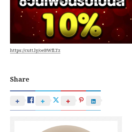
https://cutt.ly/oeBWfLTz
Share