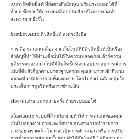
Auto ลิขสิทธิ์แท้ ที่ส่งตรงถึงมือคุณ พร้อมระบบออโต้ที่
ล้ำยุค ซึ่งช่วยให้การเล่นสล็อตเป็นเรื่องที่ไม่ยากรวมทั้ง
สะดวกมากยิ่งขึ้น
bestbet Auto ลิขสิทธิ์แท้ ส่งตรงถึงมือ
การเลือกเล่นเกมสล็อตจากเว็บไซต์ที่มีลิขสิทธิ์แท้เป็นเรื่อง
สำคัญที่ทำให้ท่านเชื่อมั่นได้ในความปลอดภัยแล้วก็ความ
ยุติธรรมของเกม เว็บที่มีลิขสิทธิ์แท้จะมอบประสบการณ์การ
เล่นที่ดีแล้วก็ถูกตามมาตรฐานสากล คุณสามารถเข้าถึงเกม
สล็อตที่นานัปการรวมทั้งแตกง่าย โดยไม่จำเป็นต้องกลุ้มใจ
ประเด็นการทุจริตหรือการชำระเงิน
slot เล่นง่าย แตกหลายครั้ง ด้วยระบบออโต้
สล็อต Auto ระบบที่ล้ำสมัย ช่วยทำให้การเล่นเกมของคุณ
เป็นไปอย่างง่ายดายและก็สบาย คุณสามารถทำรายการ
ต่างๆอย่างรวดเร็ว ไม่ว่าจะเป็นการฝาก-ถอน หรือการปรับ
การตั้งค่าการเล่น ทุกขั้นตอนทำได้อัตโนมัติ ไม่มีความยุ่ง