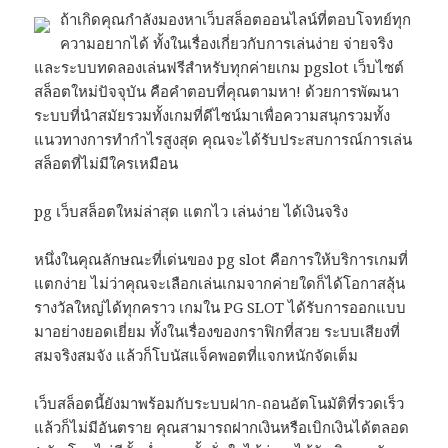
ถ้าเกิดคุณกำลังมองหาเว็บสล็อตออนไลน์ที่ตอบโจทย์ทุก
ความอยากได้ ทั้งในเรื่องเกี่ยวกับการเล่นง่าย จ่ายจริง
และระบบทดลองเล่นฟรีสำหรับทุกค่ายเกม pgslot เว็บไซต์
สล็อตใหม่ปัจจุบัน คือคำตอบที่คุณตามหา! ด้วยการพัฒนา
ระบบที่นำสมัยรวมทั้งเกมที่ดีไซน์มาเพื่อความสนุกรวมทั้ง
แนวทางการทำกำไรสูงสุด คุณจะได้รับประสบการณ์การเล่น
สล็อตที่ไม่มีใครเหมือน
pg เว็บสล็อตใหม่ล่าสุด แตกไว เล่นง่าย ได้เงินจริง
หนึ่งในคุณลักษณะที่เด่นของ pg slot คือการให้บริการเกมที่
แตกง่าย ไม่ว่าคุณจะเลือกเล่นเกมจากค่ายใดก็ได้โอกาสลุ้น
รางวัลใหญ่ได้ทุกคราว เกมใน PG SLOT ได้รับการออกแบบ
มาอย่างยอดเยี่ยม ทั้งในเรื่องของกราฟิกที่สวย ระบบเสียงที่
สมจริงสมจัง แล้วก็โบนัสแจ็คพอตที่แจกหนักจัดเต็ม
เว็บสล็อตนี้ยังมาพร้อมกับระบบฝาก-ถอนอัตโนมัติที่รวดเร็ว
แล้วก็ไม่มีอันตราย คุณสามารถฝากเงินหรือเบิกเงินได้ตลอด