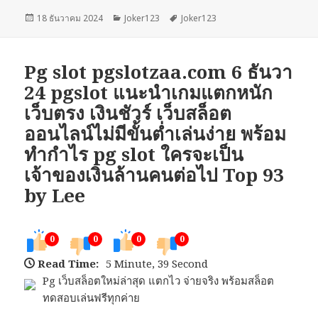
เขียน
หมวด
ป้าย
18 ธันวาคม 2024
Joker123
Joker123
เมื่อ
หมู่
กำกับ
Pg slot pgslotzaa.com 6 ธันวา
24 pgslot แนะนำเกมแตกหนัก
เว็บตรง เงินชัวร์ เว็บสล็อต
ออนไลน์ไม่มีขั้นต่ำเล่นง่าย พร้อม
ทำกำไร pg slot ใครจะเป็น
เจ้าของเงินล้านคนต่อไป Top 93
by Lee
0
0
0
0
Read Time:
5 Minute, 39 Second
Pg เว็บสล็อตใหม่ล่าสุด แตกไว จ่ายจริง พร้อมสล็อต
ทดสอบเล่นฟรีทุกค่าย