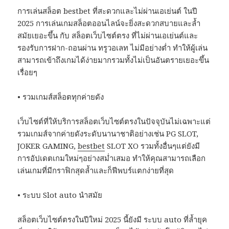
การเล่นสล็อต bestbet ที่สะดวกและไม่ผ่านเอเย่นต์ ในปี
2025 การเล่นเกมสล็อตออนไลน์จะยิ่งสะดวกสบายและล้ำ
สมัยเยอะขึ้น กับ สล็อตเว็บไซต์ตรง ที่ไม่ผ่านเอเย่นต์และ
รองรับการฝาก-ถอนผ่าน ทรูวอเลท ไม่มีอย่างต่ำ ทำให้ผู้เล่น
สามารถเข้าถึงเกมได้ง่ายมากรวมทั้งไม่เป็นอันตรายเยอะขึ้น
เรื่อยๆ
• รวมเกมส์สล็อตทุกค่ายดัง
เว็บไซต์ที่ให้บริการสล็อตเว็บไซต์ตรงในปัจจุบันไม่เฉพาะแต่
รวมเกมส์จากค่ายดังระดับนานาชาติอย่างเช่น PG SLOT,
JOKER GAMING,
bestbet
SLOT XO รวมทั้งอื่นๆแต่ยังมี
การอัปเดตเกมใหม่ๆอย่างสม่ำเสมอ ทำให้คุณสามารถเลือก
เล่นเกมที่มีกราฟิกสุดล้ำและก็ฟีพบร์แตกง่ายที่สุด
• ระบบ Slot auto นำสมัย
สล็อตเว็บไซต์ตรงในปีใหม่ 2025 นี้ยังมี ระบบ auto ที่ล้ำยุค