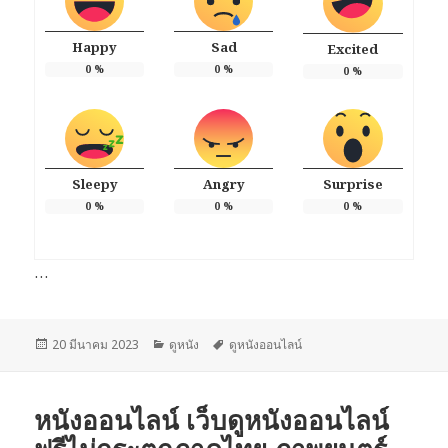
Happy
Sad
Excited
0
%
0
%
0
%
Sleepy
Angry
Surprise
0
%
0
%
0
%
…
เขียน
หมวด
ป้าย
20 มีนาคม 2023
ดูหนัง
ดูหนังออนไลน์
เมื่อ
หมู่
กำกับ
หนังออนไลน์ เว็บดูหนังออนไลน์