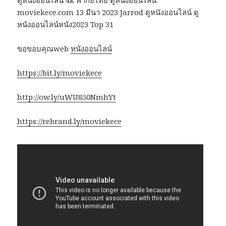
ดูหนังออนไลน์ 4k พากย์ไทย ดูหนังออนไลน์
moviekece.com 13 มีนา 2023 Jarrod ดูหนังออนไลน์ ดู
หนังออนไลน์หนัง2023 Top 31
ขอขอบคุณweb
หนังออนไลน์
https://bit.ly/moviekece
http://ow.ly/uWU850NmhYt
https://rebrand.ly/moviekece