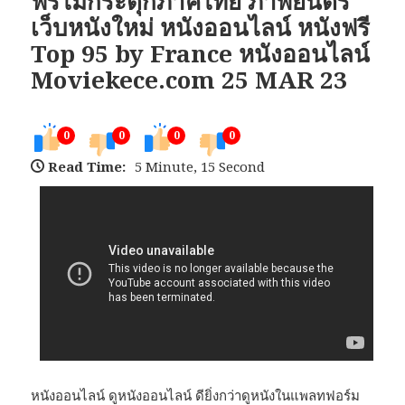
ฟรีไม่กระตุกภาคไทย ภาพยนตร์
เว็บหนังใหม่ หนังออนไลน์ หนังฟรี
Top 95 by France หนังออนไลน์
Moviekece.com 25 MAR 23
0
0
0
0
Read Time:
5 Minute, 15 Second
หนังออนไลน์ ดูหนังออนไลน์ ดียิ่งกว่าดูหนังในแพลทฟอร์ม