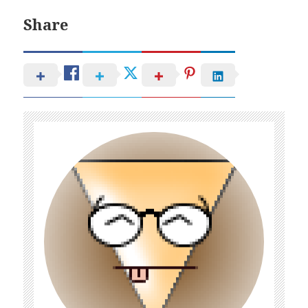
Share