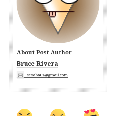
About Post Author
Bruce Rivera
seoaba01@gmail.com