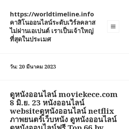
https://worldtimeline.info
คาสิโนออนไลน์ระดับเวิร์ลคลาส
ไม่ผ่านเอเบ่นต์ เราเป็นเจ้าใหญ่
เมนู
ที่สุดในประเมศ
และวิด
เจ็ต
วัน:
20 มีนาคม 2023
ดูหนังออนไลน์ moviekece.com
8 มิ.ย. 23 หนังออนไลน์
websiteดูหนังออนไลน์ netflix
ภาพยนตร์เว็บหนัง ดูหนังออนไลน์
ดูหนังออนไลน์ฟรี Top 66 by