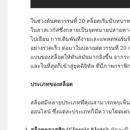
ในช่วงต้นศตวรรษที่ 20 สล็อตเริ่มมีบท
ในลาสเวกัสซึ่งกลายเป็นจุดหมายปลายทางท
ไปเยือน การเดิมพันที่ง่ายและแพลตฟอร์มที่
อย่างรวดเร็ว ต่อมาในปลายศตวรรษที่ 20 
แบบของสล็อตให้ทันสมัยมากยิ่งขึ้น จา
และในที่สุดก็เข้าสู่ยุคดิจิทัล ที่มีภาพกราฟิ
ประเภทของสล็อต
สล็อตมีหลายประเภทที่คุณสามารถพบเห็น
ออนไลน์ ซึ่งแต่ละประเภทก็มีความโดดเด่
สล็อตคลาสสิก (Classic Slots):
มักจะมี 