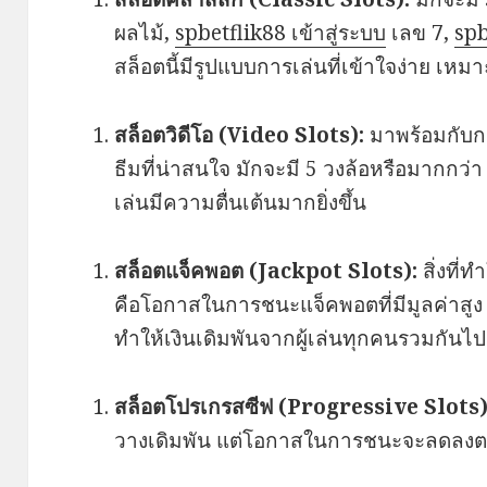
ผลไม้,
spbetflik88 เข้าสู่ระบบ
เลข 7,
spb
สล็อตนี้มีรูปแบบการเล่นที่เข้าใจง่าย เหมาะ
สล็อตวิดีโอ (Video Slots):
มาพร้อมกับกร
ธีมที่น่าสนใจ มักจะมี 5 วงล้อหรือมากกว่า
เล่นมีความตื่นเต้นมากยิ่งขึ้น
สล็อตแจ็คพอต (Jackpot Slots):
สิ่งที่
คือโอกาสในการชนะแจ็คพอตที่มีมูลค่าสูง บา
ทำให้เงินเดิมพันจากผู้เล่นทุกคนรวมกันไ
สล็อตโปรเกรสซีฟ (Progressive Slots)
วางเดิมพัน แต่โอกาสในการชนะจะลดล