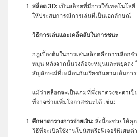
สล็อต 3D:
เป็นสล็อตที่มีการใช้เทคโนโลยี 
ให้ประสบการณ์การเล่นที่เป็นเอกลักษณ์
วิธีการเล่นและเคล็ดลับในการชนะ
กฎเบื้องต้นในการเล่นสล็อตคือการเลือกจำ
หมุน หลังจากนั้นวงล้อจะหมุนและหยุดลง โ
สัญลักษณ์ที่เหมือนกันเรียงกันตามเส้นการจ
แม้ว่าสล็อตจะเป็นเกมที่พึ่งพาดวงชะตาเป็นห
ที่อาจช่วยเพิ่มโอกาสชนะได้ เช่น:
ศึกษาตารางการจ่ายเงิน:
สิ่งนี้จะช่วยให้
วิธีที่จะเปิดใช้งานโบนัสหรือฟีเจอร์พิเศษต่