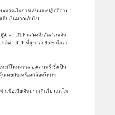
ะมาณในการเล่นและปฏิบัติตาม
ญเสียเงินมากเกินไป
สูง:
ค่า RTP แสดงถึงสัดส่วนเงิน
ยปกติค่า RTP ที่สูงกว่า 95% ถือว่า
งมีโหมดทดลองเล่นฟรี ซึ่งเป็น
นเคยกับเครื่องสล็อตใหม่ๆ
พักเมื่อเสียเงินมากเกินไป และไม่