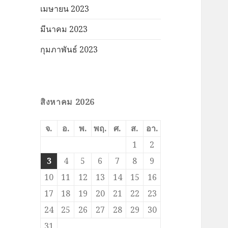
เมษายน 2023
มีนาคม 2023
กุมภาพันธ์ 2023
สิงหาคม 2026
จ.
อ.
พ.
พฤ.
ศ.
ส.
อา.
1
2
3
4
5
6
7
8
9
10
11
12
13
14
15
16
17
18
19
20
21
22
23
24
25
26
27
28
29
30
31