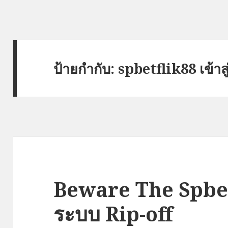
ป้ายกำกับ:
spbetflik88 เข้าส
Beware The Spbetfl
ระบบ Rip-off