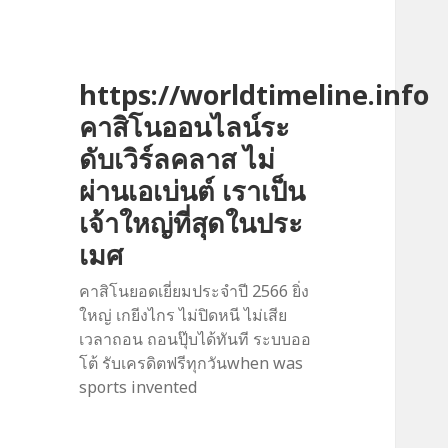
https://worldtimeline.info
คาสิโนออนไลน์ระ
ดับเวิร์ลคลาส ไม่
ผ่านเอเบ่นต์ เราเป็น
เจ้าใหญ่ที่สุดในประ
เมศ
คาสิโนยอดเยี่ยมประจำปี 2566 ยิ่ง
ใหญ่ เกยีงไกร ไม่ปิดหนี ไม่เสีย
เวลาถอน ถอนปุ๊บได้ทันที ระบบออ
โต้ รับเครดิตฟรีทุกวันwhen was
sports invented