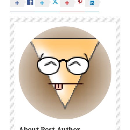
About Post Author