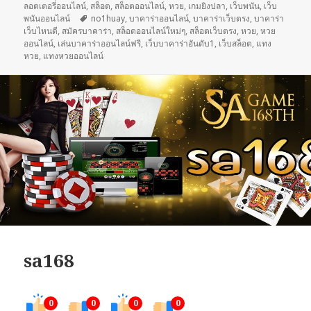
เมื่อ
หมู่
ลอตเตอรี่ออนไลน์
,
สล็อต
,
สล็อตออนไลน์
,
หวย
,
เกมยิงปลา
,
เว็บพนัน
,
เว็บ
ป้าย
พนันออนไลน์
no1huay
,
บาคาร่าออนไลน์
,
บาคาร่าเว็บตรง
,
บาคาร่า
กำกับ
เว็บไหนดี
,
สมัครบาคาร่า
,
สล็อตออนไลน์ใหม่ๆ
,
สล็อตเว็บตรง
,
หวย
,
หวย
ออนไลน์
,
เล่นบาคาร่าออนไลน์ฟรี
,
เว็บบาคาร่าอันดับ1
,
เว็บสล็อต
,
แทง
หวย
,
แทงหวยออนไลน์
sa168
0
0
0
0