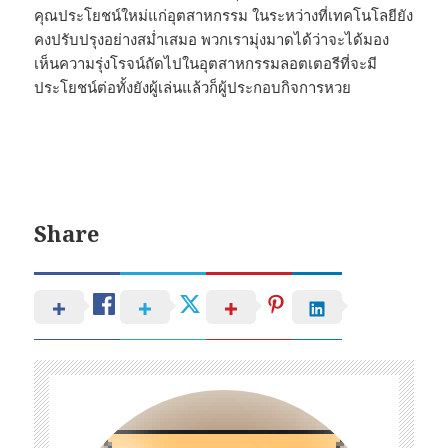
คุณประโยชน์ใหม่แก่อุตสาหกรรม ในระหว่างที่เทคโนโลยียัง
คงปรับปรุงอย่างสม่ำเสมอ พวกเรามุ่งมาดได้ว่าจะได้มอง
เห็นความรุ่งโรจน์ถัดไปในอุตสาหกรรมลอตเตอรีที่จะมี
ประโยชน์ต่อทั้งยังผู้เล่นแล้วก็ผู้ประกอบกิจการหวย
Share