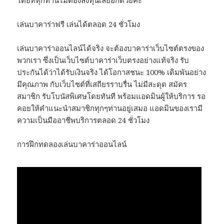
โดยที่ทุกท่านไม่ต้องลงทุนเลยอีกด้วยค่ะ
เล่นบาคาร่าฟรี เล่นได้ตลอด 24 ชั่วโมง
เล่นบาคาร่าออนไลน์ได้จริง จะต้องบาคาร่าเว็บไซต์ตรงของ
พวกเรา ซึ่งเป็นเว็บไซต์บาคาร่าเว็บตรงอย่างแท้จริง รับ
ประกันได้ว่าได้รับเงินจริง ได้โอกาสชนะ 100% เดิมพันอย่าง
มีคุณภาพ กับเว็บไซต์ที่เสถียรราบรื่น ไม่มีสะดุด สมัคร
สมาชิก รับโบนัสพิเศษโดยทันที พร้อมแอดมินผู้ให้บริการ รอ
คอยให้คำแนะนำสมาชิกทุกๆท่านอยู่เสมอ แอดมินของเรามี
ความเป็นมืออาชีพบริการตลอด 24 ชั่วโมง
การฝึกทดลองเล่นบาคาร่าออนไลน์