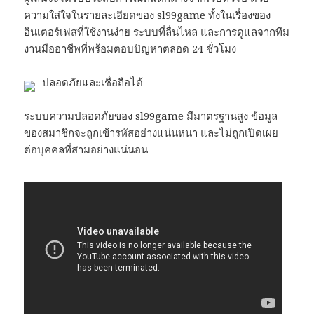
ความใส่ใจในรายละเอียดของ sl99game ทั้งในเรื่องของ
อินเตอร์เฟสที่ใช้งานง่าย ระบบที่ลื่นไหล และการดูแลจากทีม
งานมืออาชีพที่พร้อมตอบปัญหาตลอด 24 ชั่วโมง
ปลอดภัยและเชื่อถือได้
ระบบความปลอดภัยของ sl99game มีมาตรฐานสูง ข้อมูล
ของสมาชิกจะถูกเข้ารหัสอย่างแน่นหนา และไม่ถูกเปิดเผย
ต่อบุคคลที่สามอย่างแน่นอน