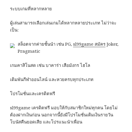
ระบบเกมที่หลากหลาย
ผู้เล่นสามารถเลือกเล่นเกมได้หลากหลายประเภท ไม่ว่าจะ
เป็น:
สล็อตจากค่ายชั้นนำ เช่น PG,
sl99game สมัคร
Joker,
Pragmatic
เกมคาสิโนสด เช่น บาคาร่า เสือมังกร ไฮโล
เดิมพันกีฬาออนไลน์ และหวยครบทุกประเภท
โปรโมชั่นและเครดิตฟรี
sl99game เครดิตฟรี มอบให้กับสมาชิกใหม่ทุกคน โดยไม่
ต้องฝากเงินก่อน นอกจากนี้ยังมีโปรโมชั่นเติมเงินรายวัน
โบนัสคืนยอดเสีย และโปรแนะนำเพื่อน