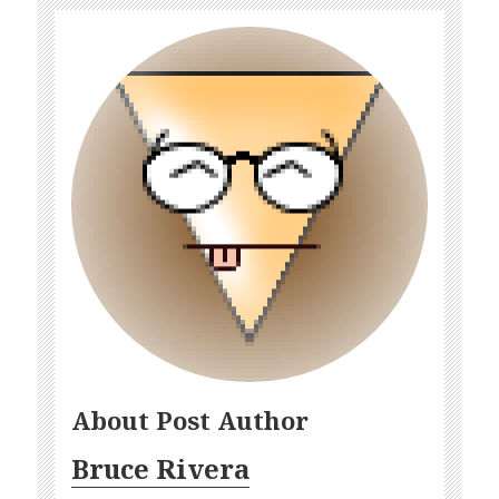
About Post Author
Bruce Rivera