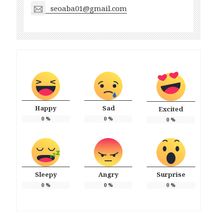
seoaba01@gmail.com
Happy
Sad
Excited
0
%
0
%
0
%
Sleepy
Angry
Surprise
0
%
0
%
0
%