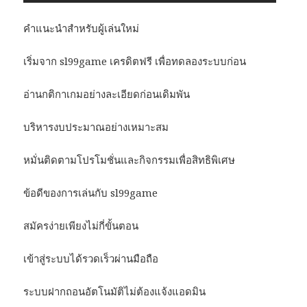
คำแนะนำสำหรับผู้เล่นใหม่
เริ่มจาก sl99game เครดิตฟรี เพื่อทดลองระบบก่อน
อ่านกติกาเกมอย่างละเอียดก่อนเดิมพัน
บริหารงบประมาณอย่างเหมาะสม
หมั่นติดตามโปรโมชั่นและกิจกรรมเพื่อสิทธิพิเศษ
ข้อดีของการเล่นกับ sl99game
สมัครง่ายเพียงไม่กี่ขั้นตอน
เข้าสู่ระบบได้รวดเร็วผ่านมือถือ
ระบบฝากถอนอัตโนมัติไม่ต้องแจ้งแอดมิน