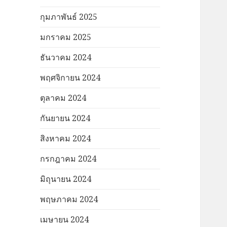
กุมภาพันธ์ 2025
มกราคม 2025
ธันวาคม 2024
พฤศจิกายน 2024
ตุลาคม 2024
กันยายน 2024
สิงหาคม 2024
กรกฎาคม 2024
มิถุนายน 2024
พฤษภาคม 2024
เมษายน 2024