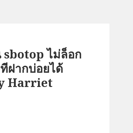
 sbotop ไม่ล็อก
ทีฝากบ่อยได้
by Harriet