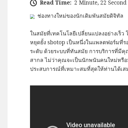
Read Time:
2 Minute, 22 Second
ช่องทางใหม่ของนักเดิมพันสมัยดิจิทัล
ในสมัยที่เทคโนโลยีเปลี่ยนแปลงอย่างเร็
หยุดยั้ง sbotop เป็นหนึ่งในแพลตฟอร์มที่
ระดับ ด้วยระบบที่ทันสมัย การบริการที่ม
สากล ไม่ว่าคุณจะเป็นนักพนันคนใหม่หรือ
ประสบการณ์ที่เหมาะสมที่สุดให้ท่านได้เส