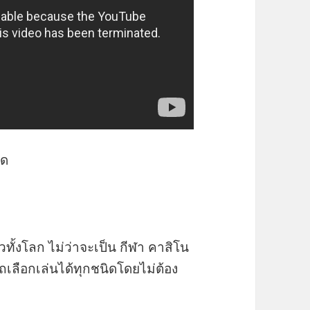
าด
ั้งโลก ไม่ว่าจะเป็น กีฬา คาสิโน
เลือกเล่นได้ทุกชนิดโดยไม่ต้อง