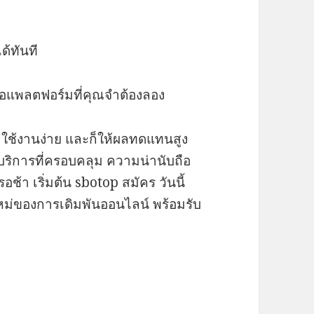
ด้ทันที
อแพลตฟอร์มที่คุณจำต้องลอง
 ใช้งานง่าย และก็ให้ผลทดแทนสูง
ิการที่ครอบคลุม ความน่านับถือ
รอช้า เริ่มต้น sbotop สมัคร วันนี้
ใหม่ของการเดิมพันออนไลน์ พร้อมรับ