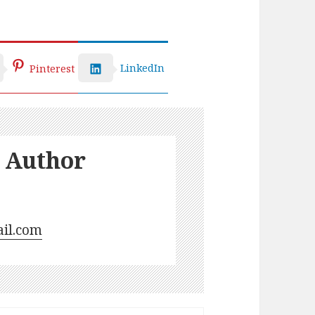
LinkedIn
Pinterest
 Author
il.com