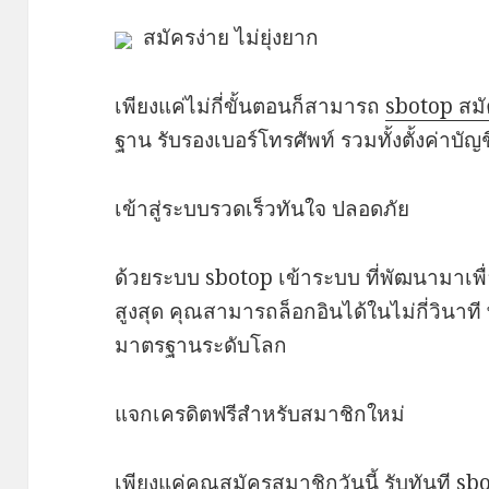
สมัครง่าย ไม่ยุ่งยาก
เพียงแค่ไม่กี่ขั้นตอนก็สามารถ
sbotop สม
ฐาน รับรองเบอร์โทรศัพท์ รวมทั้งตั้งค่าบัญชี
เข้าสู่ระบบรวดเร็วทันใจ ปลอดภัย
ด้วยระบบ sbotop เข้าระบบ ที่พัฒนามา
สูงสุด คุณสามารถล็อกอินได้ในไม่กี่วินาท
มาตรฐานระดับโลก
แจกเครดิตฟรีสำหรับสมาชิกใหม่
เพียงแค่คุณสมัครสมาชิกวันนี้ รับทันที sb