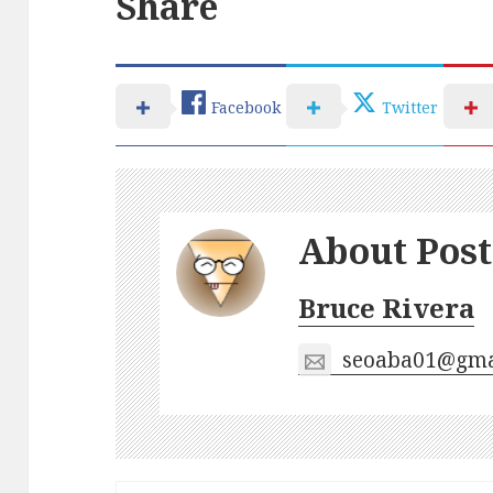
Share
Facebook
Twitter
About Post
Bruce Rivera
seoaba01@gma