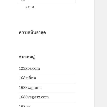
« ก.ค.
ความเห็นล่าสุด
หมวดหมู่
123xos.com
168 สล็อต
1688sagame
1688vegasx.com
168pg