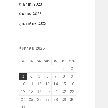
เมษายน 2023
มีนาคม 2023
กุมภาพันธ์ 2023
สิงหาคม 2026
จ.
อ.
พ.
พฤ.
ศ.
ส.
อา.
1
2
3
4
5
6
7
8
9
10
11
12
13
14
15
16
17
18
19
20
21
22
23
24
25
26
27
28
29
30
31