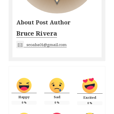
About Post Author
Bruce Rivera
seoaba01@gmail.com
Happy
Sad
Excited
0
%
0
%
0
%