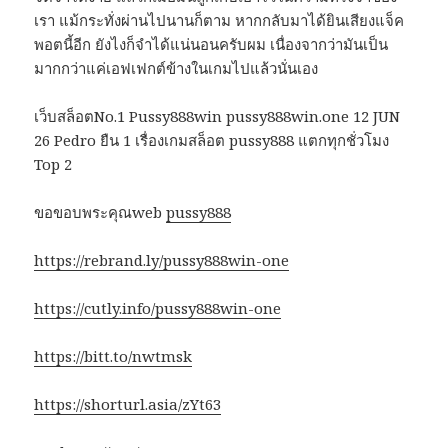
เรา แม้กระทั่งผ่านไปนานก็ตาม หากกลับมาได้ยินเสียงแจ็ค
พอตนี้อีก ยังไงก็จำได้แน่นอนครับผม เนื่องจากว่ามันเป็น
มากกว่าแค่เอฟเฟกต์ข้างในเกมไปแล้วนั่นเอง
เว็บสล็อตNo.1 Pussy888win pussy888win.one 12 JUN
26 Pedro ยืน 1 เรื่องเกมสล็อต pussy888 แตกทุกชั่วโมง
Top 2
ขอขอบพระคุณweb
pussy888
https://rebrand.ly/pussy888win-one
https://cutly.info/pussy888win-one
https://bitt.to/nwtmsk
https://shorturl.asia/zYt63