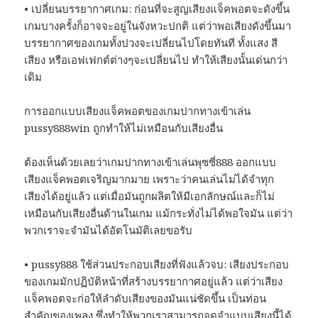
• เปลี่ยนบรรยากาศเกม: ก่อนที่จะสูญเสียงแจ็คพอตจะดังขึ้น
เกมบางครั้งก็อาจจะอยู่ในจังหวะปกติ แต่ว่าพอเสียงดังขึ้นมา
บรรยากาศของเกมทั้งปวงจะเปลี่ยนไปโดยทันที ทั้งแสง สี
เสียง หรือเอฟเฟกต์ต่างๆจะเปลี่ยนไป ทำให้เสียงนั้นเด่นกว่า
เดิม
การออกแบบเสียงแจ็คพอตของเกมปากทางเข้าเล่น
pussy888win ถูกทำให้ไม่เหมือนกับเสียงอื่น
ต้องเห็นด้วยเลยว่าเกมปากทางเข้าเล่นพุซซี่888 ออกแบบ
เสียงแจ็คพอตเจริญมากมาย เพราะว่าคนเล่นไม่ได้จำทุก
เสียงได้อยู่แล้ว แต่เมื่อมันถูกผลิตให้มีเอกลักษณ์และก็ไม่
เหมือนกับเสียงอื่นด้านในเกม แม้กระทั่งไม่ได้พอใจมัน แต่ว่า
พวกเราจะจำมันได้อัตโนมัติเลยขอรับ
• pussy888 ใช้ส่วนประกอบเสียงที่ฟังแล้วจบ: เสียงประกอบ
ของเกมมักปฏิบัติหน้าที่สร้างบรรยากาศอยู่แล้ว แต่ว่าเสียง
แจ็คพอตจะก่อให้ลำดับเสียงของมันแน่ชัดขึ้น เป็นท่อน
สำคัญของเพลง ซึ่งทำให้พวกเราสามารถจดจำแบบเสียงนี้ได้