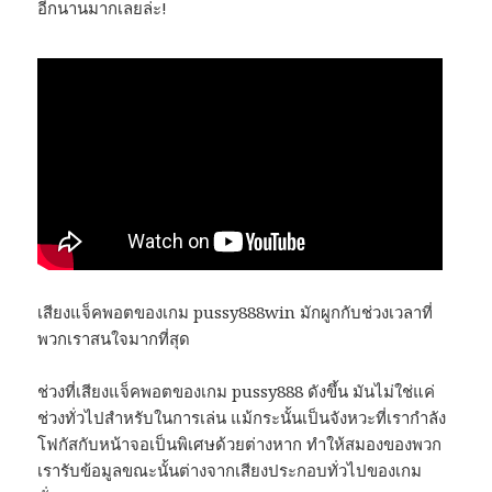
อีกนานมากเลยล่ะ!
เสียงแจ็คพอตของเกม pussy888win มักผูกกับช่วงเวลาที่
พวกเราสนใจมากที่สุด
ช่วงที่เสียงแจ็คพอตของเกม pussy888 ดังขึ้น มันไม่ใช่แค่
ช่วงทั่วไปสำหรับในการเล่น แม้กระนั้นเป็นจังหวะที่เรากำลัง
โฟกัสกับหน้าจอเป็นพิเศษด้วยต่างหาก ทำให้สมองของพวก
เรารับข้อมูลขณะนั้นต่างจากเสียงประกอบทั่วไปของเกม