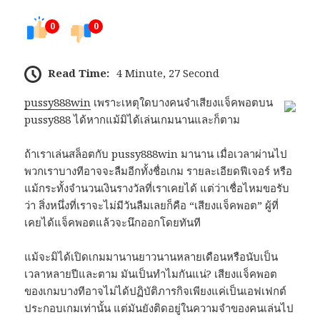
0
0
Read Time:
4 Minute, 27 Second
pussy888win
เพราะเหตุใดบางคนจำเสียงแจ็คพอตบน
pussy888 ได้หากแม้มิได้เล่นเกมนานและก็ตาม
ถ้าเราเล่นสล็อตกับ pussy888win มานาน เมื่อเวลาผ่านไป
พวกเราบางทีอาจจะลืมอีกทั้งชื่อเกม รายละเอียดฟีเจอร์ หรือ
แม้กระทั้งจำนวนเงินรางวัลที่เราเคยได้ แต่ว่าเชื่อไหมขอรับ
ว่า สิ่งหนึ่งที่เราจะไม่มีวันลืมเลยก็คือ “เสียงแจ็คพอต” ผู้ที่
เคยได้แจ็คพอตแล้วจะนึกออกโดยทันที
แม้จะมิได้เปิดเกมมานานยาวนานหลายเดือนหรือนับเป็น
เวลาหลายปีและตาม มันเป็นทำไมกันแน่? เสียงแจ็คพอต
ของเกมบางทีอาจไม่ได้ปฏิบัติภารกิจเพียงแค่เป็นเอฟเฟกต์
ประกอบเกมเท่านั้น แต่มันยังติดอยู่ในความจำของคนเล่นไป