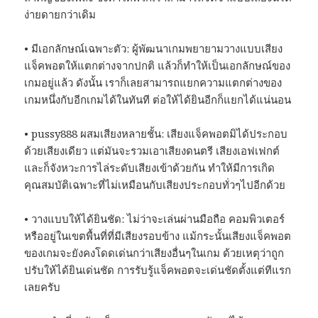
ง่ายดายกว่าเดิม
• มีเอกลักษณ์เฉพาะตัว: ผู้พัฒนาเกมพยายามวางแบบเสียง
แจ็คพอตให้แตกต่างจากปกติ แล้วก็ทำให้เป็นเอกลักษณ์ของ
เกมอยู่แล้ว ดังนั้น เราก็เลยสามารถแยกความแตกต่างของ
เกมหนึ่งกับอีกเกมได้ในทันที ต่อให้ได้ยินอีกก็แยกได้แน่นอน
• pussy888 ผสมเสียงหลายชั้น: เสียงแจ็คพอตมิได้ประกอบ
ด้วยเสียงเดียว แต่มันจะรวมเอาเสียงดนตรี เสียงเอฟเฟกต์
และก็จังหวะการไล่ระดับเสียงเข้าด้วยกัน ทำให้มีการเกิด
คุณสมบัติเฉพาะที่ไม่เหมือนกับเสียงประกอบทั่วๆไปอีกด้วย
• วางแบบให้ได้ยินชัด: ไม่ว่าจะเล่นผ่านมือถือ คอมพิวเตอร์
หรืออยู่ในเขตพื้นที่ที่มีเสียงรอบข้าง แม้กระนั้นเสียงแจ็คพอต
ของเกมจะยังคงโดดเด่นกว่าเสียงอื่นๆในเกม ด้วยเหตุว่าถูก
ปรับให้ได้ยินเด่นชัด การรับรู้แจ็คพอตจะเด่นชัดตั้งแต่ทีแรก
เลยครับ