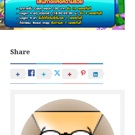
Share