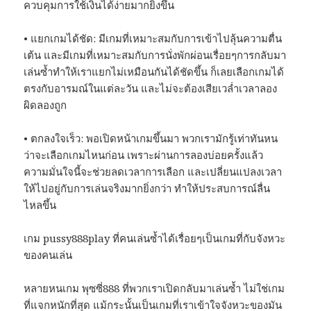
ควบคุมการใช้เงินได้ง่ายมากยิ่งขึ้น
• แยกเกมได้ชัด: มีเกมที่เหมาะสมกับการเข้าไปลุ้นความตื่น
เต้น และมีเกมที่เหมาะสมกับการนั่งพักผ่อนเรื่อยๆการกลับมา
เล่นซ้ำทำให้เราแยกไม่เหมือนกันได้ชัดขึ้น ก็เลยเลือกเกมได้
ตรงกับอารมณ์ในแต่ละวัน และไม่จะต้องเสียเวล่ำเวลาลอง
ผิดลองถูก
• ตกลงใจเร็ว: พอเปิดหน้าเกมขึ้นมา พวกเรามักรู้เท่าทันหน
ว่าจะเลือกเกมไหนก่อน เพราะผ่านการลองบ่อยครั้งแล้ว
ความมั่นใจนี้จะช่วยลดเวลาการเลือก และเปลี่ยนแปลงเวลา
ให้ไปอยู่กับการเล่นจริงมากยิ่งกว่า ทำให้ประสบการณ์ลื่น
ไหลขึ้น
เกม pussy888play ที่คนเล่นซ้ำได้เรื่อยๆเป็นเกมที่กับจังหวะ
ของคนเล่น
หลายหนเกม พุซซี่888 ที่พวกเราเปิดกลับมาเล่นซ้ำ ไม่ใช่เกม
ที่แจกหนักที่สุด แม้กระนั้นเป็นเกมที่เราเข้าใจจังหวะของมัน