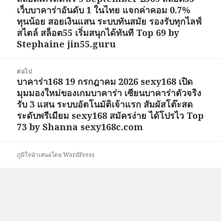
เว็บบาคาร่าอันดับ 1 ในไทย แจกค่าคอม 0.7%
ก่อน
ทุนน้อย สอยเงินแสน ระบบทันสมัย รองรับทุกไลฟ์
หน้า:
สไตล์ สล็อต55 เริ่มสนุกได้ทันที Top 69 by
Stephaine jin55.guru
ต่อไป
บาคาร่า168 19 กรกฎาคม 2026 sexy168 เปิด
เรื่อง
มุมมองใหม่ของเกมบาคาร่า เซียนบาคาร่าตัวจริง
ต่อ
รับ 3 แสน ระบบอัตโนมัติเจ้าแรก สัมผัสโต๊ะสด
ไป:
ระดับพรีเมียม sexy168 สมัครง่าย ได้โปรไว Top
73 by Shanna sexy168c.com
ภูมิใจนำเสนอโดย WordPress