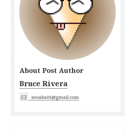
About Post Author
Bruce Rivera
seoaba01@gmail.com