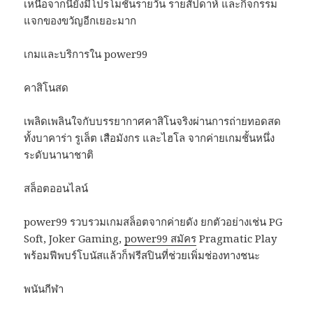
เหนือจากนี้ยังมีโปรโมชั่นรายวัน รายสัปดาห์ และกิจกรรม
แจกของขวัญอีกเยอะมาก
เกมและบริการใน power99
คาสิโนสด
เพลิดเพลินใจกับบรรยากาศคาสิโนจริงผ่านการถ่ายทอดสด
ทั้งบาคาร่า รูเล็ต เสือมังกร และไฮโล จากค่ายเกมชั้นหนึ่ง
ระดับนานาชาติ
สล็อตออนไลน์
power99 รวบรวมเกมสล็อตจากค่ายดัง ยกตัวอย่างเช่น PG
Soft, Joker Gaming,
power99 สมัคร
Pragmatic Play
พร้อมฟีพบร์โบนัสแล้วก็ฟรีสปินที่ช่วยเพิ่มช่องทางชนะ
พนันกีฬา