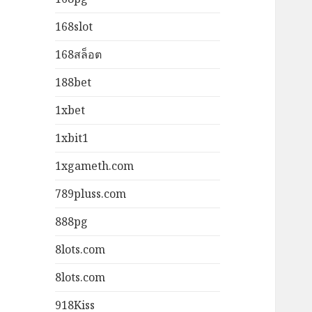
168slot
168สล็อต
188bet
1xbet
1xbit1
1xgameth.com
789pluss.com
888pg
8lots.com
8lots.com
918Kiss