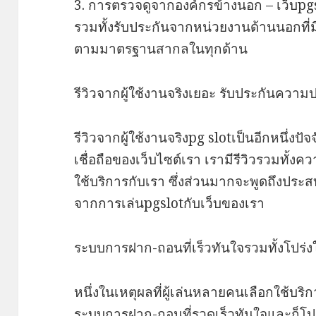
3. การตรวจดูจากองค์กรข้างนอก – เว็บp
รวมทั้งรับประกันจากหน่วยงานด้านนอกที่มี
ตามมาตรฐานสากลในทุกด้าน
รีวิวจากผู้ใช้งานจริงเยอะ รับประกันความ
รีวิวจากผู้ใช้งานจริงpg slotเป็นอีกหนึ่งป
เชื่อถือของเว็บไซต์เรา เรามีรีวิวรวมทั้ง
ใช้บริการกับเรา ซึ่งส่วนมากจะพูดถึงประสบ
จากการเล่นpgslotกับเว็บของเรา
ระบบการฝาก-ถอนที่เร็วทันใจรวมทั้งโปร่ง
หนึ่งในเหตุผลที่ผู้เล่นหลายคนเลือกใช้บริ
ระบบการฝาก-ถอนที่รวดเร็วทันใจและก็โปร่