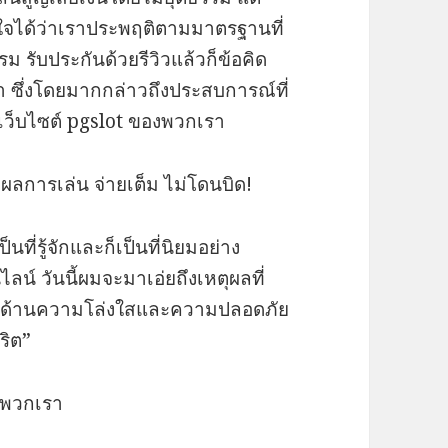
ใจได้ว่าเราประพฤติตามมาตรฐานที่
ม รับประกันด้วยรีวิวแล้วก็ข้อคิด
รา ซึ่งโดยมากกล่าวถึงประสบการณ์ที่
บเว็บไซต์ pgslot ของพวกเรา
อคผลการเล่น จ่ายเต็ม ไม่โดนบิด!
ี่รู้จักและก็เป็นที่นิยมอย่าง
 วันนี้ผมจะมาเอ่ยถึงเหตุผลที่
ดังด้านความโล่งใสและความปลอดภัย
ริต”
บพวกเรา