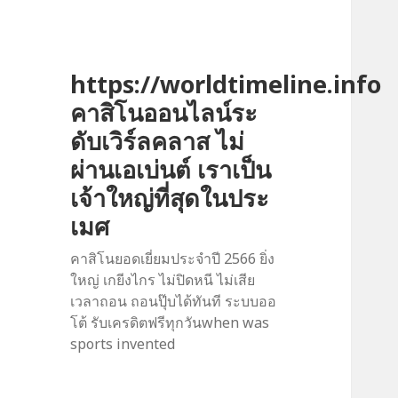
https://worldtimeline.info
คาสิโนออนไลน์ระ
ดับเวิร์ลคลาส ไม่
ผ่านเอเบ่นต์ เราเป็น
เจ้าใหญ่ที่สุดในประ
เมศ
คาสิโนยอดเยี่ยมประจำปี 2566 ยิ่ง
ใหญ่ เกยีงไกร ไม่ปิดหนี ไม่เสีย
เวลาถอน ถอนปุ๊บได้ทันที ระบบออ
โต้ รับเครดิตฟรีทุกวันwhen was
sports invented