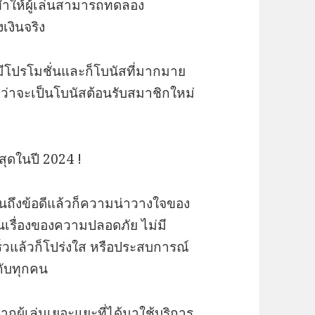
ทำให้ผู้เล่นสามารถทดลอง
เงินจริง
ามีโปรโมชั่นและก็โบนัสที่มากมาย
ไม่ว่าจะเป็นโบนัสต้อนรับสมาชิกใหม่
งสุดในปี 2024 !
ห็นถึงข้อดีแล้วก็ความน่าวางใจของ
็นเรื่องของความปลอดภัย ไม่มี
ร็วแล้วก็โปร่งใส หรือประสบการณ์
กับทุกคน
ากผู้เล่นเยอะแยะที่ได้มาใช้บริการ