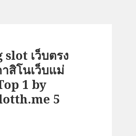
 slot เว็บตรง
คาสิโนเว็บแม่
 Top 1 by
lotth.me 5