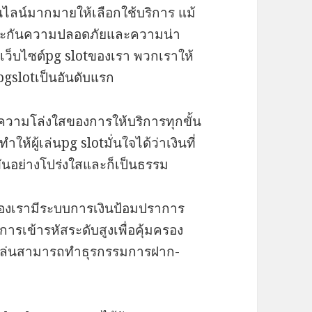
อนไลน์มากมายให้เลือกใช้บริการ แม้
้ำประกันความปลอดภัยและความน่า
รับเว็บไซต์pg slotของเรา พวกเราให้
gslotเป็นอันดับแรก
ในความโล่งใสของการให้บริการทุกขั้น
ำให้ผู้เล่นpg slotมั่นใจได้ว่าเงินที่
ันอย่างโปร่งใสและก็เป็นธรรม
tของเรามีระบบการเงินป้อมปราการ
ารเข้ารหัสระดับสูงเพื่อคุ้มครอง
้เล่นสามารถทำธุรกรรมการฝาก-