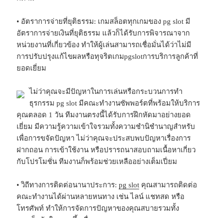
• อัตราการจ่ายที่ยุติธรรม: เกมสล็อตทุกเกมของ pg slot มี
อัตราการจ่ายเงินที่ยุติธรรม แล้วก็ได้รับการพิจารณาจาก
หน่วยงานที่เกี่ยวข้อง ทำให้ผู้เล่นสามารถเชื่อมั่นได้ว่าไม่มี
การปรับปรุงแก้ไขผลหรือทุจริตเกมpgslotการบริการลูกค้าที่
ยอดเยี่ยม
ไม่ว่าคุณจะมีปัญหาในการเล่นหรือกระบวนการทำ
ธุรกรรม pg slot มีคณะทำงานซัพพอร์ตที่พร้อมให้บริการ
คุณตลอด 1 วัน ทีมงานตรงนี้ได้รับการฝึกหัดมาอย่างยอด
เยี่ยม มีความรู้ความเข้าใจรวมทั้งความชำนิชำนาญสำหรับ
เพื่อการขจัดปัญหา ไม่ว่าคุณจะประสบพบปัญหาเรื่องการ
ฝากถอน การเข้าใช้งาน หรือปรารถนาสอบถามเนื้อหาเกี่ยว
กับโปรโมชั่น ทีมงานก็พร้อมช่วยเหลืออย่างเต็มเปี่ยม
• วิถีทางการติดต่อนานาประการ:
pg slot
คุณสามารถติดต่อ
คณะทำงานได้ผ่านหลายหนทาง เช่น ไลน์ แชทสด หรือ
โทรศัพท์ ทำให้การจัดการปัญหาของคุณสบายรวมทั้ง