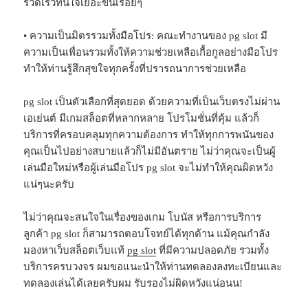
รวดเร็วทันใจเยอะขึ้นเรื่อยๆ
• ความเป็นมิตรรวมทั้งมือโปร: คณะทำงานของ pg slot มี
ความเป็นเพื่อนรวมทั้งให้ความช่วยเหลือเกื้อกูลอย่างมือโปร
ทำให้ท่านรู้สึกสุขใจทุกครั้งที่ปรารถนาการช่วยเหลือ
pg slot เป็นตัวเลือกที่สุดยอด ด้วยความที่เป็นเว็บตรงไม่ผ่าน
เอเย่นต์ มีเกมสล็อตที่หลากหลาย โปรโมชั่นที่คุ้ม แล้วก็
บริการที่ครอบคลุมทุกความต้องการ ทำให้ทุกการพนันของ
คุณเป็นไปอย่างสบายแล้วก็ไม่มีอันตราย ไม่ว่าคุณจะเป็นผู้
เล่นมือใหม่หรือผู้เล่นมือโปร pg slot จะไม่ทำให้คุณผิดหวัง
แน่ๆนะครับ
ไม่ว่าคุณจะสนใจในเรื่องของเกม โบนัส หรือการบริการ
ลูกค้า pg slot ก็สามารถตอบโจทย์ได้ทุกด้าน แม้คุณกำลัง
มองหาเว็บสล็อตเว็บแท้
pg slot
ที่มีความปลอดภัย รวมทั้ง
บริการครบวงจร ผมขอแนะนำให้ท่านทดลองลงทะเบียนและ
ทดลองเล่นได้เลยครับผม รับรองไม่ผิดหวังแน่อนน!