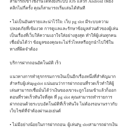
สามารถเข้าใช้งานได้ทั้งยังระบบ iOS แล้วก็ Android เพียง
คลิกไม่กี่ครั้ง คุณก็สามารถเริ่มเล่นได้ทันที
• ไม่เป็นอันตรายและน่าไว้ใจ: เว็บ pg slot มีระบบความ
ปลอดภัยที่เข้มงวด การดูแลและรักษาข้อมูลส่วนตัวของผู้เล่น
เป็นเรื่องที่เว็บให้ความเอาใจใส่อย่างสูงสุด ทำให้ผู้เล่นทุกคน
เชื่อมั่นได้ว่า ข้อมูลของคุณจะไม่รั่วไหลหรือถูกนำไปใช้ใน
ทางที่ผิดจำต้อง
บริการฝากถอนอัตโนมัติ เร็ว
แนวทางการทำธุรกรรมการเงินเป็นอีกเรื่องหนึ่งที่สำคัญมาก
สำหรับผู้เล่นpgslot แน่นอนว่าการฝากถอนที่รวดเร็วทำให้ผู้
เล่นสามารถเชื่อมั่นได้ว่าเงินของเขาจะถูกโอนเข้าแล้วก็ออก
ตอนที่รวดเร็วทันใจที่สุด ที่ pg slot คุณสามารถทำรายการ
ฝากถอนด้วยระบบอัตโนมัติที่เร็วทันใจ ไม่ต้องรอนานราวกับ
เว็บไซต์ที่จำต้องผ่านเอเย่นต์
• ไม่มีอย่างน้อยในการฝากถอน: ผู้เล่นPg slotสามารถฝากเงิน