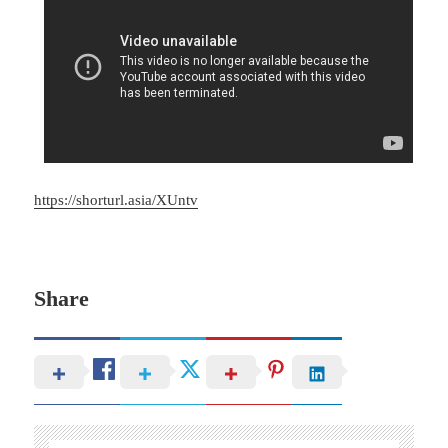
https://shorturl.asia/XUntv
Share