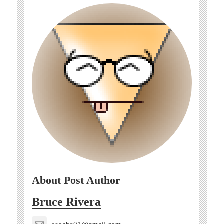
About Post Author
Bruce Rivera