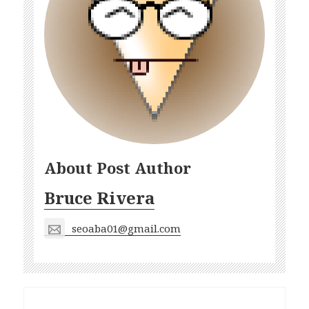
About Post Author
Bruce Rivera
seoaba01@gmail.com