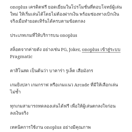
onoplus เครดิตฟรี ยอดเยี่ยมในโปรโมชั่นที่ตอบโจทย์ผู้เล่น
ใหม่ ให้เริ่มเล่นได้โดยไม่ต้องฝากเงิน พร้อมช่องทางเบิกเงิน
จริงเมื่อทำยอดเทิร์นได้ครบตามข้อตกลง
ประเภทเกมที่ให้บริการบน onoplus
สล็อตจากค่ายดัง อย่างเช่น PG, Joker,
onoplus เข้าสู่ระบบ
Pragmatic
คาสิโนสด เป็นต้นว่า บาคาร่า รูเล็ต เสือมังกร
เกมยิงปลา เกมกราฟ หรือเกมแนว Arcade ที่มีให้เลือกเล่น
ไม่ซ้ำ
ทุกเกมสามารถทดลองเล่นได้ฟรี เพื่อให้ผู้เล่นตกลงใจก่อน
ลงเงินจริง
เทคนิคการใช้งาน onoplus อย่างมีคุณภาพ