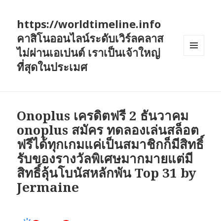
https://worldtimeline.info
คาสิโนออนไลน์ระดับเวิร์ลคลาส
ไม่ผ่านเอเบ่นต์ เราเป็นเจ้าใหญ่
เมนู
ที่สุดในประเมศ
และวิด
เจ็ต
Onoplus เครดิตฟรี 2 ธันวาคม
onoplus สมัคร ทดลองเล่นสล็อต
ฟรีได้ทุกเกมแค่เป็นสมาชิกก็มีสิทธิ์
รับของรางวัลพิเศษมากมายแต่มี
สิทธิ์ลุ้นโบนัสหลักพัน Top 31 by
Jermaine