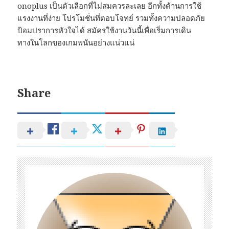
onoplus เป็นตัวเลือกที่ไม่สมควรละเลย อีกทั้งด้านการใช้
แรงงานที่ง่าย โปรโมชั่นที่ตอบโจทย์ รวมทั้งความปลอดภัย
ป้อมปราการหัวใจได้ สมัครใช้งานวันนี้เพื่อเริ่มการเดิน
ทางในโลกของเกมพนันอย่างแน่วแน่
Share