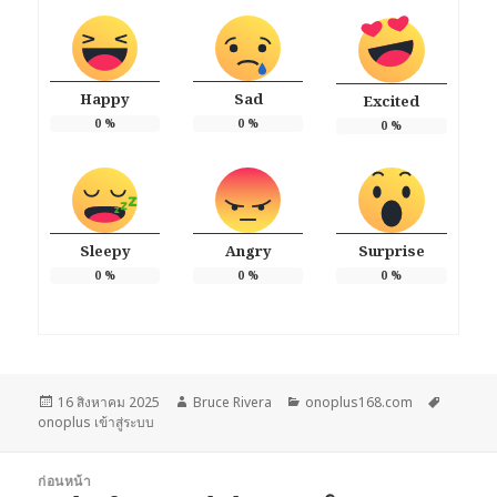
Happy
Sad
Excited
0
%
0
%
0
%
Sleepy
Angry
Surprise
0
%
0
%
0
%
เขียน
ผู้
หมวด
ป้าย
16 สิงหาคม 2025
Bruce Rivera
onoplus168.com
เมื่อ
เขียน
หมู่
กำกับ
onoplus เข้าสู่ระบบ
แนะแนว
ก่อนหน้า
เรื่อง