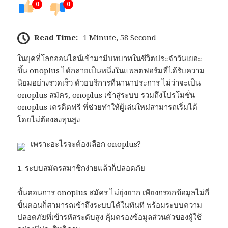
0
0
Read Time:
1 Minute, 58 Second
ในยุคที่โลกออนไลน์เข้ามามีบทบาทในชีวิตประจำวันเยอะ
ขึ้น onoplus ได้กลายเป็นหนึ่งในแพลตฟอร์มที่ได้รับความ
นิยมอย่างรวดเร็ว ด้วยบริการที่นานาประการ ไม่ว่าจะเป็น
onoplus สมัคร, onoplus เข้าสู่ระบบ รวมถึงโปรโมชั่น
onoplus เครดิตฟรี ที่ช่วยทำให้ผู้เล่นใหม่สามารถเริ่มได้
โดยไม่ต้องลงทุนสูง
เพราะอะไรจะต้องเลือก onoplus?
1. ระบบสมัครสมาชิกง่ายแล้วก็ปลอดภัย
ขั้นตอนการ onoplus สมัคร ไม่ยุ่งยาก เพียงกรอกข้อมูลไม่กี่
ขั้นตอนก็สามารถเข้าถึงระบบได้ในทันที พร้อมระบบความ
ปลอดภัยที่เข้ารหัสระดับสูง คุ้มครองข้อมูลส่วนตัวของผู้ใช้