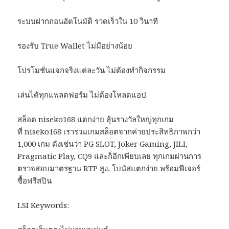
ระบบฝากถอนอัตโนมัติ รวดเร็วใน 10 วินาที
รองรับ True Wallet ไม่มีอย่างน้อย
โปรโมชั่นแจกจริงแต่ละวัน ไม่ต้องทำกิจกรรม
เล่นได้ทุกแพลตฟอร์ม ไม่ต้องโหลดแอป
สล็อต niseko168 แตกง่าย ลุ้นรางวัลใหญ่ทุกเกม
ที่ niseko168 เรารวมเกมสล็อตจากค่ายประสิทธิภาพกว่า
1,000 เกม ดังเช่นว่า PG SLOT, Joker Gaming, JILI,
Pragmatic Play, CQ9 และก็อีกเพียบเลย ทุกเกมผ่านการ
ตรวจสอบมาตรฐาน RTP สูง, โบนัสแตกง่าย พร้อมฟีเจอร์
ซื้อฟรีสปิน
LSI Keywords: