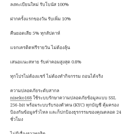
ลงทะเบียนใหม่ รับโบนัส 100%
ฝากครั้งแรกของวัน รับเพิ่ม 10%
คืนยอดเสีย 5% ทุกสัปดาห์
แจกเครดิตฟรีรายวัน ไม่ต้องลุ้น
เสนอแนะสหาย รับค่าคอมสูงสุด 0.8%
ทุกโปรไม่ต้องแชร์ ไม่ต้องทำกิจกรรม ถอนได้จริง
ความปลอดภัยระดับสากล
niseko168
ใช้ระบบรักษาความปลอดภัยข้อมูลแบบ SSL
256-bit พร้อมระบบรับรองตัวตน (KYC) ทุกบัญชี คุ้มครอง
ป้องกันข้อมูลรั่วไหล และก็ปกป้องธุรกรรมของคุณตลอด 24
ชั่วโมง
ไม่มีเรื่องราวทุจริต