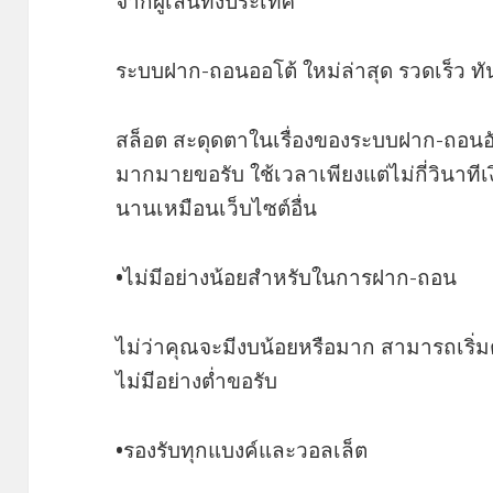
จากผู้เล่นทั้งประเทศ
ระบบฝาก-ถอนออโต้ ใหม่ล่าสุด รวดเร็ว ทั
สล็อต สะดุดตาในเรื่องของระบบฝาก-ถอนอั
มากมายขอรับ ใช้เวลาเพียงแต่ไม่กี่วินาทีเง
นานเหมือนเว็บไซต์อื่น
•ไม่มีอย่างน้อยสำหรับในการฝาก-ถอน
ไม่ว่าคุณจะมีงบน้อยหรือมาก สามารถเริ่มต้
ไม่มีอย่างต่ำขอรับ
•รองรับทุกแบงค์และวอลเล็ต