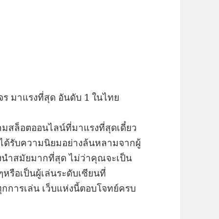
 มาแรงที่สุด อันดับ 1 ในไทย
มสล็อตออนไลน์ที่มาแรงที่สุดเดี๋ยว
งที่ได้รับความนิยมอย่างล้นหลามจากผู้
งนำสมัยมากที่สุด ไม่ว่าคุณจะเป็น
รือเป็นผู้เล่นระดับเซียนที่
กการเล่น เว็บแห่งนี้ตอบโจทย์ครบ