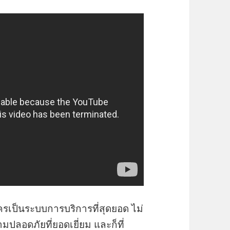
ำใครเป็นระบบการบริการที่สุดยอด ไม่
มปลอดภัยที่ยอดเยี่ยม และก็ที่