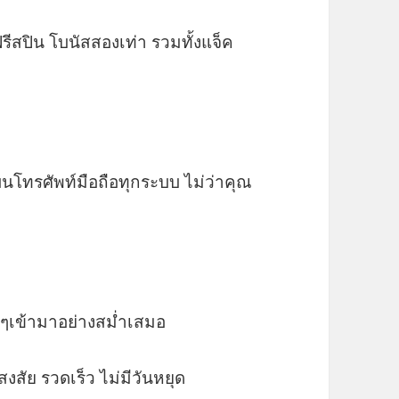
ฟรีสปิน โบนัสสองเท่า รวมทั้งแจ็ค
โทรศัพท์มือถือทุกระบบ ไม่ว่าคุณ
ใหม่ๆเข้ามาอย่างสม่ำเสมอ
สัย รวดเร็ว ไม่มีวันหยุด