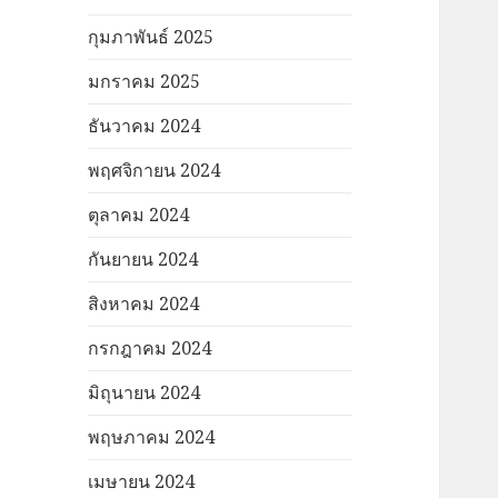
กุมภาพันธ์ 2025
มกราคม 2025
ธันวาคม 2024
พฤศจิกายน 2024
ตุลาคม 2024
กันยายน 2024
สิงหาคม 2024
กรกฎาคม 2024
มิถุนายน 2024
พฤษภาคม 2024
เมษายน 2024