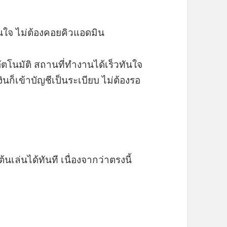
นใจ ไม่ต้องคอยคิวแอดมิน
ตโนมัติ สถานที่ทำงานได้เร็วทันใจ
ินก็เข้าบัญชีเป็นระเบียบ ไม่ต้องรอ
นเล่นได้ทันที เนื่องจากว่าตรงนี้