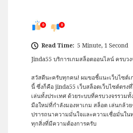
0
0
Read Time:
5 Minute, 1 Second
Jinda55 บริการเกมสล็อตออนไลน์ ครบวงจร
สวัสดีนะครับทุกคน! ผมขอชี้แนะเว็บไซต์เก
นี้ ซึ่งก็คือ jinda55 เว็บสล็อตเว็บไซต์ตร
เล่นทั้งประเทศ ด้วยระบบที่ครบวงจรรวมทั้
มือใหม่ที่กำลังมองหาเกม สล็อต เล่นกล้วยๆห
ปรารถนาความมั่นใจและความเชื่อมั่นในทุ
ทุกสิ่งที่มีความต้องการครับ