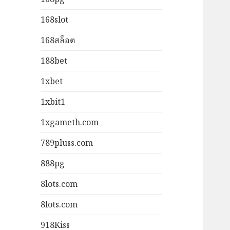
168slot
168สล็อต
188bet
1xbet
1xbit1
1xgameth.com
789pluss.com
888pg
8lots.com
8lots.com
918Kiss