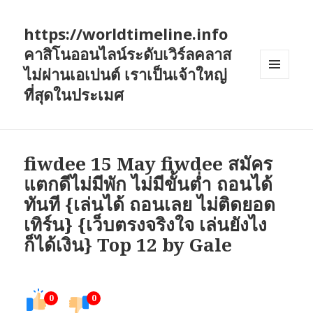
https://worldtimeline.info
คาสิโนออนไลน์ระดับเวิร์ลคลาส
ไม่ผ่านเอเบ่นต์ เราเป็นเจ้าใหญ่
เมนู
ที่สุดในประเมศ
และวิด
เจ็ต
fiwdee 15 May fiwdee สมัคร
แตกดีไม่มีพัก ไม่มีขั้นต่ำ ถอนได้
ทันที {เล่นได้ ถอนเลย ไม่ติดยอด
เทิร์น} {เว็บตรงจริงใจ เล่นยังไง
ก็ได้เงิน} Top 12 by Gale
0
0