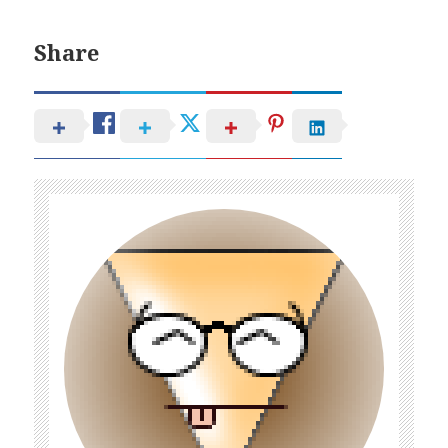
Share