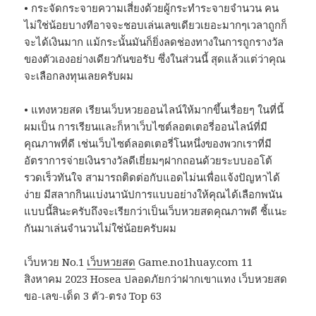
• กระจัดกระจายความเสี่ยงด้วยผู้กระทำระจายจำนวน คน
ไม่ใช่น้อยบางทีอาจจะชอบเล่นเลขเดียวเยอะมากๆเวลาถูกก็
จะได้เงินมาก แม้กระนั้นมันก็ยิ่งลดช่องทางในการถูกรางวัล
ของตัวเองอย่างเดียวกันขอรับ ซึ่งในส่วนนี้ สุดแล้วแต่ว่าคุณ
จะเลือกลงทุนเลยครับผม
• แทงหวยสด เรียนเว็บหวยออนไลน์ให้มากขึ้นเรื่อยๆ ในที่นี้
ผมเป็น การเรียนและก็หาเว็บไซต์ลอตเตอรี่ออนไลน์ที่มี
คุณภาพที่ดี เช่นเว็บไซต์ลอตเตอรี่โนหนึ่งของพวกเราที่มี
อัตราการจ่ายเงินรางวัลดีเยี่ยมๆฝากถอนด้วยระบบออโต้
รวดเร็วทันใจ สามารถติดต่อกับแอดไม่นเพื่อแจ้งปัญหาได้
ง่าย มีสลากกินแบ่งนานัปการแบบอย่างให้คุณได้เลือกพนัน
แบบนี้สินะครับถึงจะเรียกว่าเป็นเว็บหวยสดคุณภาพดี ชี้แนะ
กันมาเล่นจำนวนไม่ใช่น้อยครับผม
เว็บหวย No.1
เว็บหวยสด
Game.no1huay.com 11
สิงหาคม 2023 Hosea ปลอดภัยกว่าฝากเขาแทง เว็บหวยสด
ขอ-เลข-เด็ด 3 ตัว-ตรง Top 63