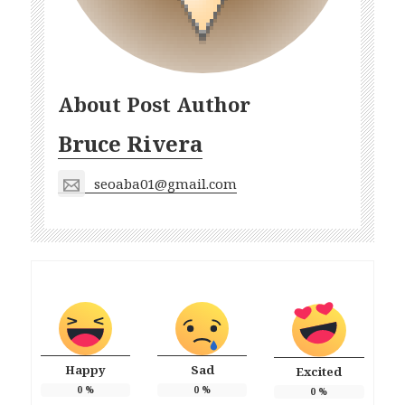
About Post Author
Bruce Rivera
seoaba01@gmail.com
Happy
Sad
Excited
0
%
0
%
0
%