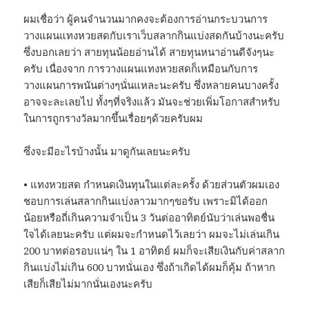
ผมเชื่อว่า ผู้คนจำนวนมากคงจะต้องการอ่านกระบวนการ
วางแผนแทงหวยสดกับเราเว็บสลากกินแบ่งสดกันบ้างนะครับ
ซึ่งบอกเลยว่า สายทุนน้อยอ่านได้ สายทุนหนาอ่านดีจังๆนะ
ครับ เนื่องจาก การวางแผนแทงหวยสดก็เหมือนกับการ
วางแผนการพนันต่างๆนั่นแหละนะครับ ซึ่งหลายคนบางครั้ง
อาจจะละเลยไป ทั้งๆที่จริงแล้ว มันจะช่วยเพิ่มโอกาสสำหรับ
ในการถูกรางวัลมากขึ้นเรื่อยๆด้วยครับผม
ซึ่งจะมีอะไรบ้างนั้น มาดูกันเลยนะครับ
• แทงหวยสด กำหนดเงินทุนในแต่ละครั้ง ด้วยส่วนตัวผมเอง
ชอบการเล่นสลากกินแบ่งลาวมากๆขอรับ เพราะมิได้ออก
น้อยหรือถี่เกินความจำเป็น 3 วันต่ออาทิตย์นับว่าเล่นพอชื่น
ใจได้เลยนะครับ แต่ผมจะกำหนดไว้เลยว่า ผมจะไม่เล่นเกิน
200 บาทต่อรอบแน่ๆ ใน 1 อาทิตย์ ผมก็จะเสียเงินกับค่าสลาก
กินแบ่งไม่เกิน 600 บาทนั่นเอง ซึ่งถ้าเกิดได้ผมก็คุ้ม ถ้าหาก
เสียก็เสียไม่มากนั่นเองนะครับ