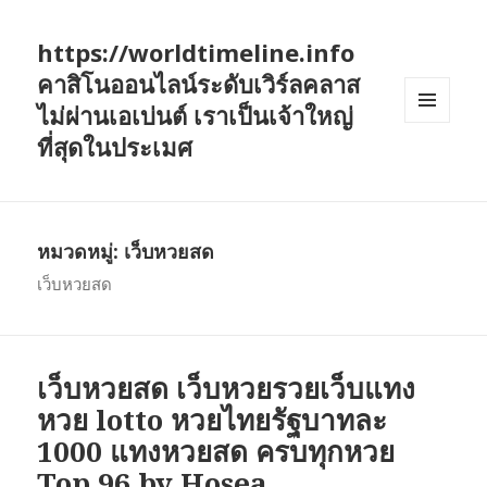
https://worldtimeline.info
คาสิโนออนไลน์ระดับเวิร์ลคลาส
ไม่ผ่านเอเบ่นต์ เราเป็นเจ้าใหญ่
เมนู
ที่สุดในประเมศ
และวิด
เจ็ต
หมวดหมู่:
เว็บหวยสด
เว็บหวยสด
เว็บหวยสด เว็บหวยรวยเว็บแทง
หวย lotto หวยไทยรัฐบาทละ
1000 แทงหวยสด ครบทุกหวย
Top 96 by Hosea