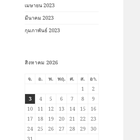
เมษายน 2023
มีนาคม 2023
กุมภาพันธ์ 2023
สิงหาคม 2026
จ.
อ.
พ.
พฤ.
ศ.
ส.
อา.
1
2
3
4
5
6
7
8
9
10
11
12
13
14
15
16
17
18
19
20
21
22
23
24
25
26
27
28
29
30
31