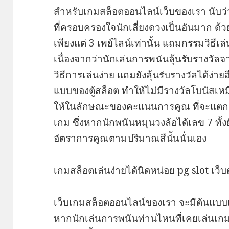
สำหรับเกมสล็อตออนไลน์เว็บของเรา นับว่
ที่ครอบครองใจนักเสี่ยงดวงเป็นอันมาก ด
เพียงแต่ 3 เพย์ไลน์เท่านั้น แถมกรรมวิธีเล่
เนื่องจากว่านักเล่นการพนันลุ้นรับรางวัลจา
วิธีการเล่นง่าย แถมยังลุ้นรับรางวัลได้ง่าย
แบบของตู้สล็อต ทำให้ไม่มีรางวัลโบนัสเห
ให้ในลักษณะของคะแนนการคูณ ที่จะแตก
เกม ซึ่งหากนักพนันหมุนวงล้อได้เลข 7 ทั้ง
อัตราการคูณตามปริมาณสีนั้นนั่นเอง
เกมสล็อตเล่นง่ายได้นิดหน่อย
pg slot เว็
เว็บเกมสล็อตออนไลน์ของเรา จะมีต้นแบบเห
หากนักเล่นการพนันท่านไหนที่เคยเล่นเ