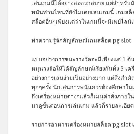
เล่นเกมนี้ได้อย่างสะดวกสบาย แต่สำหรับน
พนันท่านไหนที่ยังไม่เคยเล่นเกมนี้ เกมสล็
สล็อตอื่นๆเพียงแต่ว่าในเกมนี้จะมีเพย์ไลน์เ
ทำความรู้จักสัญลักษณ์เกมสล็อต pg slot
แบบอย่างการชนะรางวัลจะมีเพียงแค่ 1 ต้
หมุนวงล้อให้ได้สัญลักษณ์เรียงกันทั้ง 3 เค
อย่างการเล่นง่ายเป็นอย่างมาก แต่สิ่งสำ
ทุกๆครั้ง นักเล่นการพนันควรต้องศึกษาใ
ถึงเครื่องหมายต่างๆแล้วก็เมนูคำสั่งภายใน
มาดูขั้นตอนการเล่นเกม แล้วก็รายละเอีย
รายการอาหารเครื่องหมายสล็อต pg slot เว