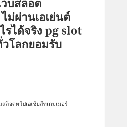
เว็บสล็อต
ไม่ผ่านเอเย่นต์
ไรได้จริง pg slot
ทั่วโลกยอมรับ
กมสล็อตทวีปเอเชียลีทเกมเมอร์