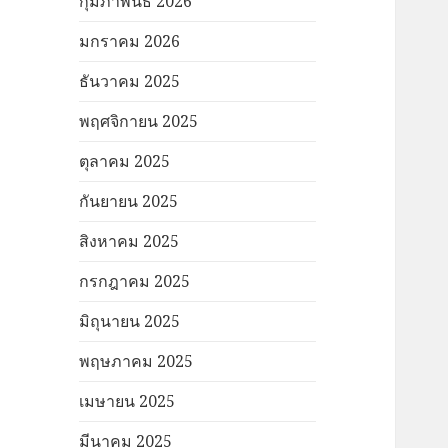
กุมภาพันธ์ 2026
มกราคม 2026
ธันวาคม 2025
พฤศจิกายน 2025
ตุลาคม 2025
กันยายน 2025
สิงหาคม 2025
กรกฎาคม 2025
มิถุนายน 2025
พฤษภาคม 2025
เมษายน 2025
มีนาคม 2025