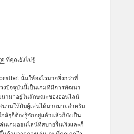
สุด
ที่คุณยังไม่รู้
tbet นั้นให้อะไรมากยิ่งกว่าที่
งปัจจุบันนี้เป็นเกมที่มีการพัฒนา
ัฒนามาอยู่ในลักษณะของออนไลน์
นานให้กับผู้เล่นได้มากมายสำหรับ
้ๆก็ต้องรู้จักอยู่แล้วแล้วก็ยังเป็น
รเล่นเกมออนไลน์ที่สบายรื้นเริงและก็
ึ้นด้วยจากการเล่นเกมที่คุณถูกใจ