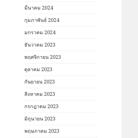
มีนาคม 2024
กุมภาพันธ์ 2024
มกราคม 2024
ธันวาคม 2023
พฤศจิกายน 2023
ตุลาคม 2023
กันยายน 2023
สิงหาคม 2023
กรกฎาคม 2023
มิถุนายน 2023
พฤษภาคม 2023