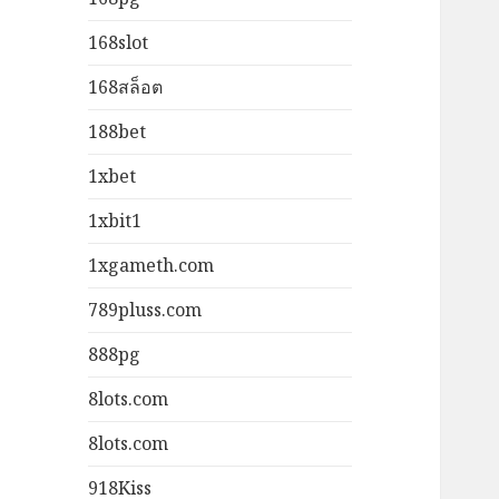
168slot
168สล็อต
188bet
1xbet
1xbit1
1xgameth.com
789pluss.com
888pg
8lots.com
8lots.com
918Kiss