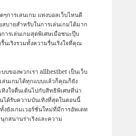
สุดๆการเล่นเกม แทงบอลเว็บไหนดี
ะสุขสบายสำหรับในการเล่นเกมได้มาก
นการเล่นเกมสุดพิเศษเมื่อชนะปุ๊บ
ื้นเริงรวมทั้งความรื่นเริงใจที่คุณ
ะบบของพวกเรา allbestbet เป็นเว็บ
เล่นเกมได้ทุกแบบแล้วก็คุณก็ยัง
ทิงใจตื่นเต้นไปกับสิทธิพิเศษที่น่า
นได้รับความบันเทิงที่สุดในตอนนี้
้งยังเกมเวอร์ชั่นใหม่ที่มีการอัพเดท
ามสนุกสนานร่าเริงและความ