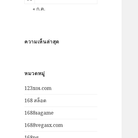
« ก.ค.
ความเห็นล่าสุด
หมวดหมู่
123xos.com
168 สล็อต
1688sagame
1688vegasx.com
168pg