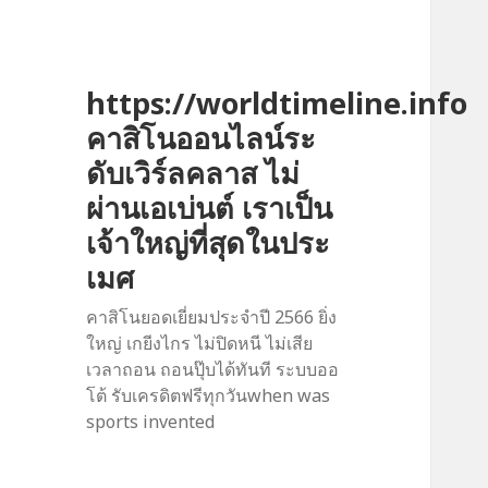
https://worldtimeline.info
คาสิโนออนไลน์ระ
ดับเวิร์ลคลาส ไม่
ผ่านเอเบ่นต์ เราเป็น
เจ้าใหญ่ที่สุดในประ
เมศ
คาสิโนยอดเยี่ยมประจำปี 2566 ยิ่ง
ใหญ่ เกยีงไกร ไม่ปิดหนี ไม่เสีย
เวลาถอน ถอนปุ๊บได้ทันที ระบบออ
โต้ รับเครดิตฟรีทุกวันwhen was
sports invented