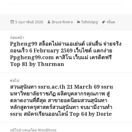
เขียน
ผู้
หมวด
ป้าย
5 กุมภาพันธ์ 2026
Bruce Rivera
fullslotpg
สล็อต
เมื่อ
เขียน
หมู่
กำกับ
แนะแนว
ก่อนหน้า
เรื่อง
Pgheng99 สล็อตไม่ผ่านเอเย่นต์ เล่นลื่น จ่ายจริง
เรื่อง
ถอนเร็ว 6 February 2569 เว็บไซต์ แตกง่าย
ก่อน
Ppgheng99.com คาสิโน เว็บแม่ เครดิตฟรี
หน้า:
Top 81 by Thurman
ต่อไป
สวนสุนันทา ssru.ac.th 21 March 69 ssru
เรื่อง
มหาวิทยาลัยราชภัฏ ผลิตบุคลากรคุณภาพ สู่
ต่อ
ตลาดงานที่ดีสุด สาขายอดนิยมสวนสุนันทา
ไป:
หลักสูตรครุศาสตร์สวนสุนันทา จบมามีงานทำ
ssru สมัครเรียนออนไลน์ Top 64 by Dorie
ภูมิใจนำเสนอโดย WordPress