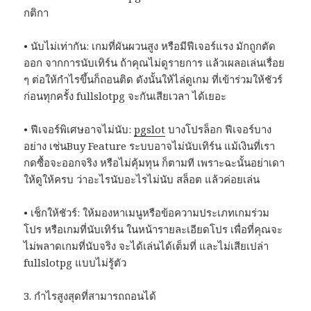
กติกา
• นับไม่เท่ากัน: เกมที่ผันผวนสูง หรือมีฟีเจอร์แรง มักถูกตัด
ออก จากการนับเทิร์น ถ้าคุณไม่ดูรายการ แล้วเผลอเล่นเรื่อย
ๆ ต่อให้กำไรขึ้นก็ถอนติด ดังนั้นให้ไล่ดูเกม ที่เข้าร่วมให้ชัวร์
ก่อนทุกครั้ง fullslotpg จะกันเสียเวลา ได้เยอะ
• ฟีเจอร์พิเศษอาจไม่นับ:
pgslot
บางโปรล็อก ฟีเจอร์บาง
อย่าง เช่นBuy Feature ระบบอาจไม่นับเทิร์น แม้เงินที่เรา
กดซื้อจะออกจริง หรือไม่คุ้มทุน ก็ตามที เพราะฉะนั้นอย่าเดา
ให้ดูให้ครบ ว่าอะไรนับอะไรไม่นับ สล็อต แล้วค่อยเล่น
• เช็กให้ชัวร์: ให้มองหาเมนูหรือข้อความประเภทเกมร่วม
โปร หรือเกมที่นับเทิร์น ในหน้ารายละเอียดโปร เพื่อที่คุณจะ
ไม่พลาดเกมที่นับจริง จะได้เล่นได้เต็มที่ และไม่เสียเปล่า
fullslotpg แบบไม่รู้ตัว
3. กำไรสูงสุดที่สามารถถอนได้