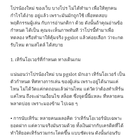
โปรน้องใหม่ ของเว็บ บางโปร ไม่ได้ทำมา เพื่อให้ทุกคน
กำไรได้ง่าย อยู่แล้ว เพราะมันมักถูกใช้ เพื่อทดสอบ
พฤติกรรมผู้เล่น กับการอ่านกติกา ด้วย ดังนั้นถ้าคุณอ่านข้อ
กำหนด ได้เป็น คุณจะเห็นภาพทันที ว่าโปรนี้ทำมาเพื่อ
ทดลอง หรือทำมาให้คุ้มจริง pgslot แล้วค่อยเลือก ว่าจะกด
รับไหม ตามสไตล์ ได้สบาย
1. เทิร์นโอเวอร์ที่กำหนด ทางเดินเกม
แน่นอนว่าโปรน้องใหม่ บน pgslot มักเอา เทิร์นโอเวอร์ เป็น
ตัวกำหนด ทิศทางการเล่น ของผู้เล่น เพราะอยู่ได้นานแค่
ไหน ไม่ได้วัดแค่กดถอนแล้วผ่านไหม แต่วัดว่าต้องทำเทิร์น
แค่ไหน ถึงจะผ่านเงื่อนไข สล็อต ซึ่งจุดนี้นี่แหละ ที่หลายคน
พลาดบ่อย เพราะมองข้าม ไปเฉย ๆ
• การนับเทิร์น: หลายคนเผลอคิด ว่าเทิร์นโอเวอร์นับเฉพาะ
ยอดฝาก แต่ความจริงมันรวมด้วย ทั้งเงินฝากกับเครดิตที่ได้
ทำให้ยอดเทิร์นรวมกระโดดขึ้น แบบชัดเจน ดังนั้นก่อนรับ