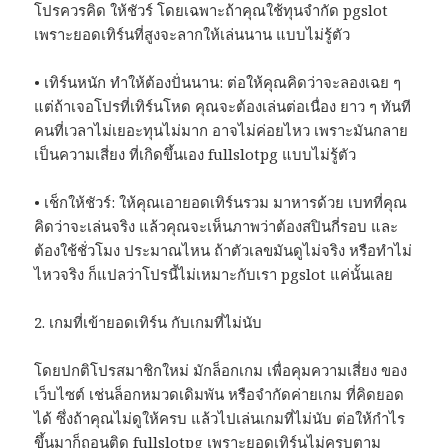
โปรควรคิด ให้ชัวร์ โดยเฉพาะถ้าคุณใช้ทุนจำกัด pgslot
เพราะยอดเทิร์นที่สูงจะลากให้เล่นนาน แบบไม่รู้ตัว
• เทิร์นหนัก ทำให้ต้องปั่นนาน: ต่อให้คุณคิดว่าจะลองเฉย ๆ
แต่ถ้าเจอโปรที่เทิร์นโหด คุณจะต้องเล่นต่อเนื่อง ยาว ๆ ทันที
คนที่เวลาไม่เยอะทุนไม่มาก อาจไม่ค่อยไหว เพราะมันกลาย
เป็นความเสี่ยง ที่เกิดขึ้นเอง fullslotpg แบบไม่รู้ตัว
• เช็กให้ชัวร์: ให้คุณเอายอดเทิร์นรวม มาหารด้วย เบทที่คุณ
คิดว่าจะเล่นจริง แล้วคุณจะเห็นภาพว่าต้องสปินกี่รอบ และ
ต้องใช้ชั่วโมง ประมาณไหน ถ้าตัวเลขมันดูไม่จริง หรือทำไม่
ไหวจริง ก็แปลว่าโปรนี้ไม่เหมาะกับเรา pgslot แค่นั้นเลย
2. เกมที่เข้ายอดเทิร์น กับเกมที่ไม่นับ
โดยปกติโปรสมาชิกใหม่ มักล็อกเกม เพื่อคุมความเสี่ยง ของ
เว็บไซต์ เช่นล็อกหมวดเดิมพัน หรือจำกัดค่ายเกม ที่คิดยอด
ได้ ซึ่งถ้าคุณไม่ดูให้ครบ แล้วไปเล่นเกมที่ไม่นับ ต่อให้กำไร
ขึ้นมาก็ถอนติด fullslotpg เพราะยอดเทิร์นไม่ครบตาม