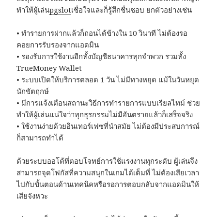
ทำให้ผู้เล่น
pgslot
เชื่อใจและก็รู้สึกชื่นชอบ ยกตัวอย่างเช่น
• ทำรายการฝากแล้วก็ถอนได้ข้างใน 10 วินาที ไม่ต้องรอ
คอยการรับรองจากแอดมิน
• รองรับการใช้งานอีกทั้งบัญชีธนาคารทุกจำพวก รวมทั้ง
TrueMoney Wallet
• ระบบเปิดให้บริการตลอด 1 วัน ไม่มีทางหยุด แม้ในวันหยุด
นักขัตฤกษ์
• มีการแจ้งเตือนสถานะวิธีการทำรายการแบบเรียลไทม์ ช่วย
ทำให้ผู้เล่นแน่ใจว่าทุกธุรกรรมไม่มีอันตรายแล้วก็เสร็จจริง
• ใช้งานง่ายด้วยอินเทอร์เฟซที่นำสมัย ไม่ต้องมีประสบการณ์
ก็สามารถทำได้
ด้วยระบบออโต้ที่ตอบโจทย์การใช้แรงงานทุกระดับ ผู้เล่นจึง
สามารถจุดโฟกัสที่ความสนุกในเกมได้เต็มที่ ไม่ต้องเสียเวลา
ไปกับขั้นตอนด้านเทคนิคหรือรอการตอบกลับจากแอดมินให้
เสียจังหวะ