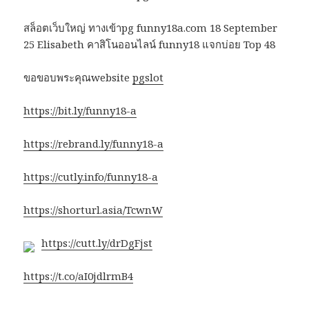
สล็อตเว็บใหญ่ ทางเข้าpg funny18a.com 18 September
25 Elisabeth คาสิโนออนไลน์ funny18 แจกบ่อย Top 48
ขอขอบพระคุณwebsite
pgslot
https://bit.ly/funny18-a
https://rebrand.ly/funny18-a
https://cutly.info/funny18-a
https://shorturl.asia/TcwnW
https://cutt.ly/drDgFjst
https://t.co/aI0jdlrmB4