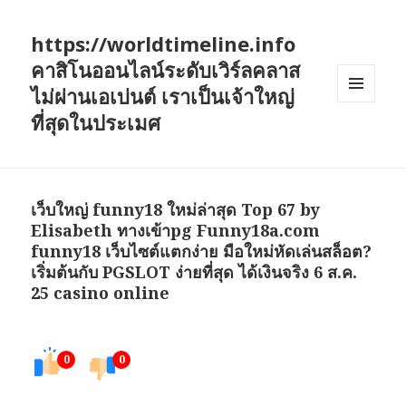
https://worldtimeline.info
คาสิโนออนไลน์ระดับเวิร์ลคลาส
ไม่ผ่านเอเบ่นต์ เราเป็นเจ้าใหญ่
เมนู
ที่สุดในประเมศ
และวิด
เจ็ต
เว็บใหญ่ funny18 ใหม่ล่าสุด Top 67 by
Elisabeth ทางเข้าpg Funny18a.com
funny18 เว็บไซต์แตกง่าย มือใหม่หัดเล่นสล็อต?
เริ่มต้นกับ PGSLOT ง่ายที่สุด ได้เงินจริง 6 ส.ค.
25 casino online
0
0