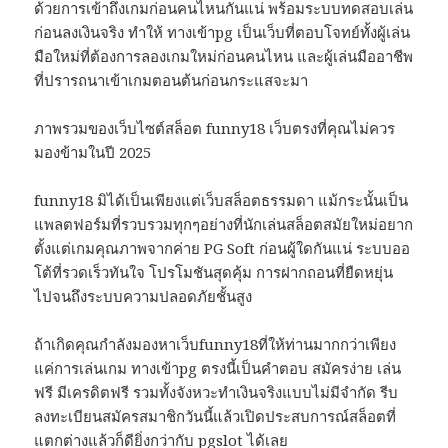
ด้วยการเข้าถึงเกมก่อนคนไหนกันแน่ พร้อมระบบทดสอบเล่น
ก่อนลงเงินจริง ทำให้ ทางเข้าpg เป็นเว็บที่ตอบโจทย์ทั้งผู้เล่น
มือใหม่ที่ต้องการลองเกมใหม่ก่อนคนไหน และผู้เล่นมืออาชีพ
ที่ปรารถนาเข้าเกมตอนต้นก่อนกระแสจะมา
ภาพรวมของเว็บไซต์สล็อต funny18 เว็บตรงที่คุณไม่ควร
มองข้ามในปี 2025
funny18 มิได้เป็นเพียงแต่เว็บสล็อตธรรมดา แม้กระนั้นเป็น
แพลตฟอร์มที่รวบรวมทุกๆอย่างที่นักเล่นสล็อตสมัยใหม่อยาก
ตั้งแต่เกมคุณภาพจากค่าย PG Soft ก่อนผู้ใดกันแน่ ระบบออ
โต้ที่รวดเร็วทันใจ โปรโมชันสุดคุ้ม การฝากถอนที่ยืดหยุ่น
ไปจนถึงระบบความปลอดภัยชั้นสูง
ถ้าเกิดคุณกำลังมองหาเว็บfunny18ที่ให้ท่านมากกว่าเพียง
แค่การเล่นเกม ทางเข้าpg ตรงนี้เป็นคำตอบ สมัครง่าย เล่น
ฟรี มีเครดิตฟรี รวมทั้งจังหวะทำเงินจริงแบบไม่มีจำกัด รีบ
ลงทะเบียนสมัครสมาชิกวันนี้แล้วเปิดประสบการณ์สล็อตที่
แตกต่างแล้วก็ดียิ่งกว่ากับ pgslot ได้เลย