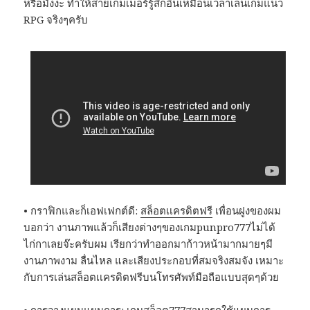
หรือมังงะ ทำให้สายเกมเมอร์รู้สึกอินเหมือนเวลาเล่นเกมแนว
RPG จริงๆครับ
• กราฟิกและก็เอฟเฟกต์ดี:
สล็อตเเครดิตฟรี
เพื่อนฝูงของผม
บอกว่า งานภาพแล้วก็เสียงต่างๆของเกมpunpro777ไม่ได้
ไก่กาเลยจ๊ะครับผม เรียกว่าทำออกมาก้าวหน้ามากมายๆมี
งานภาพงาม ลื่นไหล และเสียงประกอบที่สมจริงสมจัง เหมาะ
กับการเล่นสล็อตเเครดิตฟรีบนโทรศัพท์มือถือแบบสุดๆด้วย
• การวางแผนแผนการ: เกมสล็อต777สามารถใช้แผนการ