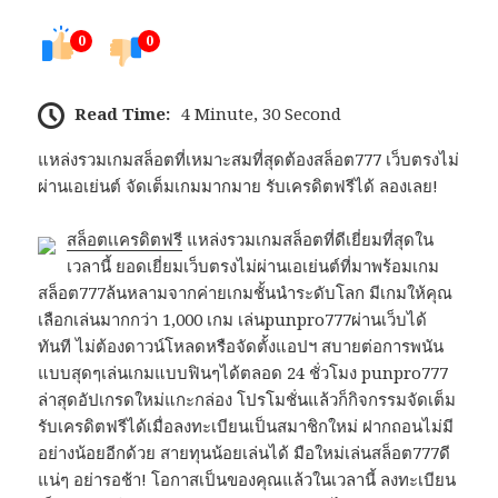
0
0
Read Time:
4 Minute, 30 Second
แหล่งรวมเกมสล็อตที่เหมาะสมที่สุดต้องสล็อต777 เว็บตรงไม่
ผ่านเอเย่นต์ จัดเต็มเกมมากมาย รับเครดิตฟรีได้ ลองเลย!
สล็อตเเครดิตฟรี
แหล่งรวมเกมสล็อตที่ดีเยี่ยมที่สุดใน
เวลานี้ ยอดเยี่ยมเว็บตรงไม่ผ่านเอเย่นต์ที่มาพร้อมเกม
สล็อต777ล้นหลามจากค่ายเกมชั้นนำระดับโลก มีเกมให้คุณ
เลือกเล่นมากกว่า 1,000 เกม เล่นpunpro777ผ่านเว็บได้
ทันที ไม่ต้องดาวน์โหลดหรือจัดตั้งแอปฯ สบายต่อการพนัน
แบบสุดๆเล่นเกมแบบฟินๆได้ตลอด 24 ชั่วโมง punpro777
ล่าสุดอัปเกรดใหม่แกะกล่อง โปรโมชั่นแล้วก็กิจกรรมจัดเต็ม
รับเครดิตฟรีได้เมื่อลงทะเบียนเป็นสมาชิกใหม่ ฝากถอนไม่มี
อย่างน้อยอีกด้วย สายทุนน้อยเล่นได้ มือใหม่เล่นสล็อต777ดี
แน่ๆ อย่ารอช้า! โอกาสเป็นของคุณแล้วในเวลานี้ ลงทะเบียน