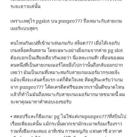
ระยะยาวแค่นั้น
เพราะเหตุไร pgslot บน punpro777 ถึงเหมาะกับสายเกม
เมอร์แบบสุดๆ
คนไหนกันแน่ที่เข้ามาเล่นเกมกับ สล็อต777 เมื่อได้เจอกับ
เกมสล็อตล้นหลาม โดยเฉพาะอย่างยิ่งเกมจากค่าย pg slot
ต้องบอกเป็นเสียงเดียวกันเลยว่า นี่แหละเกมดี! เพื่อนของผม
คนหนึ่งที่เป็นสายเกมเมอร์โดยยิ่งไปกว่านั้นถึงกลับออกปาก
เลยว่า มันเป็นเกมที่เหมาะสมกับสายเกมเมอร์มากๆเลยจ้ะ
แม้จะพึ่งจะเล่นครั้งแรก แต่ก็ติดใจเลย คิดดูสินะครับว่าเกม
จาก punpro777 โค้ดเครดิตฟรีของพวกเรานั้นดีขนาดไหน
แล้วก็ทำไมมันถึงเหมาะกับสายเกมเมอร์มากมายขนาดนี้ ผม
จะพาคุณมาหาคำตอบเองขอรับ
• สตอปรี่และก็ธีมเกม: pg ไม่ใช่แค่เกมpunpro777ที่สปินไป
เรื่อยเพียงแค่นั้น แม้กระนั้นพวกเขามักจะมาพร้อมเรื่องราว
รวมทั้งธีมเกมเสมอ อาทิเช่น การผจญภัย แฟนตาซี อวกาศ