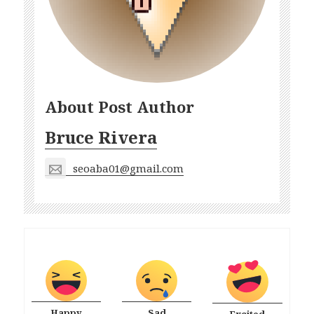
About Post Author
Bruce Rivera
seoaba01@gmail.com
Happy
Sad