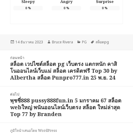
Sleepy
Angry
Surprise
0
%
0
%
0
%
เขียน
ผู้
หมวด
ป้าย
14 ธันวาคม 2023
Bruce Rivera
PG
สล็อตpg
เมื่อ
เขียน
หมู่
กำกับ
แนะแนว
ก่อนหน้า
เรื่อง
สล็อต เวปไซต์สล็อต pg เว็บตรง แตกหนัก คาสิ
เรื่อง
โนออนไลน์เว็บแม่ สล็อต เครดิตฟรี Top 30 by
ก่อน
Albertha สล็อต Punpro777.in 25 พ.ย. 24
หน้า:
ต่อไป
พุชชี่888 pussy888fun.in 5 มกราคม 67 สล็อต
เรื่อง
webใหญ่ พนันออนไลน์เว็บตรง สล็อต ใหม่ล่าสุด
ต่อ
Top 77 by Branden
ไป:
ภูมิใจนำเสนอโดย WordPress