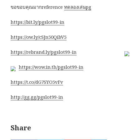
ขอขอบคุณมากreference
ทดลองเล่นpg
https://bit.ly/pgslot99-in
https://ow.ly/cSJn50QibV5
https://rebrand.ly/pgslot99-in
https://wow.in.th/pgslot99-in
https://t.co/dG7SYO5vFv
http://gg.gg/pgslot99-in
Share