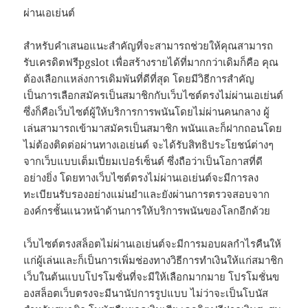
ผ่านเอเย่นต์
สำหรับคำเสนอแนะสำคัญที่จะสามารถช่วยให้คุณสามารถ
รับเครดิตฟรีpgslot เพื่อสร้างรายได้ที่มากกว่าเดิมก็คือ คุณ
ต้องเลือกแหล่งการเดิมพันที่ดีที่สุด โดยมีวิธีการสำคัญ
เป็นการเลือกสมัครเป็นสมาชิกกับเว็บไซต์ตรงไม่ผ่านเอเย่นต์
ซึ่งก็คือเว็บไซต์ผู้ให้บริการการพนันโดยไม่ผ่านคนกลาง ผู้
เล่นสามารถเข้ามาสมัครเป็นสมาชิก พนันและก็ฝากถอนโดย
ไม่ต้องติดต่อผ่านทางเอเย่นต์ จะได้รับสิทธิประโยชน์ต่างๆ
จากเว็บแบบเต็มเปี่ยมเปอร์เซ็นต์ ซึ่งถือว่าเป็นโอกาสที่ดี
อย่างยิ่ง โดยทางเว็บไซต์ตรงไม่ผ่านเอเย่นต์จะมีการลง
ทะเบียนรับรองอย่างแม่นยำและยังผ่านการตรวจสอบจาก
องค์กรชั้นแนวหน้าด้านการให้บริการพนันของโลกอีกด้วย
เว็บไซต์ตรงสล็อตไม่ผ่านเอเย่นต์จะมีการมอบผลกำไรคืนให้
แก่ผู้เล่นและก็เป็นการเพิ่มช่องทางวิธีการทำเงินให้แก่สมาชิก
เว็บในต้นแบบโปรโมชั่นที่จะมีให้เลือกมากมาย โปรโมชั่นข
องสล็อตเว็บตรงจะมีนานัปการรูปแบบ ไม่ว่าจะเป็นโบนัส