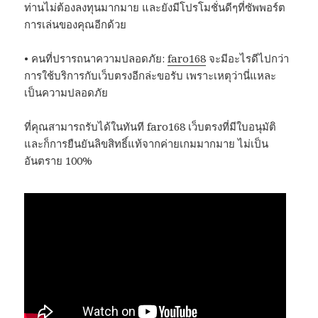
ท่านไม่ต้องลงทุนมากมาย และยังมีโปรโมชั่นดีๆที่ซัพพอร์ต
การเล่นของคุณอีกด้วย
• คนที่ปรารถนาความปลอดภัย:
faro168
จะมีอะไรดีไปกว่า
การใช้บริการกับเว็บตรงอีกล่ะขอรับ เพราะเหตุว่านี่แหละ
เป็นความปลอดภัย
ที่คุณสามารถรับได้ในทันที faro168 เว็บตรงที่มีใบอนุมัติ
และก็การยืนยันลิขสิทธิ์แท้จากค่ายเกมมากมาย ไม่เป็น
อันตราย 100%