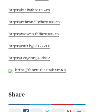
https://bit.ly/faro168-co
https://rebrand.ly/faro168-co
https://wow.in.th/faro168-co
https://cutt.ly/Ee12ZZC8
https://t.co/eNrQ4EdsCZ
https://shorturl.asia/hXmNn
Share