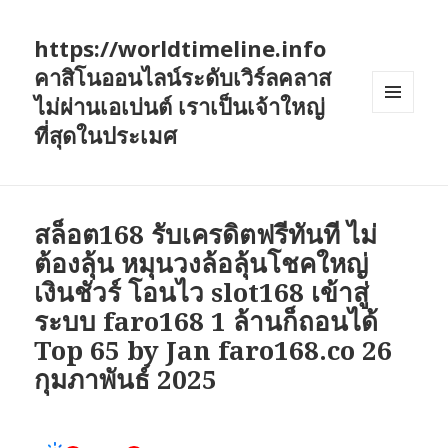
https://worldtimeline.info
คาสิโนออนไลน์ระดับเวิร์ลคลาส
ไม่ผ่านเอเบ่นต์ เราเป็นเจ้าใหญ่
เมนู
ที่สุดในประเมศ
และวิด
เจ็ต
สล็อต168 รับเครดิตฟรีทันที ไม่
ต้องลุ้น หมุนวงล้อลุ้นโชคใหญ่
เงินชัวร์ โอนไว slot168 เข้าสู่
ระบบ faro168 1 ล้านก็ถอนได้
Top 65 by Jan faro168.co 26
กุมภาพันธ์ 2025