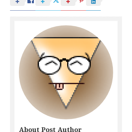
About Post Author