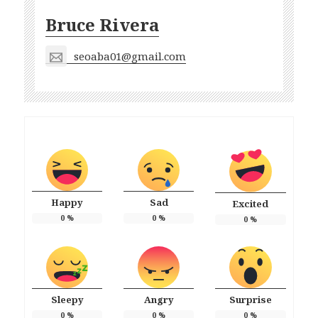
Bruce Rivera
seoaba01@gmail.com
Happy
Sad
Excited
0
%
0
%
0
%
Sleepy
Angry
Surprise
0
%
0
%
0
%