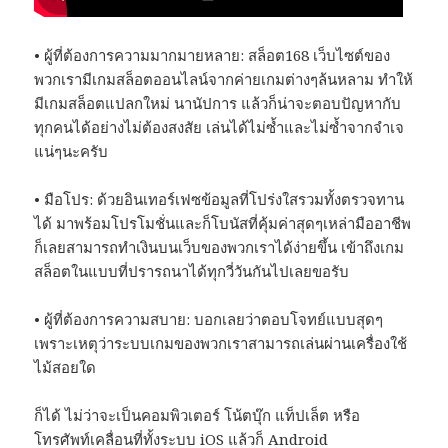
• ผู้ที่ต้องการความมากมายหลาย: สล็อต168 เว็บไซต์ของ
พวกเรามีเกมสล็อตออนไลน์จากค่ายเกมต่างๆล้นหลาม ทำให้
มีเกมสล็อตแปลกใหม่ นานัปการ แล้วก็น่าจะตอบปัญหากับ
ทุกคนได้อย่างไม่ต้องสงสัย เล่นได้ไม่ซ้ำและไม่ซ้ำจากจำเจ
แน่ๆนะครับ
• มือโปร: ด้วยอินเทอร์เฟซข้อมูลที่โปร่งใสรวมทั้งตรวจทาน
ได้ มาพร้อมโปรโมชั่นและก็โบนัสที่คุ้มค่าสุดๆเหล่ามืออาชีพ
ก็เลยสามารถทำเงินบนเว็บของพวกเราได้ง่ายขึ้น เข้าถึงเกม
สล็อตในแบบที่ปรารถนาได้ทุกวี่วันกันไปเลยขอรับ
• ผู้ที่ต้องการความสบาย: บอกเลยว่าตอบโจทย์แบบสุดๆ
เพราะเหตุว่าระบบเกมของพวกเราสามารถเล่นผ่านเครื่องใช้
ไม้สอยใด
ก็ได้ ไม่ว่าจะเป็นคอมพิวเตอร์ โน้ตบุ๊ก แท็ปเล็ต หรือ
โทรศัพท์เคลื่อนที่ทั้งระบบ iOS แล้วก็ Android