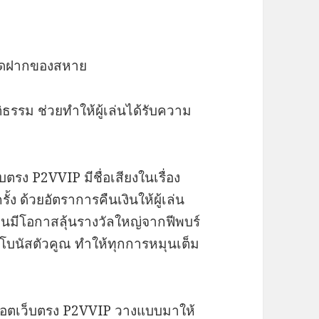
ยอดฝากของสหาย
ุติธรรม ช่วยทำให้ผู้เล่นได้รับความ
บตรง P2VVIP มีชื่อเสียงในเรื่อง
ง ด้วยอัตราการคืนเงินให้ผู้เล่น
ล่นมีโอกาสลุ้นรางวัลใหญ่จากฟีพบร์
งโบนัสตัวคูณ ทำให้ทุกการหมุนเต็ม
สล็อตเว็บตรง P2VVIP วางแบบมาให้