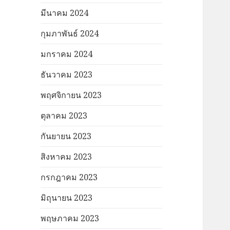
มีนาคม 2024
กุมภาพันธ์ 2024
มกราคม 2024
ธันวาคม 2023
พฤศจิกายน 2023
ตุลาคม 2023
กันยายน 2023
สิงหาคม 2023
กรกฎาคม 2023
มิถุนายน 2023
พฤษภาคม 2023