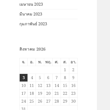
เมษายน 2023
มีนาคม 2023
กุมภาพันธ์ 2023
สิงหาคม 2026
จ.
อ.
พ.
พฤ.
ศ.
ส.
อา.
1
2
3
4
5
6
7
8
9
10
11
12
13
14
15
16
17
18
19
20
21
22
23
24
25
26
27
28
29
30
31