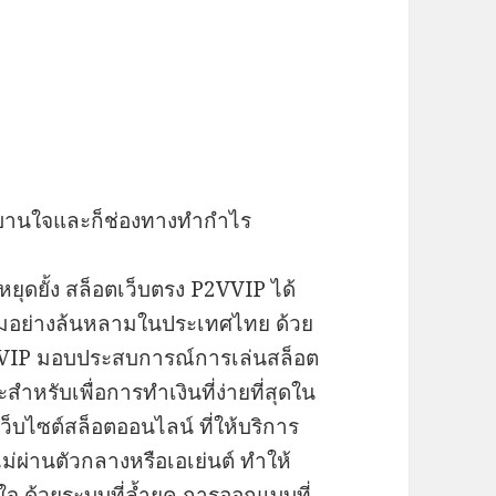
กบานใจและก็ช่องทางทำกำไร
ยุดยั้ง สล็อตเว็บตรง P2VVIP ได้
ิยมอย่างล้นหลามในประเทศไทย ด้วย
2VVIP มอบประสบการณ์การเล่นสล็อต
สำหรับเพื่อการทำเงินที่ง่ายที่สุดใน
็บไซต์สล็อตออนไลน์ ที่ให้บริการ
ม่ผ่านตัวกลางหรือเอเย่นต์ ทำให้
ใจ ด้วยระบบที่ล้ำยุค การออกแบบที่