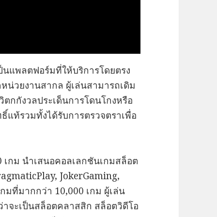
เป็นแพลตฟอร์มที่ให้บริการโดยตรง
ากหน่วยงานสากล ผู้เล่นสามารถเดิม
งมาวิตกกังวลประเด็นการโดนโกงหรือ
ิ์แท้รวมทั้งได้รับการตรวจตราเพื่อ
0 เกม นำเสนอคอลเลกชันเกมสล็อต
 PragmaticPlay, JokerGaming,
ที่มากกว่า 10,000 เกม ผู้เล่น
่าจะเป็นสล็อตคลาสสิก สล็อตวิดีโอ