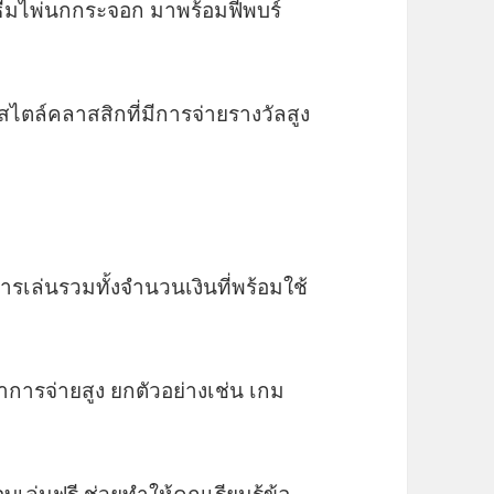
ธีมไพ่นกกระจอก มาพร้อมฟีพบร์
สไตล์คลาสสิกที่มีการจ่ายรางวัลสูง
ล่นรวมทั้งจำนวนเงินที่พร้อมใช้
ตราการจ่ายสูง ยกตัวอย่างเช่น เกม
ล่นฟรี ช่วยทำให้คุณเรียนรู้ข้อ